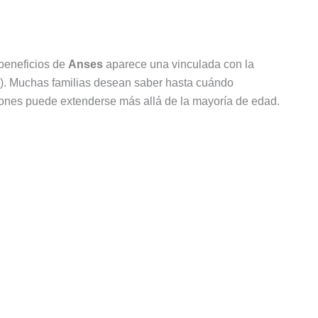
 beneficios de
Anses
aparece una vinculada con la
. Muchas familias desean saber hasta cuándo
ciones puede extenderse más allá de la mayoría de edad.