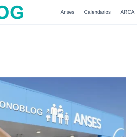
Anses
Calendarios
ARCA