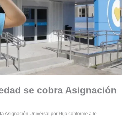
 edad se cobra Asignación
 la Asignación Universal por Hijo conforme a lo