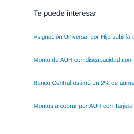
Te puede interesar
Asignación Universal por Hijo subiría
Monto de AUH con discapacidad con Ta
Banco Central estimó un 2% de aume
Montos a cobrar por AUH con Tarjeta 