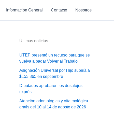
Información General
Contacto
Nosotros
Últimas noticias
UTEP presentó un recurso para que se
vuelva a pagar Volver al Trabajo
Asignación Universal por Hijo subiría a
$153.865 en septiembre
Diputados aprobaron los desalojos
exprés
Atención odontológica y oftalmológica
gratis del 10 al 14 de agosto de 2026