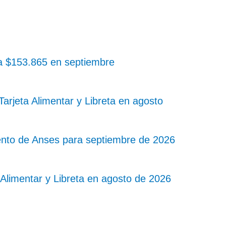
 a $153.865 en septiembre
rjeta Alimentar y Libreta en agosto
nto de Anses para septiembre de 2026
Alimentar y Libreta en agosto de 2026