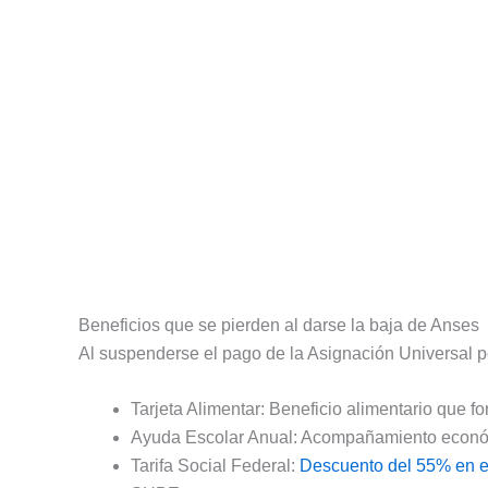
Beneficios que se pierden al darse la baja de Anses
Al suspenderse el pago de la Asignación Universal po
Tarjeta Alimentar: Beneficio alimentario que 
Ayuda Escolar Anual: Acompañamiento económi
Tarifa Social Federal:
Descuento del 55% en el