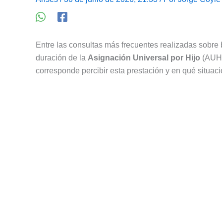
Entre las consultas más frecuentes realizadas sobre
duración de la
Asignación Universal por Hijo
(AUH)
corresponde percibir esta prestación y en qué situa