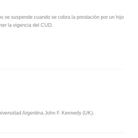
s se suspende cuando se cobra la prestación por un hijo
ner la vigencia del CUD.
iversidad Argentina John F. Kennedy (UK).