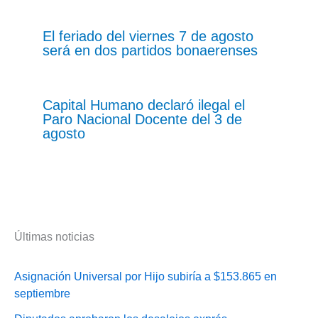
El feriado del viernes 7 de agosto
será en dos partidos bonaerenses
Capital Humano declaró ilegal el
Paro Nacional Docente del 3 de
agosto
Últimas noticias
Asignación Universal por Hijo subiría a $153.865 en
septiembre