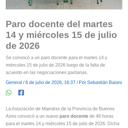
Paro docente del martes
14 y miércoles 15 de julio
de 2026
Se convocó a un paro docente para el martes 14 y
miércoles 15 de julio de 2026 luego de la falta de
acuerdo en las negociaciones paritarias.
General
/ 6 de julio de 2026, 16:37 / Por
Sebastián Baioni
La Asociación de Maestrxs de la Provincia de Buenos
Aires convocó a un nuevo
paro docente
de 48 horas
para el martes 14 y miércoles 15 de julio de 2026. Dicha