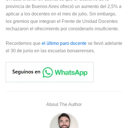
provincia de Buenos Aires ofreció un aumento del 2,5% a
aplicar a los docentes en el mes de julio. Sin embargo,
los gremios que integran el Frente de Unidad Docentes
rechazaron el ofrecimiento por considerarlo insuficiente.
Recordemos que
el último paro docente
se llevó adelante
el 30 de junio en las escuelas bonaerenses.
About The Author