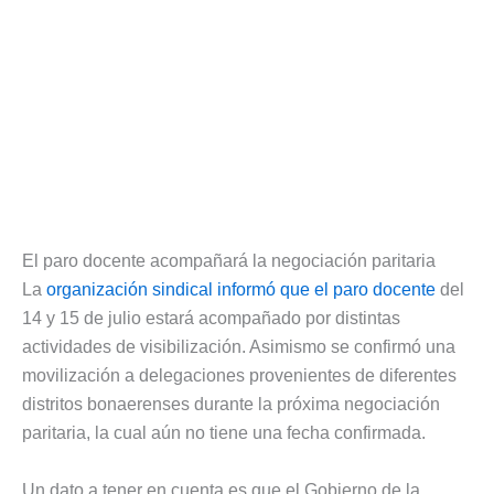
El paro docente acompañará la negociación paritaria
La
organización sindical informó que el paro docente
del
14 y 15 de julio estará acompañado por distintas
actividades de visibilización. Asimismo se confirmó una
movilización a delegaciones provenientes de diferentes
distritos bonaerenses durante la próxima negociación
paritaria, la cual aún no tiene una fecha confirmada.
Un dato a tener en cuenta es que el Gobierno de la