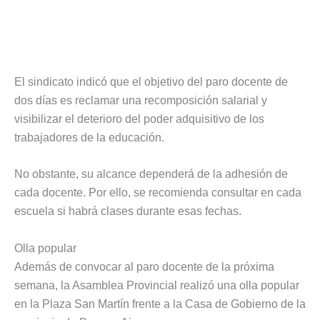
El sindicato indicó que el objetivo del paro docente de
dos días es reclamar una recomposición salarial y
visibilizar el deterioro del poder adquisitivo de los
trabajadores de la educación.
No obstante, su alcance dependerá de la adhesión de
cada docente. Por ello, se recomienda consultar en cada
escuela si habrá clases durante esas fechas.
Olla popular
Además de convocar al paro docente de la próxima
semana, la Asamblea Provincial realizó una olla popular
en la Plaza San Martín frente a la Casa de Gobierno de la