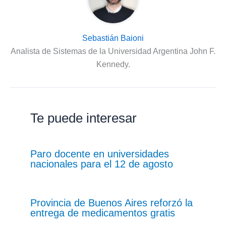
Sebastián Baioni
Analista de Sistemas de la Universidad Argentina John F.
Kennedy.
Te puede interesar
Paro docente en universidades
nacionales para el 12 de agosto
Provincia de Buenos Aires reforzó la
entrega de medicamentos gratis