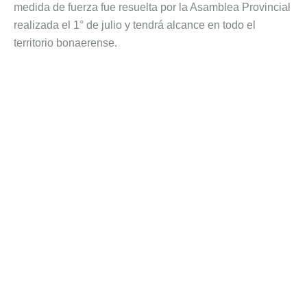
medida de fuerza fue resuelta por la Asamblea Provincial
realizada el 1° de julio y tendrá alcance en todo el
territorio bonaerense.