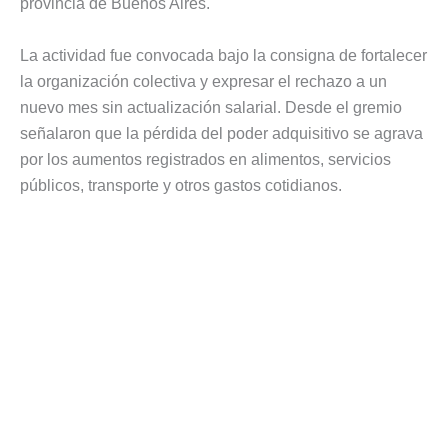
provincia de Buenos Aires.
La actividad fue convocada bajo la consigna de fortalecer
la organización colectiva y expresar el rechazo a un
nuevo mes sin actualización salarial. Desde el gremio
señalaron que la pérdida del poder adquisitivo se agrava
por los aumentos registrados en alimentos, servicios
públicos, transporte y otros gastos cotidianos.