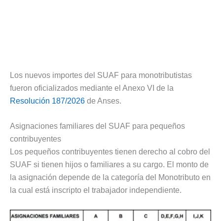
Los nuevos importes del SUAF para monotributistas
fueron oficializados mediante el Anexo VI de la
Resolución 187/2026
de Anses.
Asignaciones familiares del SUAF para pequeños
contribuyentes
Los pequeños contribuyentes tienen derecho al cobro del
SUAF si tienen hijos o familiares a su cargo. El monto de
la asignación depende de la categoría del Monotributo en
la cual está inscripto el trabajador independiente.