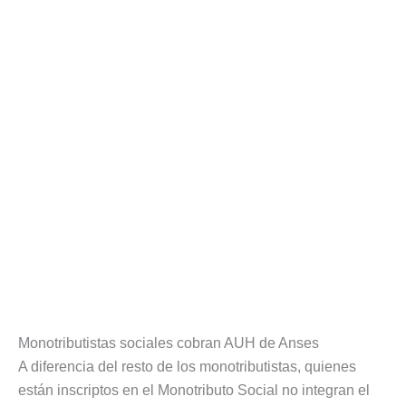
Monotributistas sociales cobran AUH de Anses
A diferencia del resto de los monotributistas, quienes
están inscriptos en el Monotributo Social no integran el