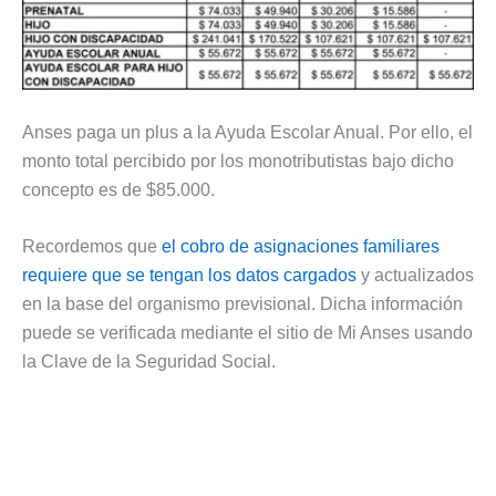
Anses paga un plus a la Ayuda Escolar Anual. Por ello, el
monto total percibido por los monotributistas bajo dicho
concepto es de $85.000.
Recordemos que
el cobro de asignaciones familiares
requiere que se tengan los datos cargados
y actualizados
en la base del organismo previsional. Dicha información
puede se verificada mediante el sitio de Mi Anses usando
la Clave de la Seguridad Social.