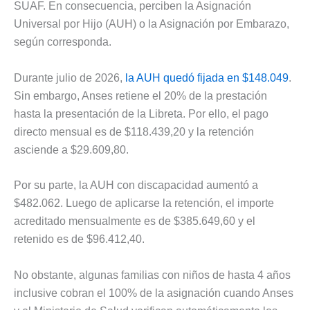
SUAF. En consecuencia, perciben la Asignación
Universal por Hijo (AUH) o la Asignación por Embarazo,
según corresponda.
Durante julio de 2026,
la AUH quedó fijada en $148.049
.
Sin embargo, Anses retiene el 20% de la prestación
hasta la presentación de la Libreta. Por ello, el pago
directo mensual es de $118.439,20 y la retención
asciende a $29.609,80.
Por su parte, la AUH con discapacidad aumentó a
$482.062. Luego de aplicarse la retención, el importe
acreditado mensualmente es de $385.649,60 y el
retenido es de $96.412,40.
No obstante, algunas familias con niños de hasta 4 años
inclusive cobran el 100% de la asignación cuando Anses