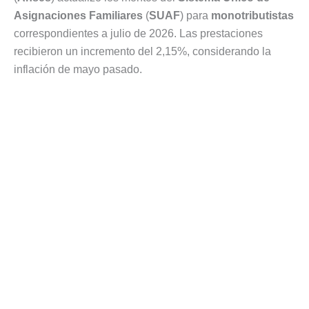
Asignaciones Familiares
(
SUAF
) para
monotributistas
correspondientes a julio de 2026. Las prestaciones
recibieron un incremento del 2,15%, considerando la
inflación de mayo pasado.