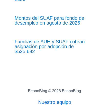
Montos del SUAF para fondo de
desempleo en agosto de 2026
Familias de AUH y SUAF cobran
asignación por adopción de
$525.682
EconoBlog © 2026 EconoBlog
Nuestro equipo