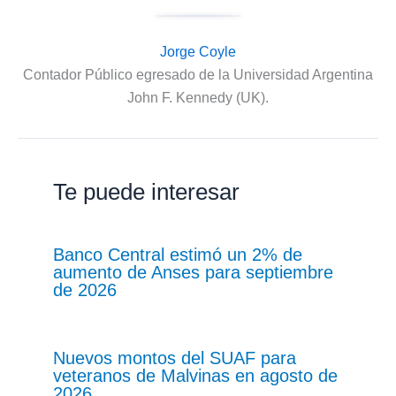
Jorge Coyle
Contador Público egresado de la Universidad Argentina
John F. Kennedy (UK).
Te puede interesar
Banco Central estimó un 2% de
aumento de Anses para septiembre
de 2026
Nuevos montos del SUAF para
veteranos de Malvinas en agosto de
2026