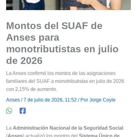
Montos del SUAF de
Anses para
monotributistas en julio
de 2026
La Anses confirmó los montos de las asignaciones
familiares del SUAF a monotributistas en julio de 2026
con 2,15% de aumento.
Anses
/ 7 de julio de 2026, 11:52 / Por
Jorge Coyle
La
Administración Nacional de la Seguridad Social
(
Anses
) actualizó los montos del
Sistema Único de