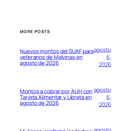
MORE POSTS
agosto
Nuevos montos del SUAF para
6,
veteranos de Malvinas en
agosto de 2026
2026
agosto
Montos a cobrar por AUH con
6,
Tarjeta Alimentar y Libreta en
agosto de 2026
2026
agosto