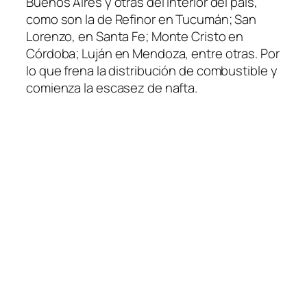
Buenos Aires y otras del interior del país,
como son la de Refinor en Tucumán; San
Lorenzo, en Santa Fe; Monte Cristo en
Córdoba; Luján en Mendoza, entre otras. Por
lo que frena la distribución de combustible y
comienza la escasez de nafta.