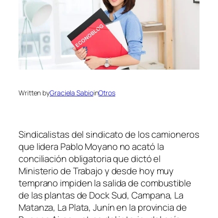
Written by
Graciela Sabio
in
Otros
Sindicalistas del sindicato de los camioneros
que lidera Pablo Moyano no acató la
conciliación obligatoria que dictó el
Ministerio de Trabajo y desde hoy muy
temprano impiden la salida de combustible
de las plantas de Dock Sud, Campana, La
Matanza, La Plata, Junín en la provincia de