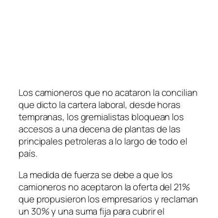
Los camioneros que no acataron la concilian
que dicto la cartera laboral, desde horas
tempranas, los gremialistas bloquean los
accesos a una decena de plantas de las
principales petroleras a lo largo de todo el
país.
La medida de fuerza se debe a que los
camioneros no aceptaron la oferta del 21%
que propusieron los empresarios y reclaman
un 30% y una suma fija para cubrir el