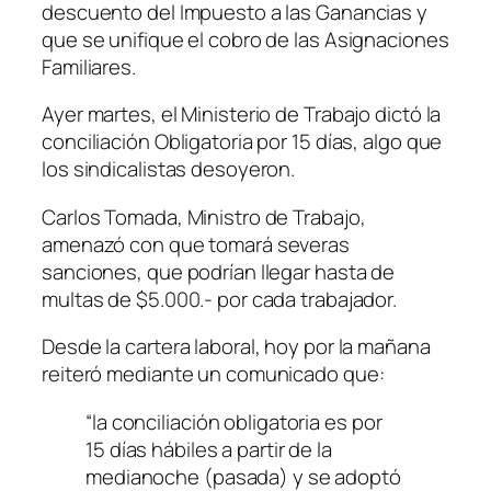
descuento del Impuesto a las Ganancias y
que se unifique el cobro de las Asignaciones
Familiares.
Ayer martes, el Ministerio de Trabajo dictó la
conciliación Obligatoria por 15 días, algo que
los sindicalistas desoyeron.
Carlos Tomada, Ministro de Trabajo,
amenazó con que tomará severas
sanciones, que podrían llegar hasta de
multas de $5.000.- por cada trabajador.
Desde la cartera laboral, hoy por la mañana
reiteró mediante un comunicado que:
“la conciliación obligatoria es por
15 días hábiles a partir de la
medianoche (pasada) y se adoptó