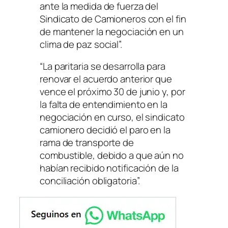
ante la medida de fuerza del
Sindicato de Camioneros con el fin
de mantener la negociación en un
clima de paz social”.
“La paritaria se desarrolla para
renovar el acuerdo anterior que
vence el próximo 30 de junio y, por
la falta de entendimiento en la
negociación en curso, el sindicato
camionero decidió el paro en la
rama de transporte de
combustible, debido a que aún no
habían recibido notificación de la
conciliación obligatoria”.