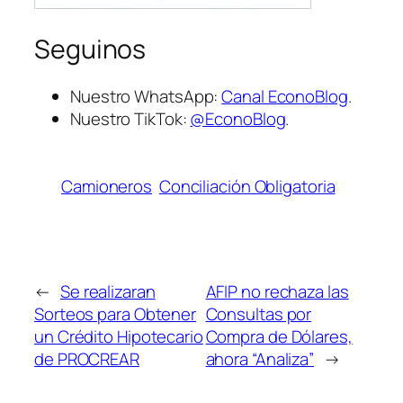
Seguinos
Nuestro WhatsApp:
Canal EconoBlog
.
Nuestro TikTok:
@EconoBlog
.
Camioneros
Conciliación Obligatoria
←
Se realizaran
AFIP no rechaza las
Sorteos para Obtener
Consultas por
un Crédito Hipotecario
Compra de Dólares,
de PROCREAR
ahora “Analiza”
→