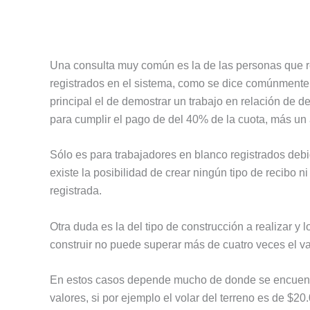
Una consulta muy común es la de las personas que rea
registrados en el sistema, como se dice comúnmente “
principal el de demostrar un trabajo en relación de d
para cumplir el pago de del 40% de la cuota, más un
Sólo es para trabajadores en blanco registrados de
existe la posibilidad de crear ningún tipo de recibo 
registrada.
Otra duda es la del tipo de construcción a realizar y 
construir no puede superar más de cuatro veces el va
En estos casos depende mucho de donde se encuentr
valores, si por ejemplo el volar del terreno es de $2