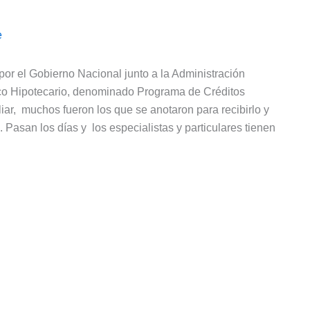
e
por el Gobierno Nacional junto a la Administración
nco Hipotecario, denominado Programa de Créditos
iar, muchos fueron los que se anotaron para recibirlo y
 Pasan los días y los especialistas y particulares tienen