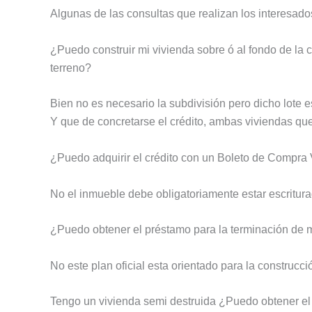
Algunas de las consultas que realizan los interesado
¿Puedo construir mi vivienda sobre ó al fondo de la c
terreno?
Bien no es necesario la subdivisión pero dicho lote e
Y que de concretarse el crédito, ambas viviendas qu
¿Puedo adquirir el crédito con un Boleto de Compra
No el inmueble debe obligatoriamente estar escritura
¿Puedo obtener el préstamo para la terminación de 
No este plan oficial esta orientado para la construcc
Tengo un vivienda semi destruida ¿Puedo obtener el cr