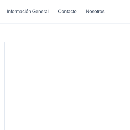
Información General
Contacto
Nosotros