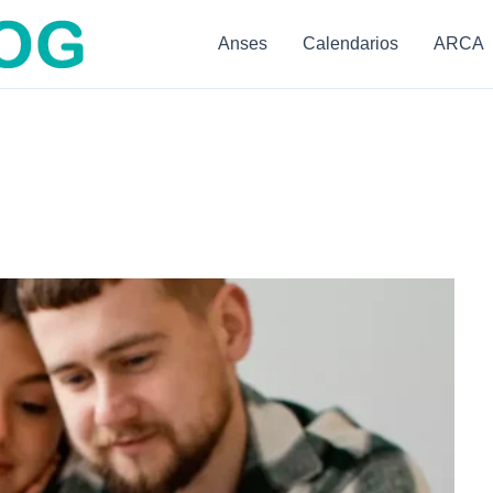
Anses
Calendarios
ARCA