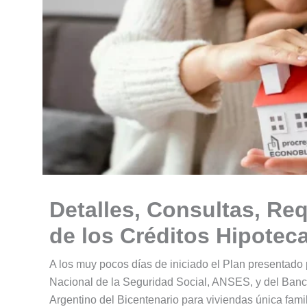
Detalles, Consultas, Req
de los Créditos Hipote
A los muy pocos días de iniciado el Plan presentado 
Nacional de la Seguridad Social, ANSES, y del Ban
Argentino del Bicentenario para viviendas única famil