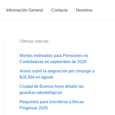
Información General
Contacto
Nosotros
Últimas noticias
Montos estimados para Pensiones no
Contributivas en septiembre de 2026
Anses subió la asignación por cónyuge a
$18.304 en agosto
Ciudad de Buenos Aires detalló las
guardias odontológicas
Requisitos para inscribirse a Becas
Progresar 2026