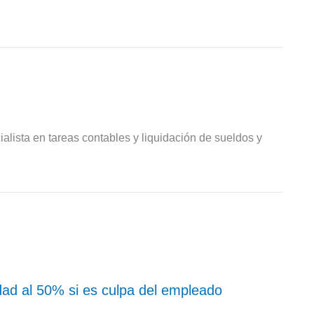
ialista en tareas contables y liquidación de sueldos y
dad al 50% si es culpa del empleado