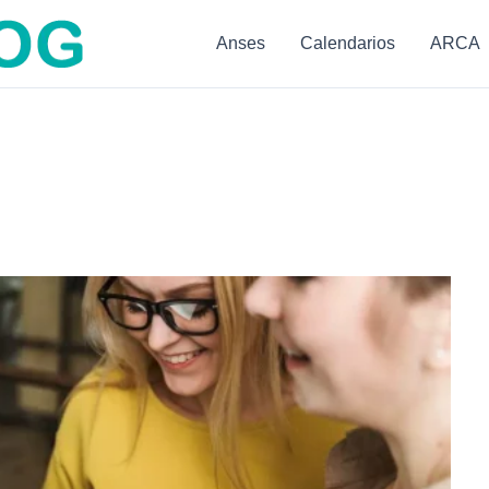
Anses
Calendarios
ARCA