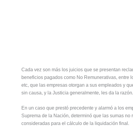
Cada vez son más los juicios que se presentan rec
beneficios pagados como No Remunerativas, entre lo
etc, que las empresas otorgan a sus empleados y qu
sin causa, y la Justicia generalmente, les da la razón
En un caso que prestó precedente y alarmó a los emp
Suprema de la Nación, determinó que las sumas no r
consideradas para el cálculo de la liquidación final.