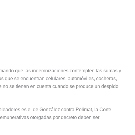
lamando que las indemnizaciones contemplen las sumas y
s que se encuentran celulares, automóviles, cocheras,
e no se tienen en cuenta cuando se produce un despido
.
leadores es el de González contra Polimat, la Corte
emunerativas otorgadas por decreto deben ser