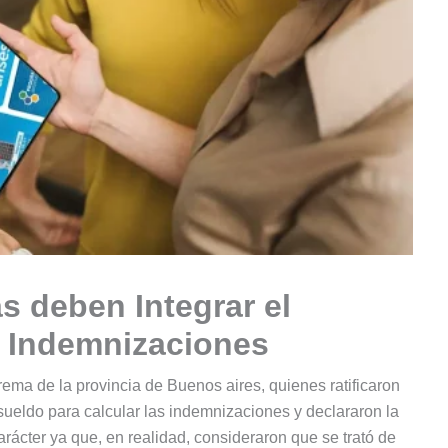
 deben Integrar el
s Indemnizaciones
ema de la provincia de Buenos aires, quienes ratificaron
sueldo para calcular las indemnizaciones y declararon la
arácter ya que, en realidad, consideraron que se trató de