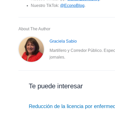
Nuestro TikTok:
@EconoBlog
.
About The Author
Graciela Sabio
Martillero y Corredor Público. Espec
jornales.
Te puede interesar
Reducción de la licencia por enferme