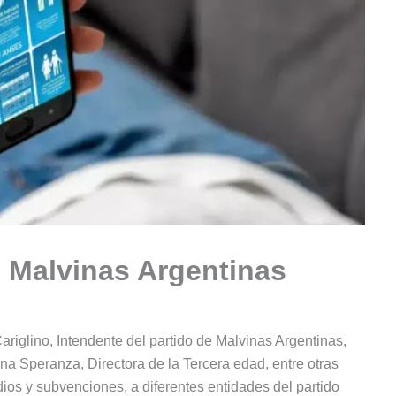
 Malvinas Argentinas
riglino, Intendente del partido de Malvinas Argentinas,
na Speranza, Directora de la Tercera edad, entre otras
dios y subvenciones, a diferentes entidades del partido