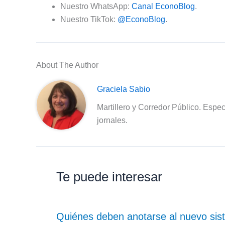
Nuestro WhatsApp:
Canal EconoBlog
.
Nuestro TikTok:
@EconoBlog
.
About The Author
Graciela Sabio
Martillero y Corredor Público. Espec
jornales.
Te puede interesar
Quiénes deben anotarse al nuevo sist