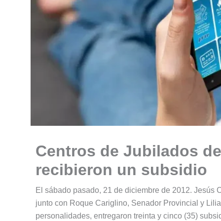
Centros de Jubilados de
recibieron un subsidio
El sábado pasado, 21 de diciembre de 2012. Jesús Ca
junto con Roque Cariglino, Senador Provincial y Lilia
personalidades, entregaron treinta y cinco (35) subsi