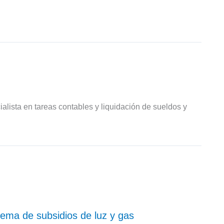
ialista en tareas contables y liquidación de sueldos y
ema de subsidios de luz y gas