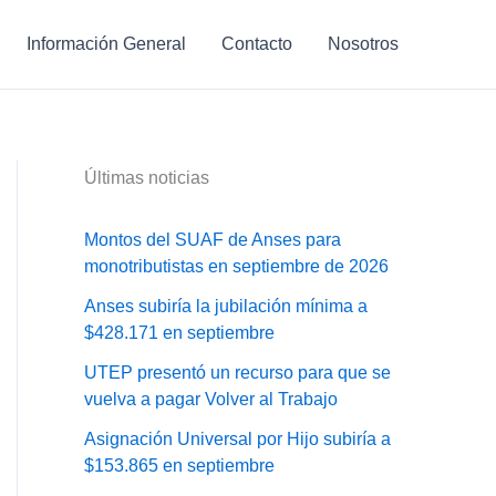
Información General
Contacto
Nosotros
Últimas noticias
Montos del SUAF de Anses para
monotributistas en septiembre de 2026
Anses subiría la jubilación mínima a
$428.171 en septiembre
UTEP presentó un recurso para que se
vuelva a pagar Volver al Trabajo
Asignación Universal por Hijo subiría a
$153.865 en septiembre