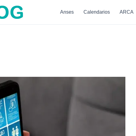
Anses
Calendarios
ARCA