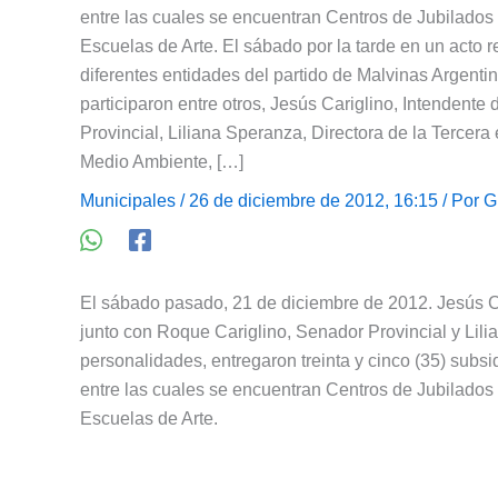
entre las cuales se encuentran Centros de Jubilados 
Escuelas de Arte. El sábado por la tarde en un acto r
diferentes entidades del partido de Malvinas Argenti
participaron entre otros, Jesús Cariglino, Intendent
Provincial, Liliana Speranza, Directora de la Tercer
Medio Ambiente, […]
Municipales
/ 26 de diciembre de 2012, 16:15 / Por
G
El sábado pasado, 21 de diciembre de 2012. Jesús Ca
junto con Roque Cariglino, Senador Provincial y Lilia
personalidades, entregaron treinta y cinco (35) subsi
entre las cuales se encuentran Centros de Jubilados 
Escuelas de Arte.