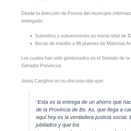
Desde la dirección de Prensa del municipio informar
entregado:
Subsidios y subvenciones un monto total de $
Becas de estudio a 96 jóvenes de Malvinas Ar
Los cuales han sido gestionados en el Senado de la 
Senador Provincial.
Jesús Cariglino en su discurso dijo que:
“Esta es la entrega de un ahorro que ha
de la Provincia de Bs. As, que llega a c
aquí hoy es la verdadera justicia social.
jubilados y que los