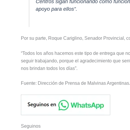
Centros sigan funcionando como funcion
apoyo para ellos”.
Por su parte, Roque Cariglino, Senador Provincial, 
“Todos los años hacemos este tipo de entrega que nos
seguir trabajando, porque el agradecimiento que sen
nos brindan todos los días”.
Fuente: Dirección de Prensa de Malvinas Argentinas
Seguinos