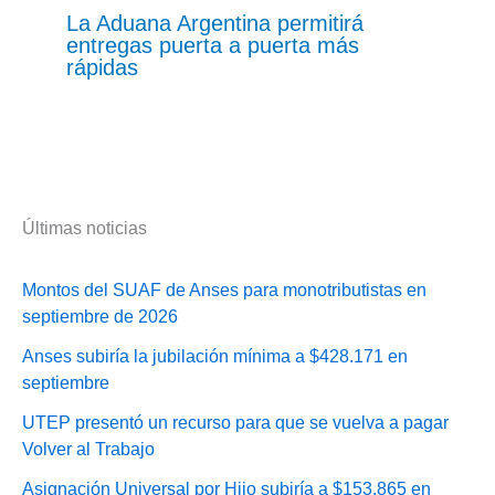
La Aduana Argentina permitirá
entregas puerta a puerta más
rápidas
Últimas noticias
Montos del SUAF de Anses para monotributistas en
septiembre de 2026
Anses subiría la jubilación mínima a $428.171 en
septiembre
UTEP presentó un recurso para que se vuelva a pagar
Volver al Trabajo
Asignación Universal por Hijo subiría a $153.865 en