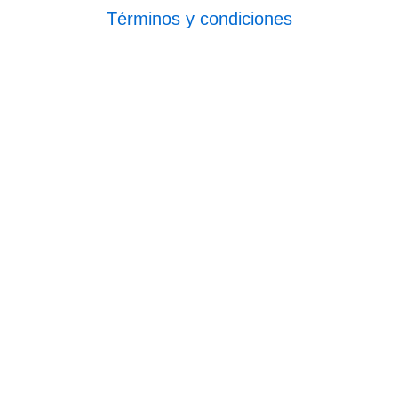
Términos y condiciones