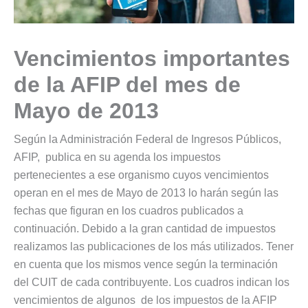
Vencimientos importantes
de la AFIP del mes de
Mayo de 2013
Según la Administración Federal de Ingresos Públicos,
AFIP, publica en su agenda los impuestos
pertenecientes a ese organismo cuyos vencimientos
operan en el mes de Mayo de 2013 lo harán según las
fechas que figuran en los cuadros publicados a
continuación. Debido a la gran cantidad de impuestos
realizamos las publicaciones de los más utilizados. Tener
en cuenta que los mismos vence según la terminación
del CUIT de cada contribuyente. Los cuadros indican los
vencimientos de algunos de los impuestos de la AFIP