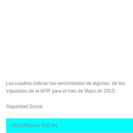
Los cuadros indican los vencimientos de algunos de los
impuestos de la AFIP para el mes de Mayo de 2013:
Seguridad Social
SEGURIDAD SOCIAL