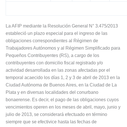
La AFIP mediante la Resolución General N° 3.475/2013
estableció un plazo especial para el ingreso de las
obligaciones correspondientes al Régimen de
Trabajadores Autónomos y al Régimen Simplificado para
Pequeños Contribuyentes (RS), a cargo de los
contribuyentes con domicilio fiscal registrado y/o
actividad desarrollada en las zonas afectadas por el
temporal acaecido los días 1, 2 y 3 de abril de 2013 en la
Ciudad Autónoma de Buenos Aires, en la Ciudad de La
Plata y en diversas localidades del conurbano
bonaerense. Es decir, el pago de las obligaciones cuyos
vencimientos operen en los meses de abril, mayo, junio y
julio de 2013, se considerará efectuado en término
siempre que se efectivice hasta las fechas de