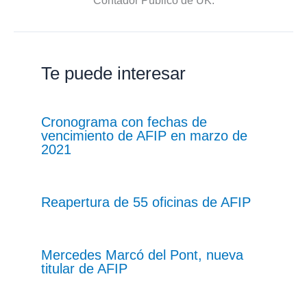
Contador Público de UK.
Te puede interesar
Cronograma con fechas de
vencimiento de AFIP en marzo de
2021
Reapertura de 55 oficinas de AFIP
Mercedes Marcó del Pont, nueva
titular de AFIP