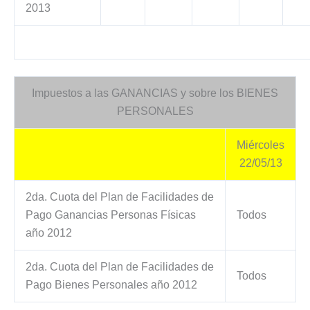
2013
Impuestos a las GANANCIAS y sobre los BIENES
PERSONALES
Miércoles
22/05/13
2da. Cuota del Plan de Facilidades de
Pago Ganancias Personas Físicas
Todos
año 2012
2da. Cuota del Plan de Facilidades de
Todos
Pago Bienes Personales año 2012