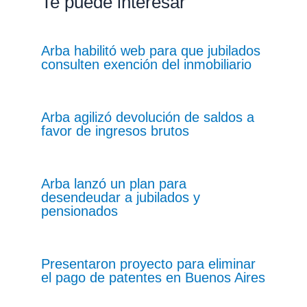
Te puede interesar
Arba habilitó web para que jubilados
consulten exención del inmobiliario
Arba agilizó devolución de saldos a
favor de ingresos brutos
Arba lanzó un plan para
desendeudar a jubilados y
pensionados
Presentaron proyecto para eliminar
el pago de patentes en Buenos Aires