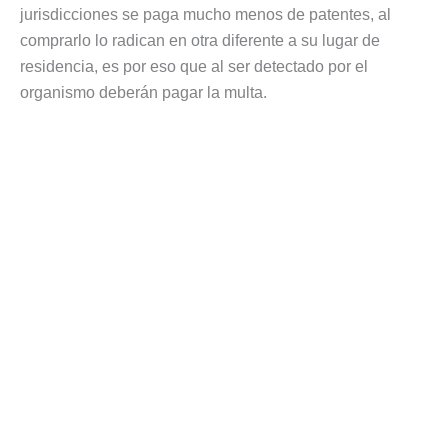
jurisdicciones se paga mucho menos de patentes, al
comprarlo lo radican en otra diferente a su lugar de
residencia, es por eso que al ser detectado por el
organismo deberán pagar la multa.