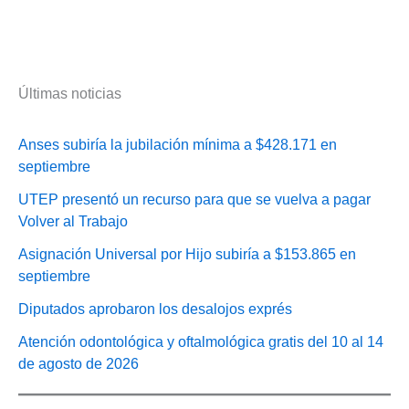
Últimas noticias
Anses subiría la jubilación mínima a $428.171 en
septiembre
UTEP presentó un recurso para que se vuelva a pagar
Volver al Trabajo
Asignación Universal por Hijo subiría a $153.865 en
septiembre
Diputados aprobaron los desalojos exprés
Atención odontológica y oftalmológica gratis del 10 al 14
de agosto de 2026