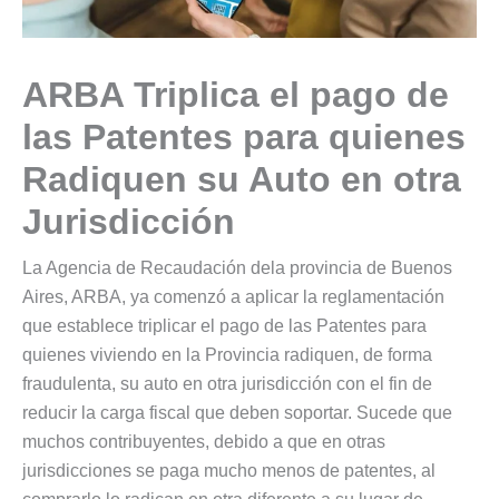
ARBA Triplica el pago de
las Patentes para quienes
Radiquen su Auto en otra
Jurisdicción
La Agencia de Recaudación dela provincia de Buenos
Aires, ARBA, ya comenzó a aplicar la reglamentación
que establece triplicar el pago de las Patentes para
quienes viviendo en la Provincia radiquen, de forma
fraudulenta, su auto en otra jurisdicción con el fin de
reducir la carga fiscal que deben soportar. Sucede que
muchos contribuyentes, debido a que en otras
jurisdicciones se paga mucho menos de patentes, al