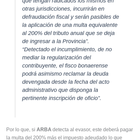
que tengan radicados los mismos en
otras jurisdicciones, incurrirán en
defraudación fiscal y serán pasibles de
la aplicación de una multa equivalente
al 200% del tributo anual que se deja
de ingresar a la Provincia”.
“Detectado el incumplimiento, de no
mediar la regularización del
contribuyente, el fisco bonaerense
podrá asimismo reclamar la deuda
devengada desde la fecha del acto
administrativo que disponga la
pertinente inscripción de oficio”.
Por lo que, si
ARBA
detecta al evasor, este deberá pagar
la multa del 200% más el impuesto adeudado lo que