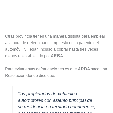
Otras provincia tienen una manera distinta para emplear
a la hora de determinar el impuesto de la patente del
automóvil, y llegan incluso a cobrar hasta tres veces
menos el establecido por
ARBA
.
Para evitar estas defraudaciones es que
ARBA
saco una
Resolución donde dice que:
“los propietarios de vehículos
automotores con asiento principal de
su residencia en territorio bonaerense,