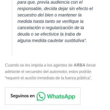
para que, previa audiencia con el
responsable, decida dejar sin efecto el
secuestro del bien o mantener la
medida hasta tanto se verifique la
cancelación o regularización de la
deuda o se efectivice la traba de
alguna medida cautelar sustitutiva”.
Cuando se les impida a los agentes de
ARBA
llevar
adelante el secuestro del automotor, estos podrán
“requerir el auxilio inmediato de la fuerza pública”.