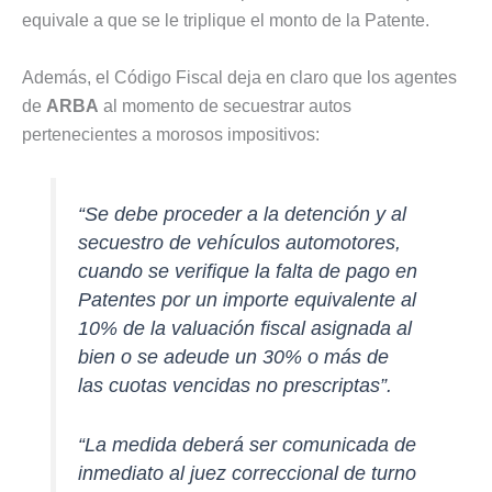
equivale a que se le triplique el monto de la Patente.
Además, el Código Fiscal deja en claro que los agentes
de
ARBA
al momento de secuestrar autos
pertenecientes a morosos impositivos:
“Se debe proceder a la detención y al
secuestro de vehículos automotores,
cuando se verifique la falta de pago en
Patentes por un importe equivalente al
10% de la valuación fiscal asignada al
bien o se adeude un 30% o más de
las cuotas vencidas no prescriptas”.
“La medida deberá ser comunicada de
inmediato al juez correccional de turno