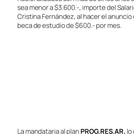
sea menor a $3.600.-, importe del Salari
Cristina Fernández, al hacer el anuncio
beca de estudio de $600.- por mes.
La mandataria al plan
PROG.RES.AR.
lo