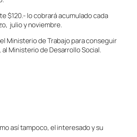
ante $120.- lo cobrará acumulado cada
o, julio y noviembre.
del Ministerio de Trabajo para conseguir
l Ministerio de Desarrollo Social.
mo así tampoco, el interesado y su