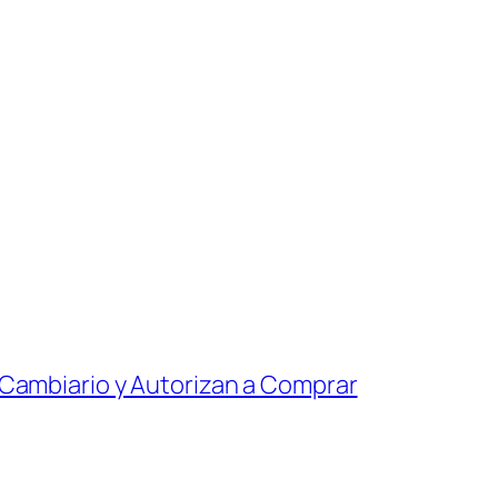
 Cambiario y Autorizan a Comprar