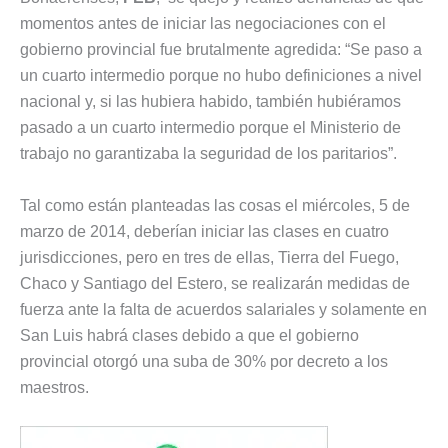
momentos antes de iniciar las negociaciones con el
gobierno provincial fue brutalmente agredida: “Se paso a
un cuarto intermedio porque no hubo definiciones a nivel
nacional y, si las hubiera habido, también hubiéramos
pasado a un cuarto intermedio porque el Ministerio de
trabajo no garantizaba la seguridad de los paritarios”.
Tal como están planteadas las cosas el miércoles, 5 de
marzo de 2014, deberían iniciar las clases en cuatro
jurisdicciones, pero en tres de ellas, Tierra del Fuego,
Chaco y Santiago del Estero, se realizarán medidas de
fuerza ante la falta de acuerdos salariales y solamente en
San Luis habrá clases debido a que el gobierno
provincial otorgó una suba de 30% por decreto a los
maestros.