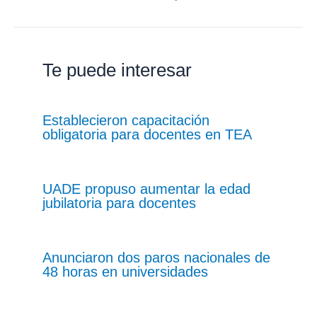
Te puede interesar
Establecieron capacitación
obligatoria para docentes en TEA
UADE propuso aumentar la edad
jubilatoria para docentes
Anunciaron dos paros nacionales de
48 horas en universidades