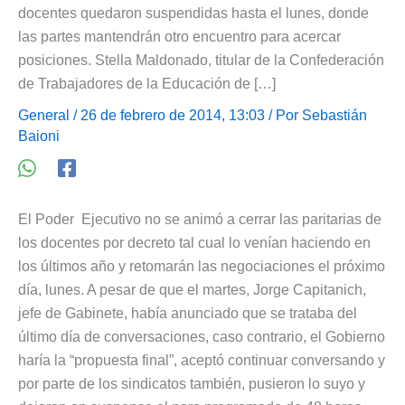
docentes quedaron suspendidas hasta el lunes, donde
las partes mantendrán otro encuentro para acercar
posiciones. Stella Maldonado, titular de la Confederación
de Trabajadores de la Educación de […]
General
/ 26 de febrero de 2014, 13:03 / Por
Sebastián
Baioni
El Poder Ejecutivo no se animó a cerrar las paritarias de
los docentes por decreto tal cual lo venían haciendo en
los últimos año y retomarán las negociaciones el próximo
día, lunes. A pesar de que el martes, Jorge Capitanich,
jefe de Gabinete, había anunciado que se trataba del
último día de conversaciones, caso contrario, el Gobierno
haría la “propuesta final”, aceptó continuar conversando y
por parte de los sindicatos también, pusieron lo suyo y