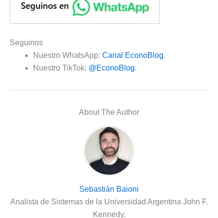
Seguinos
Nuestro WhatsApp:
Canal EconoBlog
.
Nuestro TikTok:
@EconoBlog
.
About The Author
Sebastián Baioni
Analista de Sistemas de la Universidad Argentina John F.
Kennedy.