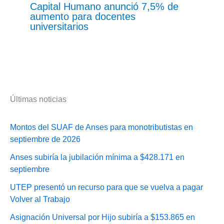
Capital Humano anunció 7,5% de
aumento para docentes
universitarios
Últimas noticias
Montos del SUAF de Anses para monotributistas en
septiembre de 2026
Anses subiría la jubilación mínima a $428.171 en
septiembre
UTEP presentó un recurso para que se vuelva a pagar
Volver al Trabajo
Asignación Universal por Hijo subiría a $153.865 en