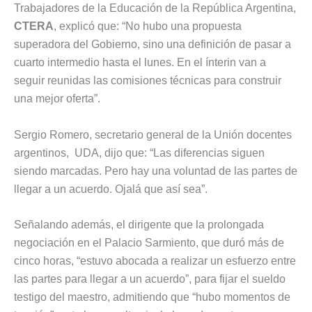
Trabajadores de la Educación de la República Argentina,
CTERA
, explicó que: “No hubo una propuesta
superadora del Gobierno, sino una definición de pasar a
cuarto intermedio hasta el lunes. En el ínterin van a
seguir reunidas las comisiones técnicas para construir
una mejor oferta”.
Sergio Romero, secretario general de la Unión docentes
argentinos, UDA, dijo que: “Las diferencias siguen
siendo marcadas. Pero hay una voluntad de las partes de
llegar a un acuerdo. Ojalá que así sea”.
Señalando además, el dirigente que la prolongada
negociación en el Palacio Sarmiento, que duró más de
cinco horas, “estuvo abocada a realizar un esfuerzo entre
las partes para llegar a un acuerdo”, para fijar el sueldo
testigo del maestro, admitiendo que “hubo momentos de