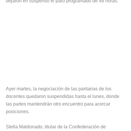
dejaron en suspenso el paro programado de 48 horas.
Ayer martes, la negociación de las paritarias de los
docentes quedaron suspendidas hasta el lunes, donde
las partes mantendrán otro encuentro para acercar
posiciones.
Stella Maldonado, titular de la Confederación de