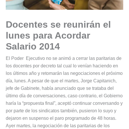
Docentes se reunirán el
lunes para Acordar
Salario 2014
El Poder Ejecutivo no se animó a cerrar las paritarias de
los docentes por decreto tal cual lo venían haciendo en
los últimos año y retomarán las negociaciones el próximo
día, lunes. A pesar de que el martes, Jorge Capitanich,
jefe de Gabinete, había anunciado que se trataba del
último día de conversaciones, caso contrario, el Gobierno
haría la “propuesta final”, aceptó continuar conversando y
por parte de los sindicatos también, pusieron lo suyo y
dejaron en suspenso el paro programado de 48 horas.
Ayer martes, la negociación de las paritarias de los