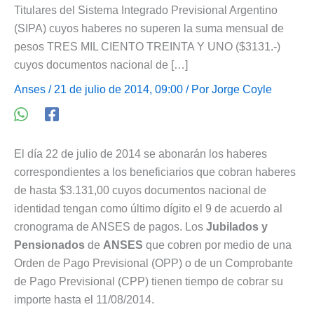
Titulares del Sistema Integrado Previsional Argentino
(SIPA) cuyos haberes no superen la suma mensual de
pesos TRES MIL CIENTO TREINTA Y UNO ($3131.-)
cuyos documentos nacional de […]
Anses
/ 21 de julio de 2014, 09:00 / Por
Jorge Coyle
El día 22 de julio de 2014 se abonarán los haberes
correspondientes a los beneficiarios que cobran haberes
de hasta $3.131,00 cuyos documentos nacional de
identidad tengan como último dígito el 9 de acuerdo al
cronograma de ANSES de pagos. Los
Jubilados y
Pensionados
de
ANSES
que cobren por medio de una
Orden de Pago Previsional (OPP) o de un Comprobante
de Pago Previsional (CPP) tienen tiempo de cobrar su
importe hasta el 11/08/2014.