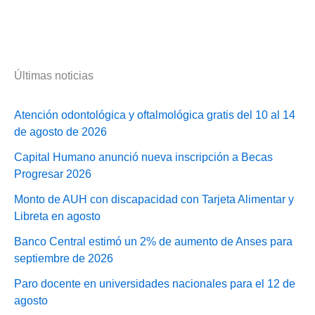
Últimas noticias
Atención odontológica y oftalmológica gratis del 10 al 14
de agosto de 2026
Capital Humano anunció nueva inscripción a Becas
Progresar 2026
Monto de AUH con discapacidad con Tarjeta Alimentar y
Libreta en agosto
Banco Central estimó un 2% de aumento de Anses para
septiembre de 2026
Paro docente en universidades nacionales para el 12 de
agosto