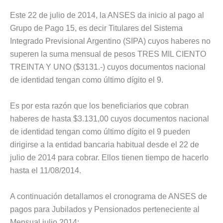
Este 22 de julio de 2014, la ANSES da inicio al pago al
Grupo de Pago 15, es decir Titulares del Sistema
Integrado Previsional Argentino (SIPA) cuyos haberes no
superen la suma mensual de pesos TRES MIL CIENTO
TREINTA Y UNO ($3131.-) cuyos documentos nacional
de identidad tengan como último dígito el 9.
Es por esta razón que los beneficiarios que cobran
haberes de hasta $3.131,00 cuyos documentos nacional
de identidad tengan como último dígito el 9 pueden
dirigirse a la entidad bancaria habitual desde el 22 de
julio de 2014 para cobrar. Ellos tienen tiempo de hacerlo
hasta el 11/08/2014.
A continuación detallamos el cronograma de ANSES de
pagos para Jubilados y Pensionados perteneciente al
Mensual julio 2014: