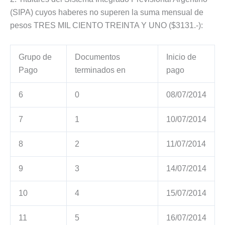
(SIPA) cuyos haberes no superen la suma mensual de
pesos TRES MIL CIENTO TREINTA Y UNO ($3131.-):
Grupo de
Documentos
Inicio de
Pago
terminados en
pago
6
0
08/07/2014
7
1
10/07/2014
8
2
11/07/2014
9
3
14/07/2014
10
4
15/07/2014
11
5
16/07/2014