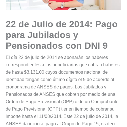
22 de Julio de 2014: Pago
para Jubilados y
Pensionados con DNI 9
El día 22 de julio de 2014 se abonarán los haberes
correspondientes a los beneficiarios que cobran haberes
de hasta $3.131,00 cuyos documentos nacional de
identidad tengan como último dígito el 9 de acuerdo al
cronograma de ANSES de pagos. Los Jubilados y
Pensionados de ANSES que cobren por medio de una
Orden de Pago Previsional (OPP) o de un Comprobante
de Pago Previsional (CPP) tienen tiempo de cobrar su
importe hasta el 11/08/2014. Este 22 de julio de 2014, la
ANSES da inicio al pago al Grupo de Pago 15, es decir