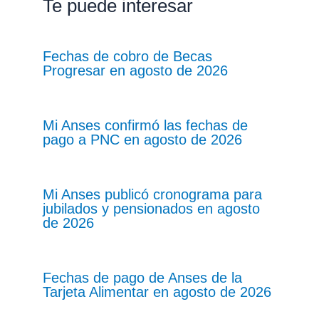
Te puede interesar
Fechas de cobro de Becas
Progresar en agosto de 2026
Mi Anses confirmó las fechas de
pago a PNC en agosto de 2026
Mi Anses publicó cronograma para
jubilados y pensionados en agosto
de 2026
Fechas de pago de Anses de la
Tarjeta Alimentar en agosto de 2026