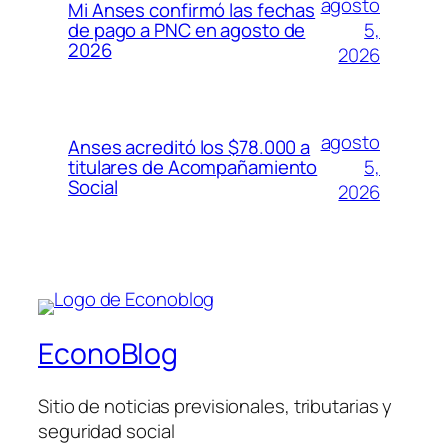
agosto
Mi Anses confirmó las fechas
5,
de pago a PNC en agosto de
2026
2026
agosto
Anses acreditó los $78.000 a
5,
titulares de Acompañamiento
Social
2026
EconoBlog
Sitio de noticias previsionales, tributarias y
seguridad social