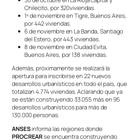
Chilecito, por 320viviendas.
1º de noviembre en Tigre, Buenos Aires,
por 442 viviendas.
6 de noviembre en La Banda, Santiago
del Estero, por 443 viviendas.
8 de noviembre en Ciudad Evita,
Buenos Aires, por 138 viviendas.
Además, próximamente se realizará la
apertura para inscribirse en 22 nuevos
desarrollos urbanísticos en todo el país, que
totalizan 4.774 viviendas. Aclarando que ya
se están construyendo 33.055 más en 95
desarrollos urbanísticos para más de
130.000 personas.
ANSES
informa las regiones donde
PROCREAR
se encuentra construyendo