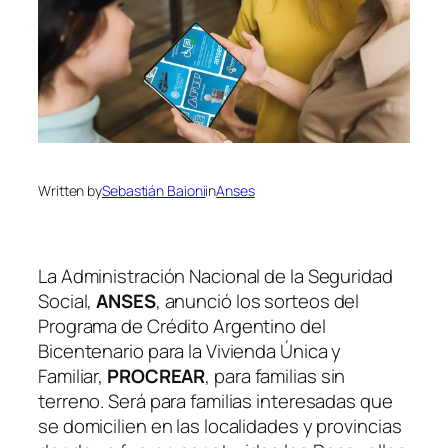
Written by
Sebastián Baioni
in
Anses
La Administración Nacional de la Seguridad
Social,
ANSES
, anunció los sorteos del
Programa de Crédito Argentino del
Bicentenario para la Vivienda Única y
Familiar,
PROCREAR
, para familias sin
terreno. Será para familias interesadas que
se domicilien en las localidades y provincias