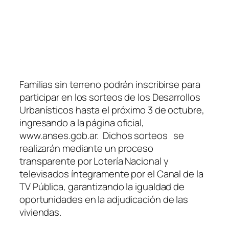
Familias sin terreno podrán inscribirse para
participar en los sorteos de los Desarrollos
Urbanísticos hasta el próximo 3 de octubre,
ingresando a la página oficial,
www.anses.gob.ar. Dichos sorteos se
realizarán mediante un proceso
transparente por Lotería Nacional y
televisados íntegramente por el Canal de la
TV Pública, garantizando la igualdad de
oportunidades en la adjudicación de las
viviendas.