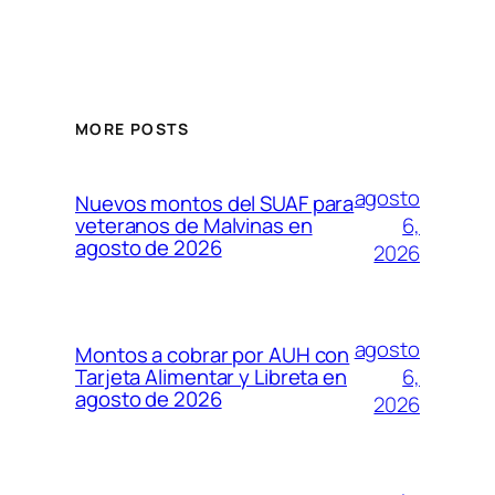
MORE POSTS
agosto
Nuevos montos del SUAF para
6,
veteranos de Malvinas en
agosto de 2026
2026
agosto
Montos a cobrar por AUH con
6,
Tarjeta Alimentar y Libreta en
agosto de 2026
2026