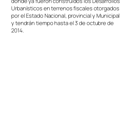
donde ya fueron construidos los Desarrollos
Urbanísticos en terrenos fiscales otorgados
por el Estado Nacional, provincial y Municipal
y tendrán tiempo hasta el 3 de octubre de
2014.