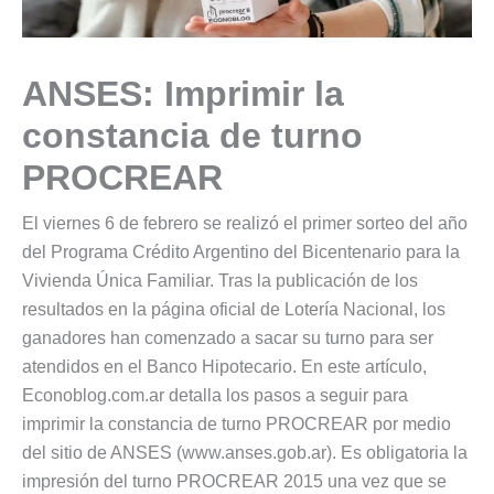
ANSES: Imprimir la
constancia de turno
PROCREAR
El viernes 6 de febrero se realizó el primer sorteo del año
del Programa Crédito Argentino del Bicentenario para la
Vivienda Única Familiar. Tras la publicación de los
resultados en la página oficial de Lotería Nacional, los
ganadores han comenzado a sacar su turno para ser
atendidos en el Banco Hipotecario. En este artículo,
Econoblog.com.ar detalla los pasos a seguir para
imprimir la constancia de turno PROCREAR por medio
del sitio de ANSES (www.anses.gob.ar). Es obligatoria la
impresión del turno PROCREAR 2015 una vez que se