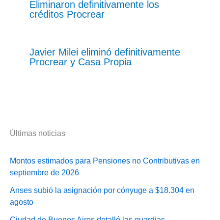
Eliminaron definitivamente los
créditos Procrear
Javier Milei eliminó definitivamente
Procrear y Casa Propia
Últimas noticias
Montos estimados para Pensiones no Contributivas en
septiembre de 2026
Anses subió la asignación por cónyuge a $18.304 en
agosto
Ciudad de Buenos Aires detalló las guardias