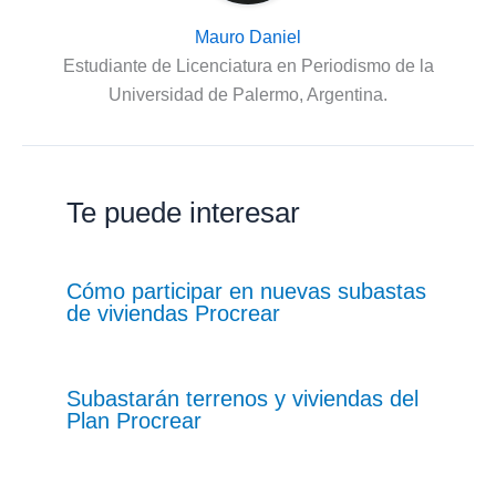
Mauro Daniel
Estudiante de Licenciatura en Periodismo de la
Universidad de Palermo, Argentina.
Te puede interesar
Cómo participar en nuevas subastas
de viviendas Procrear
Subastarán terrenos y viviendas del
Plan Procrear