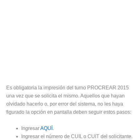
Es obligatoria la impresión del turno PROCREAR 2015
una vez que se solicita el mismo. Aquellos que hayan
olvidado hacerlo o, por error del sistema, no les haya
figurado la opción en pantalla deben seguir estos pasos:
Ingresar
AQUÍ
.
Ingresar el número de CUIL o CUIT del solicitante.