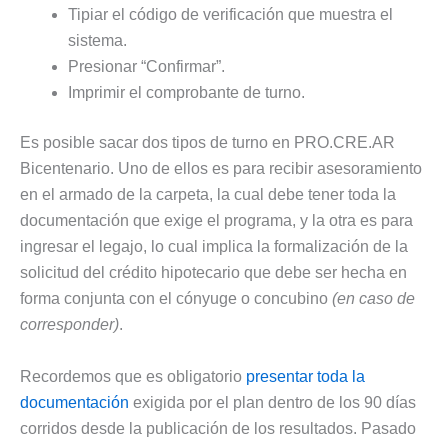
Tipiar el código de verificación que muestra el
sistema.
Presionar “Confirmar”.
Imprimir el comprobante de turno.
Es posible sacar dos tipos de turno en PRO.CRE.AR
Bicentenario. Uno de ellos es para recibir asesoramiento
en el armado de la carpeta, la cual debe tener toda la
documentación que exige el programa, y la otra es para
ingresar el legajo, lo cual implica la formalización de la
solicitud del crédito hipotecario que debe ser hecha en
forma conjunta con el cónyuge o concubino
(en caso de
corresponder)
.
Recordemos que es obligatorio
presentar toda la
documentación
exigida por el plan dentro de los 90 días
corridos desde la publicación de los resultados. Pasado