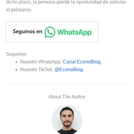
dicho plazo, la persona pierde la oportunidad de solicitar
el préstamo.
Seguinos
Nuestro WhatsApp:
Canal EconoBlog
.
Nuestro TikTok:
@EconoBlog
.
About The Author