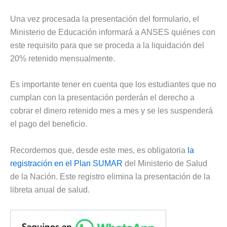
Una vez procesada la presentación del formulario, el
Ministerio de Educación informará a ANSES quiénes con
este requisito para que se proceda a la liquidación del
20% retenido mensualmente.
Es importante tener en cuenta que los estudiantes que no
cumplan con la presentación perderán el derecho a
cobrar el dinero retenido mes a mes y se les suspenderá
el pago del beneficio.
Recordemos que, desde este mes, es obligatoria
la
registración en el Plan SUMAR
del Ministerio de Salud
de la Nación. Este registro elimina la presentación de la
libreta anual de salud.