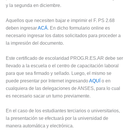
y la segunda en diciembre.
Aquellos que necesiten bajar e imprimir el F. PS 2.68
deben ingresar
ACÁ
. En dicho formulario online es
necesario ingresar los datos solicitados para proceder a
la impresión del documento.
Este certificado de escolaridad PROG.R.ES.AR debe ser
llevado a la escuela o el centro de capacitación laboral
para que sea firmado y sellado. Luego, el mismo se
puede presentar por Internet ingresando
AQUÍ
o en
cualquiera de las delegaciones de ANSES, para lo cual
es necesario sacar un turno previamente.
En el caso de los estudiantes terciarios o universitarios,
la presentación se efectuará por la universidad de
manera automática y electrónica.