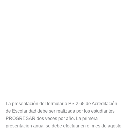
La presentación del formulario PS 2.68 de Acreditación
de Escolaridad debe ser realizada por los estudiantes
PROGRESAR dos veces por año. La primera
presentación anual se debe efectuar en el mes de agosto