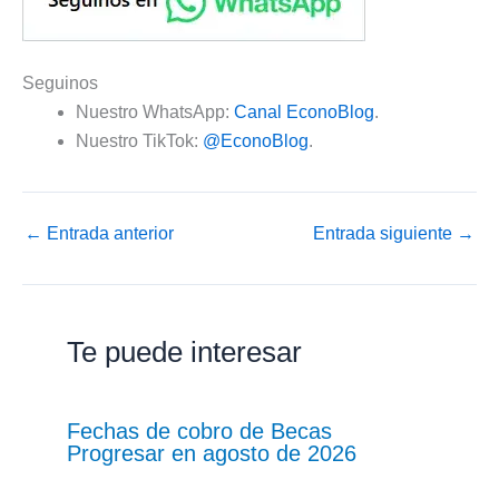
Seguinos
Nuestro WhatsApp:
Canal EconoBlog
.
Nuestro TikTok:
@EconoBlog
.
←
Entrada anterior
Entrada siguiente
→
Te puede interesar
Fechas de cobro de Becas
Progresar en agosto de 2026