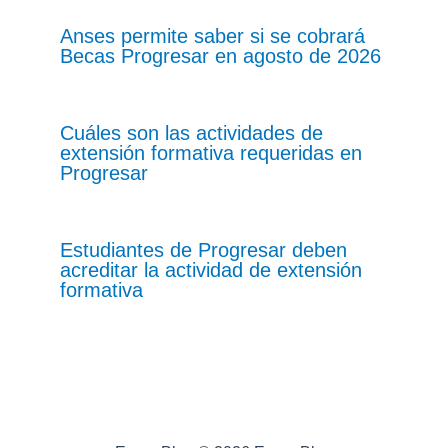
Anses permite saber si se cobrará
Becas Progresar en agosto de 2026
Cuáles son las actividades de
extensión formativa requeridas en
Progresar
Estudiantes de Progresar deben
acreditar la actividad de extensión
formativa