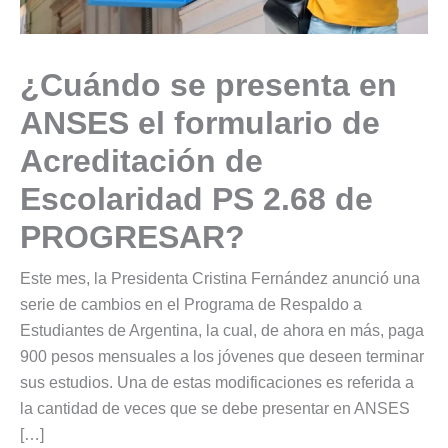
¿Cuándo se presenta en
ANSES el formulario de
Acreditación de
Escolaridad PS 2.68 de
PROGRESAR?
Este mes, la Presidenta Cristina Fernández anunció una
serie de cambios en el Programa de Respaldo a
Estudiantes de Argentina, la cual, de ahora en más, paga
900 pesos mensuales a los jóvenes que deseen terminar
sus estudios. Una de estas modificaciones es referida a
la cantidad de veces que se debe presentar en ANSES
[…]