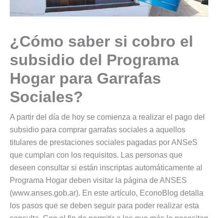
¿Cómo saber si cobro el
subsidio del Programa
Hogar para Garrafas
Sociales?
A partir del día de hoy se comienza a realizar el pago del
subsidio para comprar garrafas sociales a aquellos
titulares de prestaciones sociales pagadas por ANSeS
que cumplan con los requisitos. Las personas que
deseen consultar si están inscriptas automáticamente al
Programa Hogar deben visitar la página de ANSES
(www.anses.gob.ar). En este artículo, EconoBlog detalla
los pasos que se deben seguir para poder realizar esta