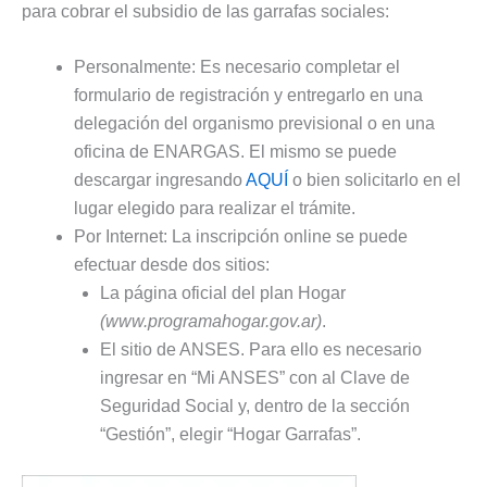
para cobrar el subsidio de las garrafas sociales:
Personalmente: Es necesario completar el
formulario de registración y entregarlo en una
delegación del organismo previsional o en una
oficina de ENARGAS. El mismo se puede
descargar ingresando
AQUÍ
o bien solicitarlo en el
lugar elegido para realizar el trámite.
Por Internet: La inscripción online se puede
efectuar desde dos sitios:
La página oficial del plan Hogar
(www.programahogar.gov.ar)
.
El sitio de ANSES. Para ello es necesario
ingresar en “Mi ANSES” con al Clave de
Seguridad Social y, dentro de la sección
“Gestión”, elegir “Hogar Garrafas”.