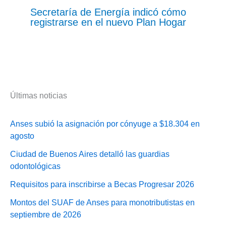
Secretaría de Energía indicó cómo
registrarse en el nuevo Plan Hogar
Últimas noticias
Anses subió la asignación por cónyuge a $18.304 en
agosto
Ciudad de Buenos Aires detalló las guardias
odontológicas
Requisitos para inscribirse a Becas Progresar 2026
Montos del SUAF de Anses para monotributistas en
septiembre de 2026