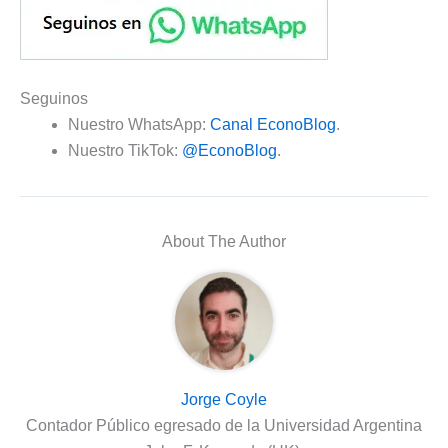
Seguinos
Nuestro WhatsApp:
Canal EconoBlog
.
Nuestro TikTok:
@EconoBlog
.
About The Author
Jorge Coyle
Contador Público egresado de la Universidad Argentina