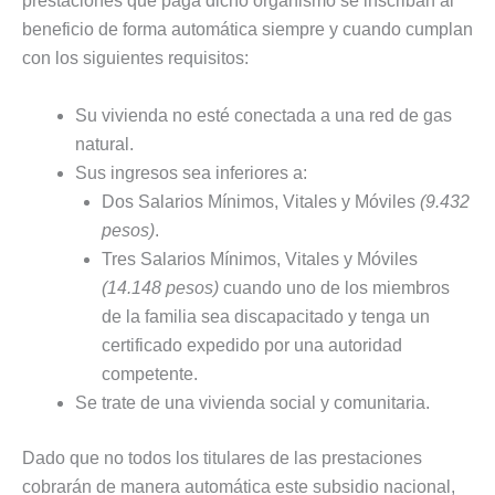
prestaciones que paga dicho organismo se inscriban al
beneficio de forma automática siempre y cuando cumplan
con los siguientes requisitos:
Su vivienda no esté conectada a una red de gas
natural.
Sus ingresos sea inferiores a:
Dos Salarios Mínimos, Vitales y Móviles
(9.432
pesos)
.
Tres Salarios Mínimos, Vitales y Móviles
(14.148 pesos)
cuando uno de los miembros
de la familia sea discapacitado y tenga un
certificado expedido por una autoridad
competente.
Se trate de una vivienda social y comunitaria.
Dado que no todos los titulares de las prestaciones
cobrarán de manera automática este subsidio nacional,