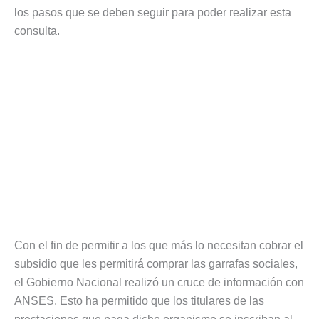
los pasos que se deben seguir para poder realizar esta
consulta.
Con el fin de permitir a los que más lo necesitan cobrar el
subsidio que les permitirá comprar las garrafas sociales,
el Gobierno Nacional realizó un cruce de información con
ANSES. Esto ha permitido que los titulares de las