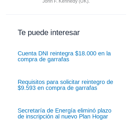
John F. Kennedy (UK).
Te puede interesar
Cuenta DNI reintegra $18.000 en la
compra de garrafas
Requisitos para solicitar reintegro de
$9.593 en compra de garrafas
Secretaría de Energía eliminó plazo
de inscripción al nuevo Plan Hogar