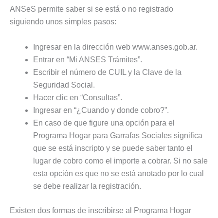
ANSeS permite saber si se está o no registrado
siguiendo unos simples pasos:
Ingresar en la dirección web www.anses.gob.ar.
Entrar en “Mi ANSES Trámites”.
Escribir el número de CUIL y la Clave de la
Seguridad Social.
Hacer clic en “Consultas”.
Ingresar en “¿Cuando y donde cobro?”.
En caso de que figure una opción para el
Programa Hogar para Garrafas Sociales significa
que se está inscripto y se puede saber tanto el
lugar de cobro como el importe a cobrar. Si no sale
esta opción es que no se está anotado por lo cual
se debe realizar la registración.
Existen dos formas de inscribirse al Programa Hogar