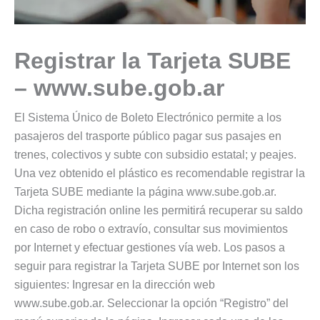
Registrar la Tarjeta SUBE
– www.sube.gob.ar
El Sistema Único de Boleto Electrónico permite a los
pasajeros del trasporte público pagar sus pasajes en
trenes, colectivos y subte con subsidio estatal; y peajes.
Una vez obtenido el plástico es recomendable registrar la
Tarjeta SUBE mediante la página www.sube.gob.ar.
Dicha registración online les permitirá recuperar su saldo
en caso de robo o extravío, consultar sus movimientos
por Internet y efectuar gestiones vía web. Los pasos a
seguir para registrar la Tarjeta SUBE por Internet son los
siguientes: Ingresar en la dirección web
www.sube.gob.ar. Seleccionar la opción “Registro” del