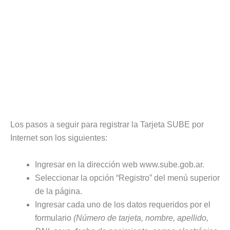
Los pasos a seguir para registrar la Tarjeta SUBE por
Internet son los siguientes:
Ingresar en la dirección web www.sube.gob.ar.
Seleccionar la opción “Registro” del menú superior
de la página.
Ingresar cada uno de los datos requeridos por el
formulario
(Número de tarjeta, nombre, apellido,