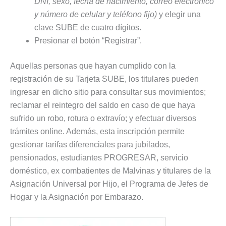
DNI, sexo, fecha de nacimiento, correo electrónico
y número de celular y teléfono fijo)
y elegir una
clave SUBE de cuatro dígitos.
Presionar el botón “Registrar”.
Aquellas personas que hayan cumplido con la
registración de su Tarjeta SUBE, los titulares pueden
ingresar en dicho sitio para consultar sus movimientos;
reclamar el reintegro del saldo en caso de que haya
sufrido un robo, rotura o extravío; y efectuar diversos
trámites online. Además, esta inscripción permite
gestionar tarifas diferenciales para jubilados,
pensionados, estudiantes PROGRESAR, servicio
doméstico, ex combatientes de Malvinas y titulares de la
Asignación Universal por Hijo, el Programa de Jefes de
Hogar y la Asignación por Embarazo.