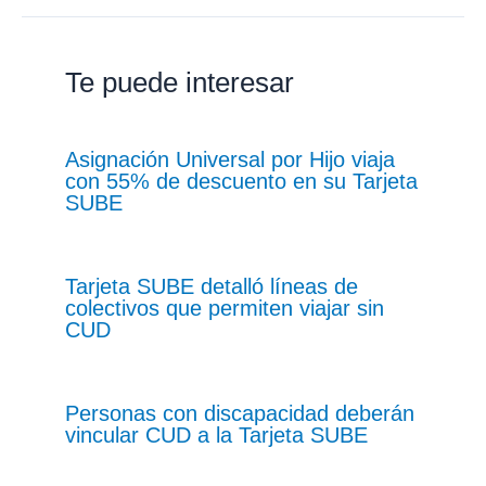
Te puede interesar
Asignación Universal por Hijo viaja
con 55% de descuento en su Tarjeta
SUBE
Tarjeta SUBE detalló líneas de
colectivos que permiten viajar sin
CUD
Personas con discapacidad deberán
vincular CUD a la Tarjeta SUBE