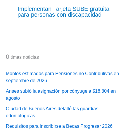
Implementan Tarjeta SUBE gratuita
para personas con discapacidad
Últimas noticias
Montos estimados para Pensiones no Contributivas en
septiembre de 2026
Anses subió la asignación por cónyuge a $18.304 en
agosto
Ciudad de Buenos Aires detalló las guardias
odontológicas
Requisitos para inscribirse a Becas Progresar 2026