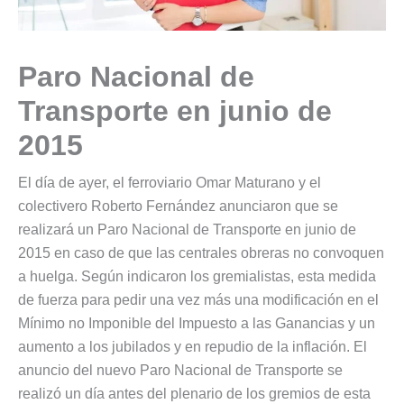
Paro Nacional de
Transporte en junio de
2015
El día de ayer, el ferroviario Omar Maturano y el
colectivero Roberto Fernández anunciaron que se
realizará un Paro Nacional de Transporte en junio de
2015 en caso de que las centrales obreras no convoquen
a huelga. Según indicaron los gremialistas, esta medida
de fuerza para pedir una vez más una modificación en el
Mínimo no Imponible del Impuesto a las Ganancias y un
aumento a los jubilados y en repudio de la inflación. El
anuncio del nuevo Paro Nacional de Transporte se
realizó un día antes del plenario de los gremios de esta