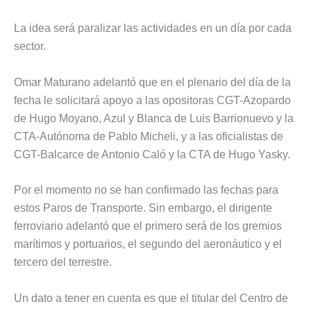
La idea será paralizar las actividades en un día por cada
sector.
Omar Maturano adelantó que en el plenario del día de la
fecha le solicitará apoyo a las opositoras CGT-Azopardo
de Hugo Moyano, Azul y Blanca de Luis Barrionuevo y la
CTA-Autónoma de Pablo Micheli, y a las oficialistas de
CGT-Balcarce de Antonio Caló y la CTA de Hugo Yasky.
Por el momento no se han confirmado las fechas para
estos Paros de Transporte. Sin embargo, el dirigente
ferroviario adelantó que el primero será de los gremios
marítimos y portuarios, el segundo del aeronáutico y el
tercero del terrestre.
Un dato a tener en cuenta es que el titular del Centro de