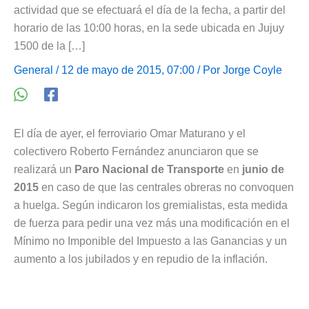
actividad que se efectuará el día de la fecha, a partir del
horario de las 10:00 horas, en la sede ubicada en Jujuy
1500 de la […]
General
/ 12 de mayo de 2015, 07:00 / Por
Jorge Coyle
El día de ayer, el ferroviario Omar Maturano y el
colectivero Roberto Fernández anunciaron que se
realizará un
Paro Nacional de Transporte
en
junio de
2015
en caso de que las centrales obreras no convoquen
a huelga. Según indicaron los gremialistas, esta medida
de fuerza para pedir una vez más una modificación en el
Mínimo no Imponible del Impuesto a las Ganancias y un
aumento a los jubilados y en repudio de la inflación.