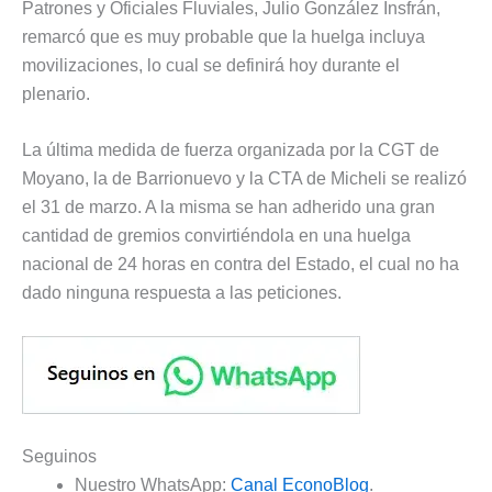
Patrones y Oficiales Fluviales, Julio González Insfrán,
remarcó que es muy probable que la huelga incluya
movilizaciones, lo cual se definirá hoy durante el
plenario.
La última medida de fuerza organizada por la CGT de
Moyano, la de Barrionuevo y la CTA de Micheli se realizó
el 31 de marzo. A la misma se han adherido una gran
cantidad de gremios convirtiéndola en una huelga
nacional de 24 horas en contra del Estado, el cual no ha
dado ninguna respuesta a las peticiones.
Seguinos
Nuestro WhatsApp:
Canal EconoBlog
.