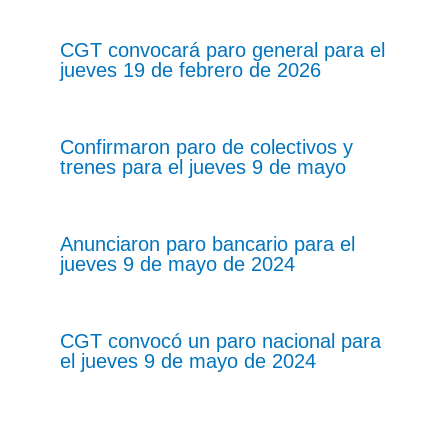
CGT convocará paro general para el
jueves 19 de febrero de 2026
Confirmaron paro de colectivos y
trenes para el jueves 9 de mayo
Anunciaron paro bancario para el
jueves 9 de mayo de 2024
CGT convocó un paro nacional para
el jueves 9 de mayo de 2024