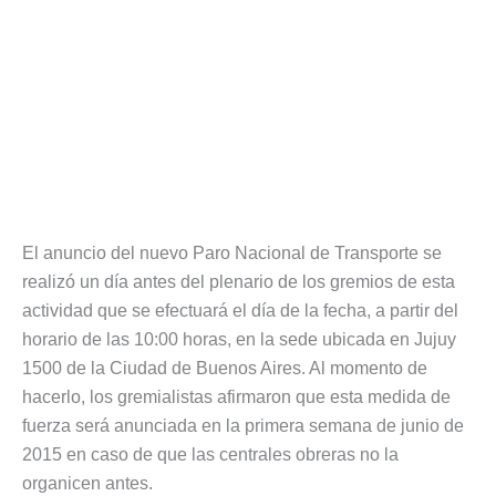
El anuncio del nuevo Paro Nacional de Transporte se
realizó un día antes del plenario de los gremios de esta
actividad que se efectuará el día de la fecha, a partir del
horario de las 10:00 horas, en la sede ubicada en Jujuy
1500 de la Ciudad de Buenos Aires. Al momento de
hacerlo, los gremialistas afirmaron que esta medida de
fuerza será anunciada en la primera semana de junio de
2015 en caso de que las centrales obreras no la
organicen antes.