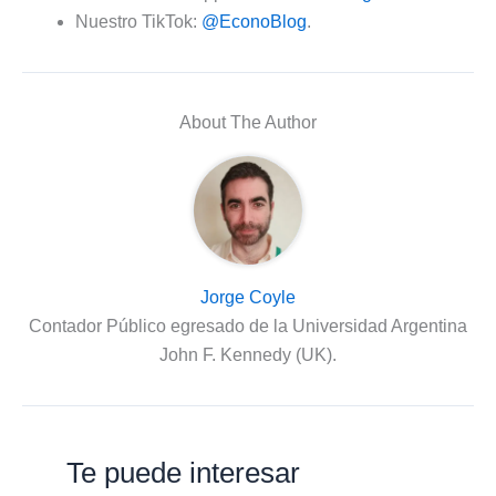
Nuestro TikTok:
@EconoBlog
.
About The Author
Jorge Coyle
Contador Público egresado de la Universidad Argentina
John F. Kennedy (UK).
Te puede interesar