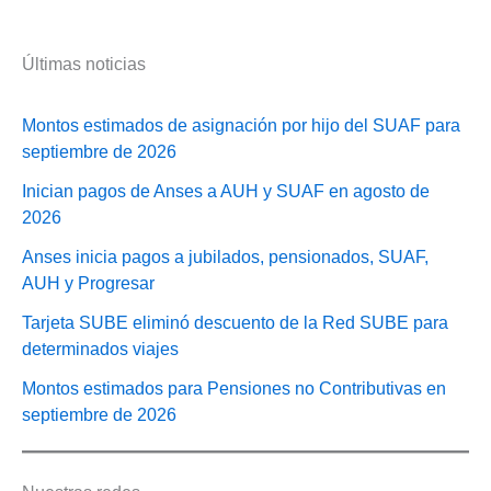
Últimas noticias
Montos estimados de asignación por hijo del SUAF para
septiembre de 2026
Inician pagos de Anses a AUH y SUAF en agosto de
2026
Anses inicia pagos a jubilados, pensionados, SUAF,
AUH y Progresar
Tarjeta SUBE eliminó descuento de la Red SUBE para
determinados viajes
Montos estimados para Pensiones no Contributivas en
septiembre de 2026