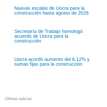
Nuevas escalas de Uocra para la
construcción hasta agosto de 2026
Secretaría de Trabajo homologó
acuerdo de Uocra para la
construcción
Uocra acordó aumento del 6,12% y
sumas fijas para la construcción
Últimas noticias