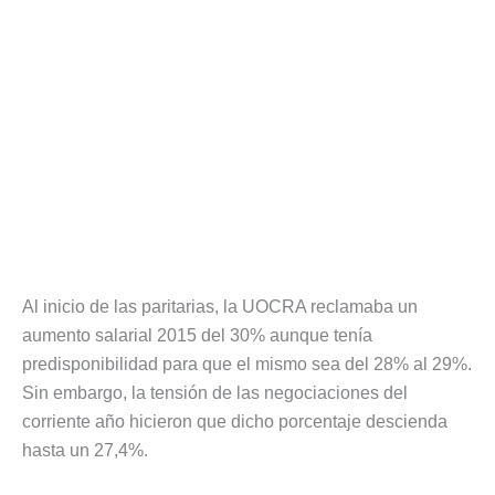
Al inicio de las paritarias, la UOCRA reclamaba un
aumento salarial 2015 del 30% aunque tenía
predisponibilidad para que el mismo sea del 28% al 29%.
Sin embargo, la tensión de las negociaciones del
corriente año hicieron que dicho porcentaje descienda
hasta un 27,4%.