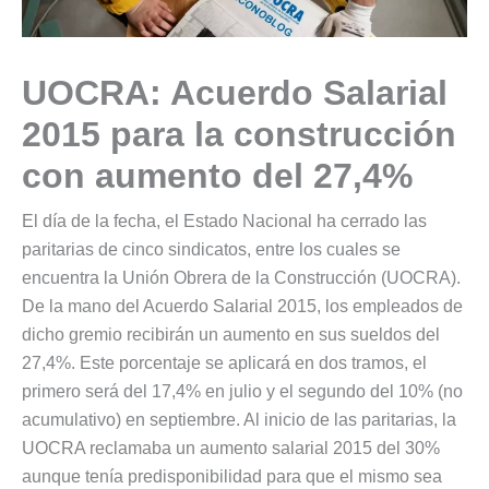
UOCRA: Acuerdo Salarial
2015 para la construcción
con aumento del 27,4%
El día de la fecha, el Estado Nacional ha cerrado las
paritarias de cinco sindicatos, entre los cuales se
encuentra la Unión Obrera de la Construcción (UOCRA).
De la mano del Acuerdo Salarial 2015, los empleados de
dicho gremio recibirán un aumento en sus sueldos del
27,4%. Este porcentaje se aplicará en dos tramos, el
primero será del 17,4% en julio y el segundo del 10% (no
acumulativo) en septiembre. Al inicio de las paritarias, la
UOCRA reclamaba un aumento salarial 2015 del 30%
aunque tenía predisponibilidad para que el mismo sea