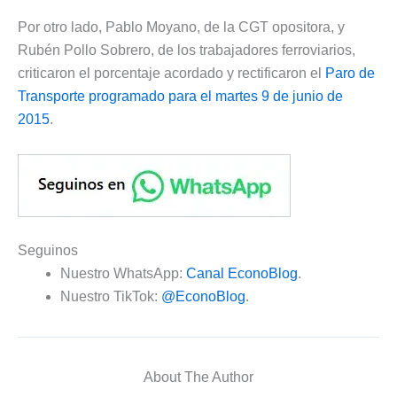
Por otro lado, Pablo Moyano, de la CGT opositora, y
Rubén Pollo Sobrero, de los trabajadores ferroviarios,
criticaron el porcentaje acordado y rectificaron el
Paro de
Transporte programado para el martes 9 de junio de
2015
.
Seguinos
Nuestro WhatsApp:
Canal EconoBlog
.
Nuestro TikTok:
@EconoBlog
.
About The Author