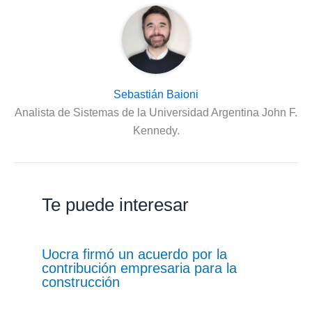
Sebastián Baioni
Analista de Sistemas de la Universidad Argentina John F.
Kennedy.
Te puede interesar
Uocra firmó un acuerdo por la
contribución empresaria para la
construcción