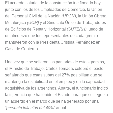
El acuerdo salarial de la construcción fue firmado hoy
junto con los de los Empleados de Comercio, la Unión
del Personal Civil de la Nación
(UPCN)
, la Unión Obrera
Metalúrgica
(UOM)
y el Sindicato Único de Trabajadores
de Edificios de Renta y Horizontal
(SUTERH)
luego de
un almuerzo que los representantes de cada gremio
mantuvieron con la Presidenta Cristina Fernández en
Casa de Gobierno.
Una vez que se sellaron las paritarias de estos gremios,
el Ministro de Trabajo, Carlos Tomada, celebró el pacto
señalando que estas subas del 27% posibilitan que se
mantenga la estabilidad en el empleo y en la capacidad
adquisitiva de los argentinos. Aparte, el funcionario indicó
la injerencia que ha tenido el Estado para que se llegue a
un acuerdo en el marco que se ha generado por una
“presunta inflación del 40%”
anual.