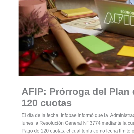
AFIP: Prórroga del Plan
120 cuotas
El día de la fecha, Infobae informó que la Administr
lunes la Resolución General N° 3774 mediante la cua
Pago de 120 cuotas, el cual tenía como fecha límite 