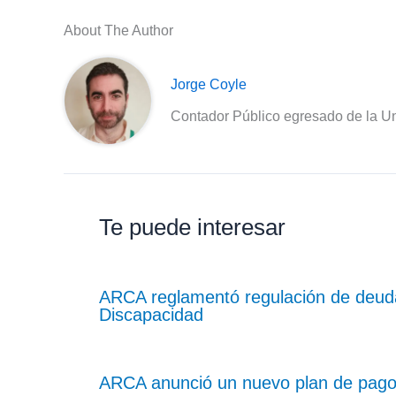
About The Author
Jorge Coyle
Contador Público egresado de la Un
Te puede interesar
ARCA reglamentó regulación de deud
Discapacidad
ARCA anunció un nuevo plan de pagos