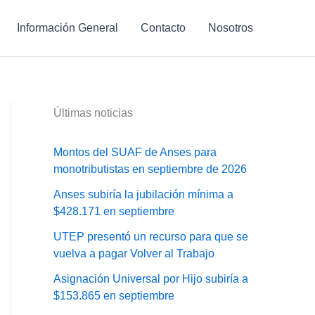
Información General
Contacto
Nosotros
Últimas noticias
Montos del SUAF de Anses para
monotributistas en septiembre de 2026
Anses subiría la jubilación mínima a
$428.171 en septiembre
UTEP presentó un recurso para que se
vuelva a pagar Volver al Trabajo
Asignación Universal por Hijo subiría a
$153.865 en septiembre