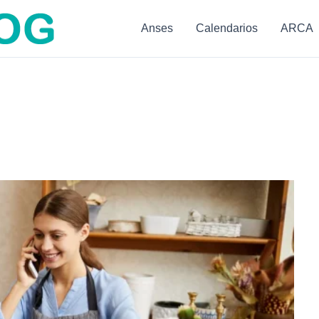
Anses
Calendarios
ARCA