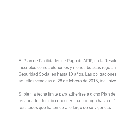
El Plan de Facilidades de Pago de AFIP, en la Resol
inscriptos como autónomos y monotributistas regular
Seguridad Social en hasta 10 años. Las obligacione
aquellas vencidas al 28 de febrero de 2015, inclusive
Si bien la fecha límite para adherirse a dicho Plan 
recaudador decidió conceder una prórroga hasta el úl
resultados que ha tenido a lo largo de su vigencia.