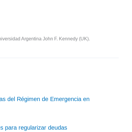
iversidad Argentina John F. Kennedy (UK).
as del Régimen de Emergencia en
 para regularizar deudas