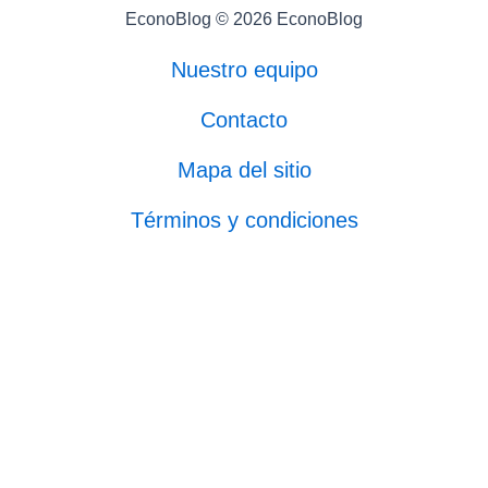
EconoBlog © 2026 EconoBlog
Nuestro equipo
Contacto
Mapa del sitio
Términos y condiciones