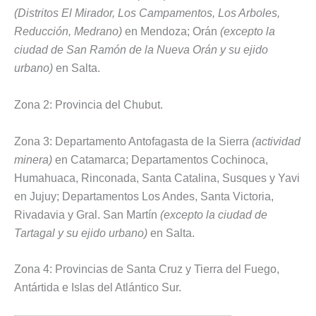
(Distritos El Mirador, Los Campamentos, Los Arboles,
Reducción, Medrano)
en Mendoza; Orán
(excepto la
ciudad de San Ramón de la Nueva Orán y su ejido
urbano)
en Salta.
Zona 2: Provincia del Chubut.
Zona 3: Departamento Antofagasta de la Sierra
(actividad
minera)
en Catamarca; Departamentos Cochinoca,
Humahuaca, Rinconada, Santa Catalina, Susques y Yavi
en Jujuy; Departamentos Los Andes, Santa Victoria,
Rivadavia y Gral. San Martín
(excepto la ciudad de
Tartagal y su ejido urbano)
en Salta.
Zona 4: Provincias de Santa Cruz y Tierra del Fuego,
Antártida e Islas del Atlántico Sur.