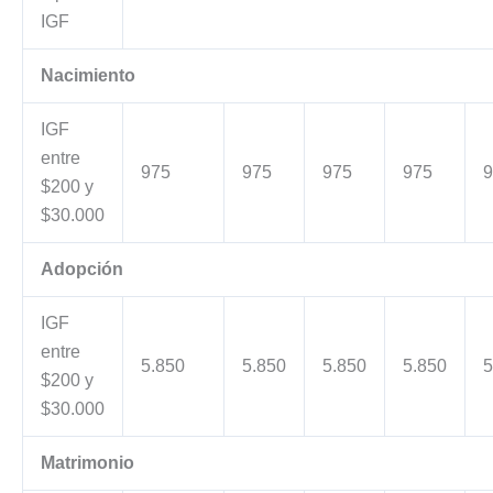
IGF
Nacimiento
IGF
entre
975
975
975
975
9
$200 y
$30.000
Adopción
IGF
entre
5.850
5.850
5.850
5.850
5
$200 y
$30.000
Matrimonio