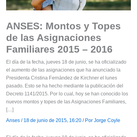
ANSES: Montos y Topes
de las Asignaciones
Familiares 2015 – 2016
El día de la fecha, jueves 18 de junio, se ha oficializado
el aumento de las asignaciones que ha anunciado la
Presidenta Cristina Fernández de Kirchner el lunes
pasado. Esto se ha hecho mediante la publicación del
Decreto 1141/2015. Por lo cual, hoy se han conocido los
nuevos montos y topes de las Asignaciones Familiares,
[…]
Anses
/ 18 de junio de 2015, 16:20 / Por
Jorge Coyle