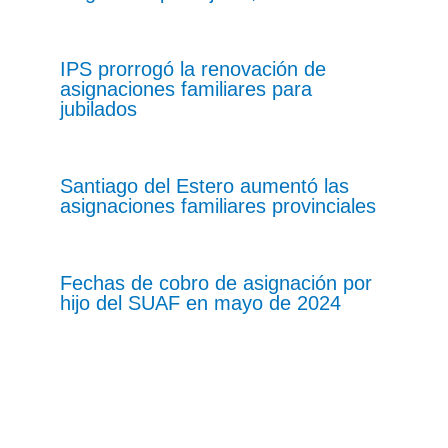
IPS prorrogó la renovación de
asignaciones familiares para
jubilados
Santiago del Estero aumentó las
asignaciones familiares provinciales
Fechas de cobro de asignación por
hijo del SUAF en mayo de 2024