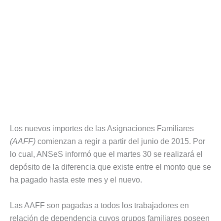
Los nuevos importes de las Asignaciones Familiares
(AAFF)
comienzan a regir a partir del junio de 2015. Por
lo cual, ANSeS informó que el martes 30 se realizará el
depósito de la diferencia que existe entre el monto que se
ha pagado hasta este mes y el nuevo.
Las AAFF son pagadas a todos los trabajadores en
relación de dependencia cuyos grupos familiares poseen