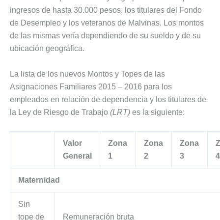
ingresos de hasta 30.000 pesos, los titulares del Fondo
de Desempleo y los veteranos de Malvinas. Los montos
de las mismas vería dependiendo de su sueldo y de su
ubicación geográfica.
La lista de los nuevos Montos y Topes de las
Asignaciones Familiares 2015 – 2016 para los
empleados en relación de dependencia y los titulares de
la Ley de Riesgo de Trabajo
(LRT)
es la siguiente:
Valor
Zona
Zona
Zona
General
1
2
3
4
Maternidad
Sin
tope de
Remuneración bruta