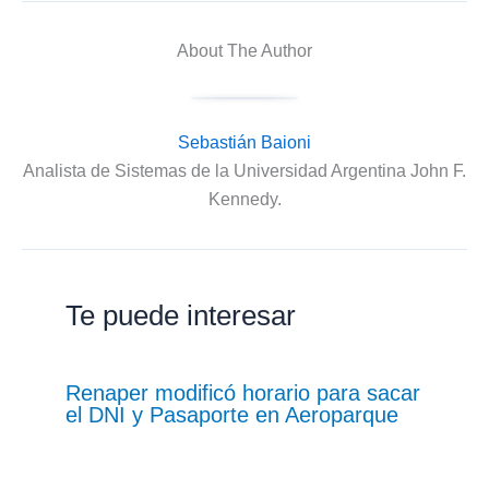
About The Author
Sebastián Baioni
Analista de Sistemas de la Universidad Argentina John F.
Kennedy.
Te puede interesar
Renaper modificó horario para sacar
el DNI y Pasaporte en Aeroparque