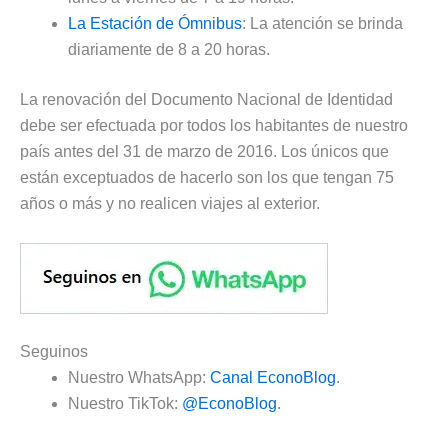
La Estación de Ómnibus
: La atención se brinda
diariamente de 8 a 20 horas.
La renovación del Documento Nacional de Identidad
debe ser efectuada por todos los habitantes de nuestro
país antes del 31 de marzo de 2016. Los únicos que
están exceptuados de hacerlo son los que tengan 75
años o más y no realicen viajes al exterior.
Seguinos
Nuestro WhatsApp:
Canal EconoBlog
.
Nuestro TikTok:
@EconoBlog
.