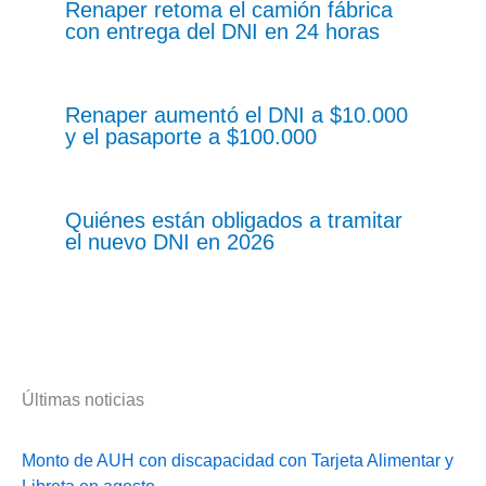
Renaper retoma el camión fábrica
con entrega del DNI en 24 horas
Renaper aumentó el DNI a $10.000
y el pasaporte a $100.000
Quiénes están obligados a tramitar
el nuevo DNI en 2026
Últimas noticias
Monto de AUH con discapacidad con Tarjeta Alimentar y