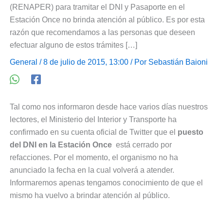
(RENAPER) para tramitar el DNI y Pasaporte en el
Estación Once no brinda atención al público. Es por esta
razón que recomendamos a las personas que deseen
efectuar alguno de estos trámites […]
General
/ 8 de julio de 2015, 13:00 / Por
Sebastián Baioni
Tal como nos informaron desde hace varios días nuestros
lectores, el Ministerio del Interior y Transporte ha
confirmado en su cuenta oficial de Twitter que el
puesto
del DNI en la Estación Once
está cerrado por
refacciones. Por el momento, el organismo no ha
anunciado la fecha en la cual volverá a atender.
Informaremos apenas tengamos conocimiento de que el
mismo ha vuelvo a brindar atención al público.