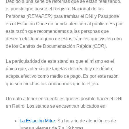
Debido a una serie de reformas que se están realizando,
el puesto que posee el Registro Nacional de las
Personas
(RENAPER)
para tramitar el DNI y Pasaporte
en el Estación Once no brinda atención al público. Es por
esta razón que recomendamos a las personas que
deseen efectuar alguno de estos trámites que visiten otro
de los Centros de Documentación Rápida
(CDR)
.
La particularidad de este stand es que el mismo es el
único que, además de tarjetas de crédito y de débito,
acepta efectivo como medio de pago. Es por esta razón
que son muchos los ciudadanos que lo elijen.
Un dato a tener en cuenta es que es posible hacer el DNI
en Retiro. Los stands se encuentran ubicados en:
La Estación Mitre
: Su horario de atención es de
lunes a viernes de 7 a 19 horas.