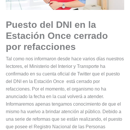
Puesto del DNI en la
Estación Once cerrado
por refacciones
Tal como nos informaron desde hace varios días nuestros
lectores, el Ministerio del Interior y Transporte ha
confirmado en su cuenta oficial de Twitter que el puesto
del DNI en la Estación Once está cerrado por
refacciones. Por el momento, el organismo no ha
anunciado la fecha en la cual volverá a atender.
Informaremos apenas tengamos conocimiento de que el
mismo ha vuelvo a brindar atención al público. Debido a
una serie de reformas que se están realizando, el puesto
que posee el Registro Nacional de las Personas