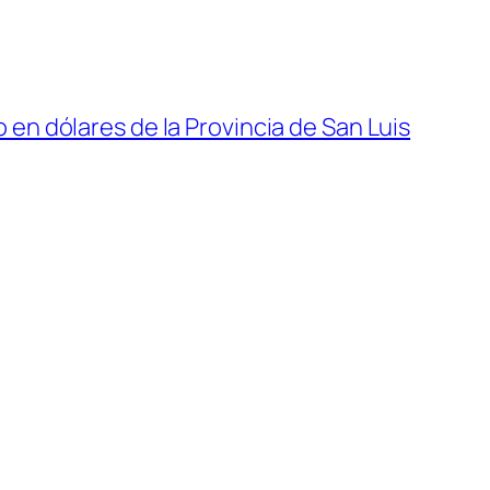
en dólares de la Provincia de San Luis