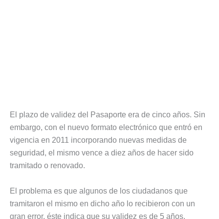
El plazo de validez del Pasaporte era de cinco años. Sin
embargo, con el nuevo formato electrónico que entró en
vigencia en 2011 incorporando nuevas medidas de
seguridad, el mismo vence a diez años de hacer sido
tramitado o renovado.
El problema es que algunos de los ciudadanos que
tramitaron el mismo en dicho año lo recibieron con un
gran error, éste indica que su validez es de 5 años.