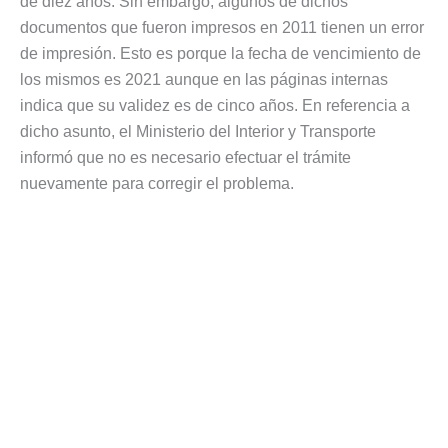
de diez años. Sin embargo, algunos de dichos
documentos que fueron impresos en 2011 tienen un error
de impresión. Esto es porque la fecha de vencimiento de
los mismos es 2021 aunque en las páginas internas
indica que su validez es de cinco años. En referencia a
dicho asunto, el Ministerio del Interior y Transporte
informó que no es necesario efectuar el trámite
nuevamente para corregir el problema.