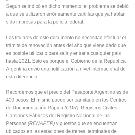
Según se indicó en dicho momento, el problema se debió
a que se utilizaron erróneamente cartillas que ya habían
sido impresas para la policía federal.
Los titulares de este documento no necesitan efectuar el
trámite de renovación antes del año que viene dado que
es posible utilizarlo para salir y entrar a cualquier país
hasta 2021. Esto es porque el Gobierno de la República
Argentina envió una notificación a nivel internacional de
esta diferencia.
Recordemos que el precio del Pasaporte Argentino es de
400 pesos. El mismo puede ser tramitado en los Centros
de Documentación Rápida
(CDR)
. Registros Civiles,
Camiones Fábricas del Registro Nacional de las
Personas
(RENAPER)
y puestos que se encuentran
ubicados en las estaciones de trenes, terminales de