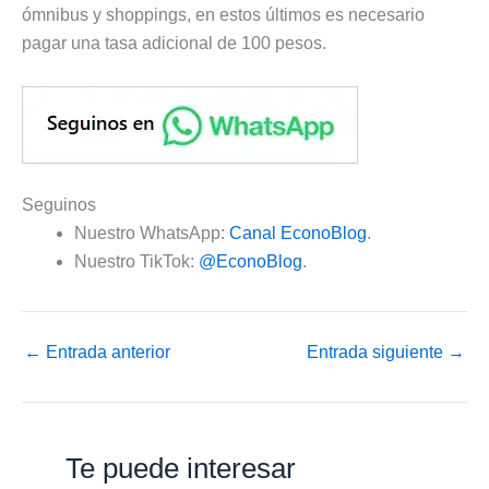
ómnibus y shoppings, en estos últimos es necesario
pagar una tasa adicional de 100 pesos.
Seguinos
Nuestro WhatsApp:
Canal EconoBlog
.
Nuestro TikTok:
@EconoBlog
.
←
Entrada anterior
Entrada siguiente
→
Te puede interesar