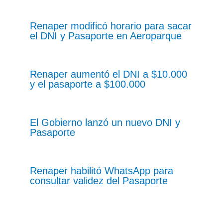
Renaper modificó horario para sacar
el DNI y Pasaporte en Aeroparque
Renaper aumentó el DNI a $10.000
y el pasaporte a $100.000
El Gobierno lanzó un nuevo DNI y
Pasaporte
Renaper habilitó WhatsApp para
consultar validez del Pasaporte