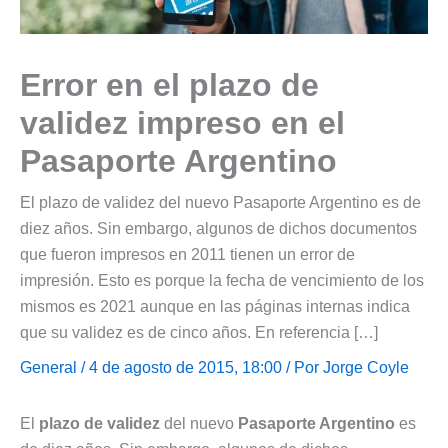
Error en el plazo de
validez impreso en el
Pasaporte Argentino
El plazo de validez del nuevo Pasaporte Argentino es de
diez años. Sin embargo, algunos de dichos documentos
que fueron impresos en 2011 tienen un error de
impresión. Esto es porque la fecha de vencimiento de los
mismos es 2021 aunque en las páginas internas indica
que su validez es de cinco años. En referencia […]
General
/ 4 de agosto de 2015, 18:00 / Por
Jorge Coyle
El
plazo de validez
del nuevo
Pasaporte Argentino
es