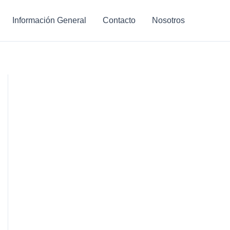
Información General
Contacto
Nosotros