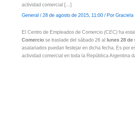
actividad comercial […]
General
/ 28 de agosto de 2015, 11:00 / Por
Graciela
El Centro de Empleados de Comercio
(CEC)
ha esta
Comercio
se traslade del sábado 26 al
lunes 28 de
asalariados puedan festejar en dicha fecha. Es por 
actividad comercial en toda la República Argentina 