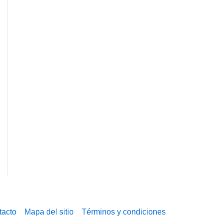
tacto
Mapa del sitio
Términos y condiciones