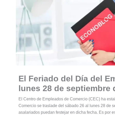
El Feriado del Día del 
lunes 28 de septiembre 
El Centro de Empleados de Comercio (CEC) ha estab
Comercio se traslade del sábado 26 al lunes 28 de s
asalariados puedan festejar en dicha fecha. Es por 