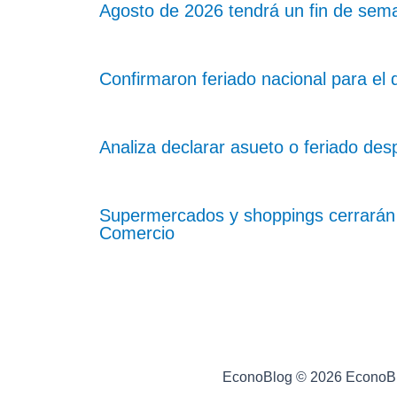
Agosto de 2026 tendrá un fin de sema
Confirmaron feriado nacional para el d
Analiza declarar asueto o feriado desp
Supermercados y shoppings cerrarán 
Comercio
EconoBlog © 2026 EconoB