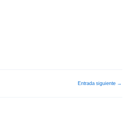
Entrada siguiente
→