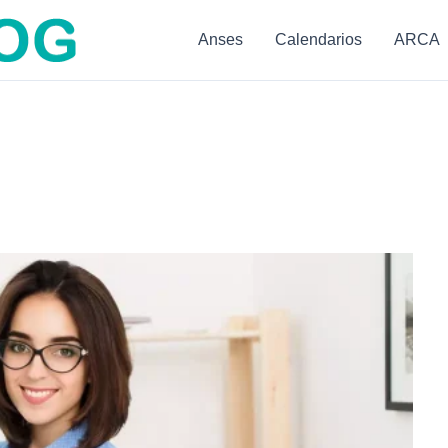
Anses
Calendarios
ARCA