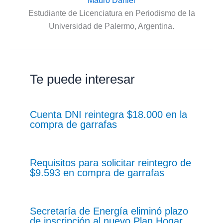
Mauro Daniel
Estudiante de Licenciatura en Periodismo de la
Universidad de Palermo, Argentina.
Te puede interesar
Cuenta DNI reintegra $18.000 en la
compra de garrafas
Requisitos para solicitar reintegro de
$9.593 en compra de garrafas
Secretaría de Energía eliminó plazo
de inscripción al nuevo Plan Hogar