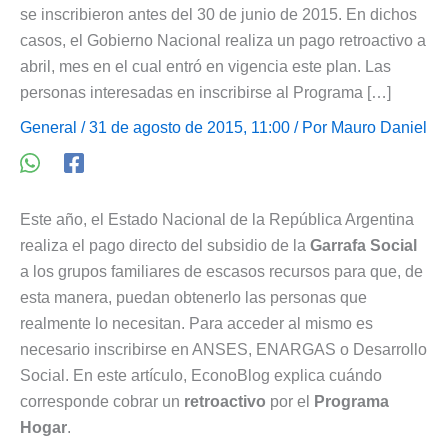
se inscribieron antes del 30 de junio de 2015. En dichos
casos, el Gobierno Nacional realiza un pago retroactivo a
abril, mes en el cual entró en vigencia este plan. Las
personas interesadas en inscribirse al Programa […]
General
/ 31 de agosto de 2015, 11:00 / Por
Mauro Daniel
Este año, el Estado Nacional de la República Argentina
realiza el pago directo del subsidio de la
Garrafa Social
a los grupos familiares de escasos recursos para que, de
esta manera, puedan obtenerlo las personas que
realmente lo necesitan. Para acceder al mismo es
necesario inscribirse en ANSES, ENARGAS o Desarrollo
Social. En este artículo, EconoBlog explica cuándo
corresponde cobrar un
retroactivo
por el
Programa
Hogar
.