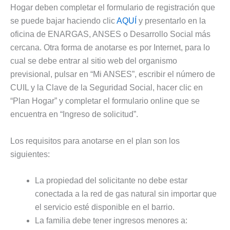
Hogar deben completar el formulario de registración que
se puede bajar haciendo clic
AQUÍ
y presentarlo en la
oficina de ENARGAS, ANSES o Desarrollo Social más
cercana. Otra forma de anotarse es por Internet, para lo
cual se debe entrar al sitio web del organismo
previsional, pulsar en “Mi ANSES”, escribir el número de
CUIL y la Clave de la Seguridad Social, hacer clic en
“Plan Hogar” y completar el formulario online que se
encuentra en “Ingreso de solicitud”.
Los requisitos para anotarse en el plan son los
siguientes:
La propiedad del solicitante no debe estar
conectada a la red de gas natural sin importar que
el servicio esté disponible en el barrio.
La familia debe tener ingresos menores a: