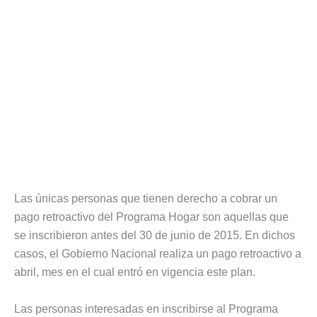
Las únicas personas que tienen derecho a cobrar un
pago retroactivo del Programa Hogar son aquellas que
se inscribieron antes del 30 de junio de 2015. En dichos
casos, el Gobierno Nacional realiza un pago retroactivo a
abril, mes en el cual entró en vigencia este plan.
Las personas interesadas en inscribirse al Programa