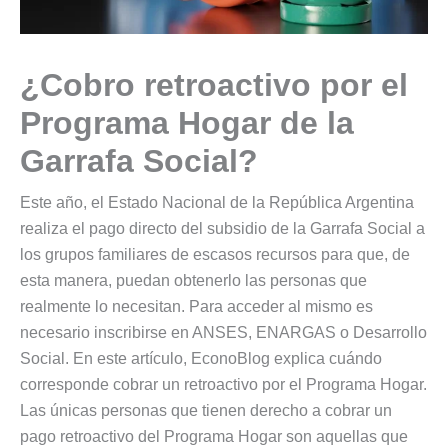
¿Cobro retroactivo por el
Programa Hogar de la
Garrafa Social?
Este año, el Estado Nacional de la República Argentina
realiza el pago directo del subsidio de la Garrafa Social a
los grupos familiares de escasos recursos para que, de
esta manera, puedan obtenerlo las personas que
realmente lo necesitan. Para acceder al mismo es
necesario inscribirse en ANSES, ENARGAS o Desarrollo
Social. En este artículo, EconoBlog explica cuándo
corresponde cobrar un retroactivo por el Programa Hogar.
Las únicas personas que tienen derecho a cobrar un
pago retroactivo del Programa Hogar son aquellas que