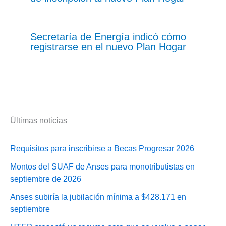
Secretaría de Energía indicó cómo
registrarse en el nuevo Plan Hogar
Últimas noticias
Requisitos para inscribirse a Becas Progresar 2026
Montos del SUAF de Anses para monotributistas en
septiembre de 2026
Anses subiría la jubilación mínima a $428.171 en
septiembre