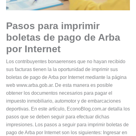
Pasos para imprimir
boletas de pago de Arba
por Internet
Los contribuyentes bonaerenses que no hayan recibido
sus facturas tienen la la oportunidad de imprimir sus
boletas de pago de Arba por Internet mediante la página
web www.arba.gob.ar. De esta manera es posible
obtener los documentos necesarios para pagar el
impuesto inmobiliario, automotor y de embarcaciones
deportivas. En este artículo, EconoBlog.com.ar detalla los
pasos que se deben seguir para efectuar dichas
impresiones. Los pasos a seguir para imprimir boletas de
pago de Arba por Internet son los siguientes: Ingresar en