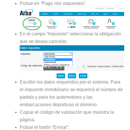
Pulsar en “Pago mis impuestos”.
En el campo “Impuesto” seleccionar la obligación
que se desea cancelar.
Escribir los datos requeridos por el sistema. Para
el impuesto inmobiliario se requerirá el número de
partida y para los automotores y las
embarcaciones deportivas el dominio.
Copiar el código de validación que muestra la
página.
Pulsar el botón “Enviar”.