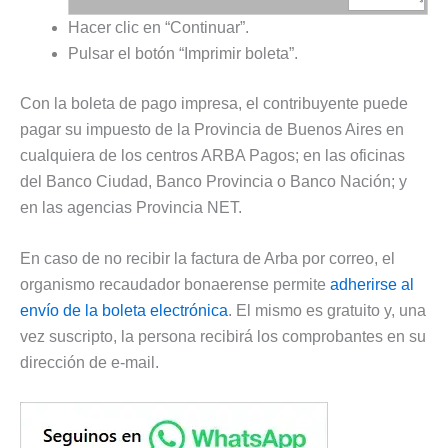
Hacer clic en “Continuar”.
Pulsar el botón “Imprimir boleta”.
Con la boleta de pago impresa, el contribuyente puede
pagar su impuesto de la Provincia de Buenos Aires en
cualquiera de los centros ARBA Pagos; en las oficinas
del Banco Ciudad, Banco Provincia o Banco Nación; y
en las agencias Provincia NET.
En caso de no recibir la factura de Arba por correo, el
organismo recaudador bonaerense permite
adherirse al
envío de la boleta electrónica
. El mismo es gratuito y, una
vez suscripto, la persona recibirá los comprobantes en su
dirección de e-mail.