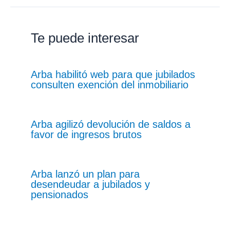
Te puede interesar
Arba habilitó web para que jubilados
consulten exención del inmobiliario
Arba agilizó devolución de saldos a
favor de ingresos brutos
Arba lanzó un plan para
desendeudar a jubilados y
pensionados