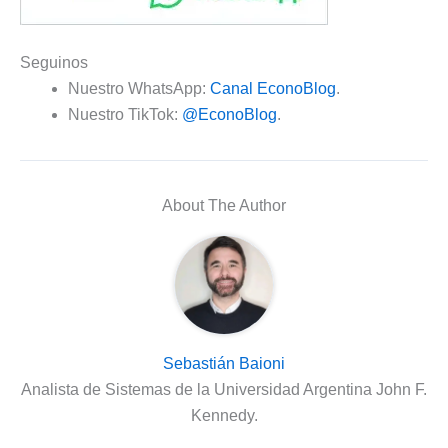
Seguinos
Nuestro WhatsApp:
Canal EconoBlog
.
Nuestro TikTok:
@EconoBlog
.
About The Author
Sebastián Baioni
Analista de Sistemas de la Universidad Argentina John F.
Kennedy.