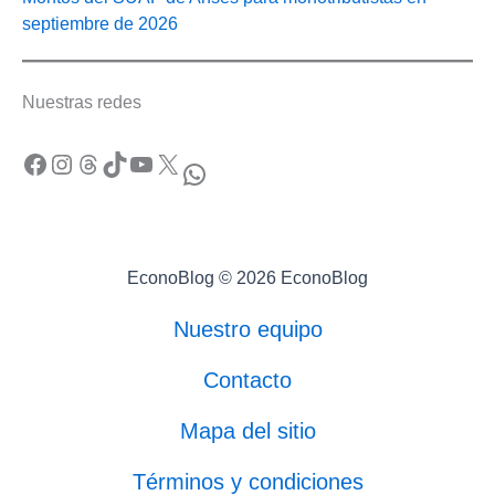
septiembre de 2026
Nuestras redes
Facebook
Instagram
Threads
TikTok
YouTube
X
WhatsApp
EconoBlog © 2026 EconoBlog
Nuestro equipo
Contacto
Mapa del sitio
Términos y condiciones