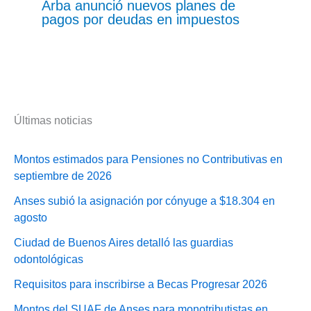
Arba anunció nuevos planes de
pagos por deudas en impuestos
Últimas noticias
Montos estimados para Pensiones no Contributivas en
septiembre de 2026
Anses subió la asignación por cónyuge a $18.304 en
agosto
Ciudad de Buenos Aires detalló las guardias
odontológicas
Requisitos para inscribirse a Becas Progresar 2026
Montos del SUAF de Anses para monotributistas en