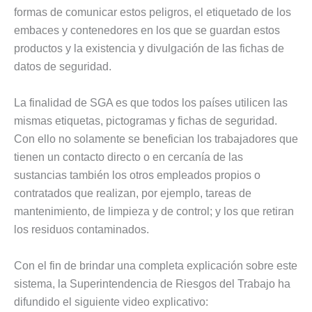
formas de comunicar estos peligros, el etiquetado de los
embaces y contenedores en los que se guardan estos
productos y la existencia y divulgación de las fichas de
datos de seguridad.
La finalidad de SGA es que todos los países utilicen las
mismas etiquetas, pictogramas y fichas de seguridad.
Con ello no solamente se benefician los trabajadores que
tienen un contacto directo o en cercanía de las
sustancias también los otros empleados propios o
contratados que realizan, por ejemplo, tareas de
mantenimiento, de limpieza y de control; y los que retiran
los residuos contaminados.
Con el fin de brindar una completa explicación sobre este
sistema, la Superintendencia de Riesgos del Trabajo ha
difundido el siguiente video explicativo: