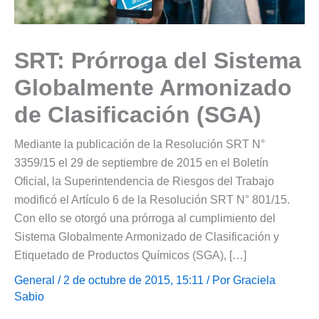
SRT: Prórroga del Sistema
Globalmente Armonizado
de Clasificación (SGA)
Mediante la publicación de la Resolución SRT N°
3359/15 el 29 de septiembre de 2015 en el Boletín
Oficial, la Superintendencia de Riesgos del Trabajo
modificó el Artículo 6 de la Resolución SRT N° 801/15.
Con ello se otorgó una prórroga al cumplimiento del
Sistema Globalmente Armonizado de Clasificación y
Etiquetado de Productos Químicos (SGA), […]
General
/ 2 de octubre de 2015, 15:11 / Por
Graciela
Sabio