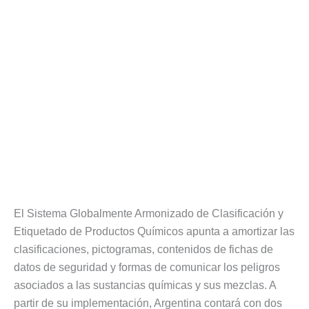
El Sistema Globalmente Armonizado de Clasificación y
Etiquetado de Productos Químicos apunta a amortizar las
clasificaciones, pictogramas, contenidos de fichas de
datos de seguridad y formas de comunicar los peligros
asociados a las sustancias químicas y sus mezclas. A
partir de su implementación, Argentina contará con dos