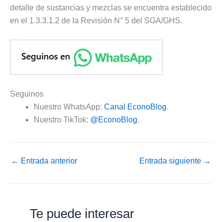
detalle de sustancias y mezclas se encuentra establecido
en el 1.3.3.1.2 de la Revisión N° 5 del SGA/GHS.
Seguinos
Nuestro WhatsApp:
Canal EconoBlog
.
Nuestro TikTok:
@EconoBlog
.
←
Entrada anterior
Entrada siguiente
→
Te puede interesar