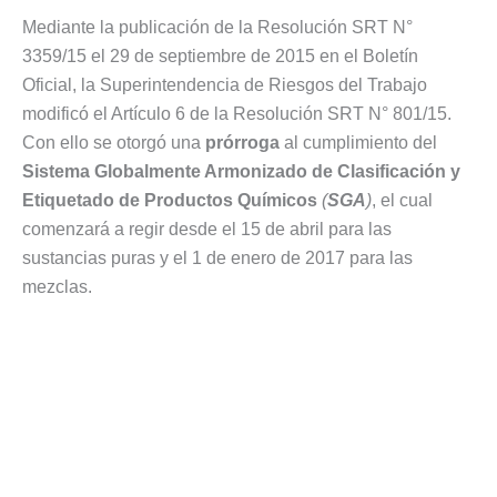
Mediante la publicación de la Resolución SRT N°
3359/15 el 29 de septiembre de 2015 en el Boletín
Oficial, la Superintendencia de Riesgos del Trabajo
modificó el Artículo 6 de la Resolución SRT N° 801/15.
Con ello se otorgó una
prórroga
al cumplimiento del
Sistema Globalmente Armonizado de Clasificación y
Etiquetado de Productos Químicos
(
SGA
)
, el cual
comenzará a regir desde el 15 de abril para las
sustancias puras y el 1 de enero de 2017 para las
mezclas.