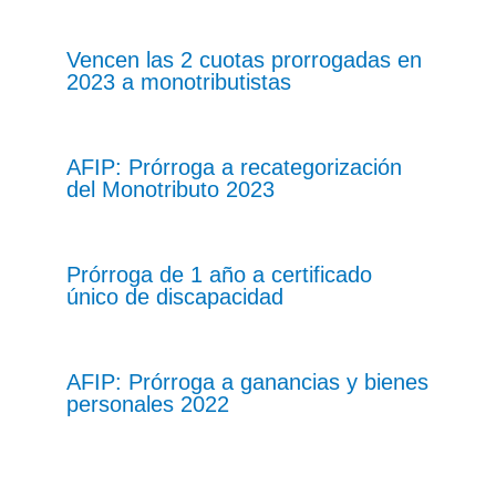
Vencen las 2 cuotas prorrogadas en
2023 a monotributistas
AFIP: Prórroga a recategorización
del Monotributo 2023
Prórroga de 1 año a certificado
único de discapacidad
AFIP: Prórroga a ganancias y bienes
personales 2022