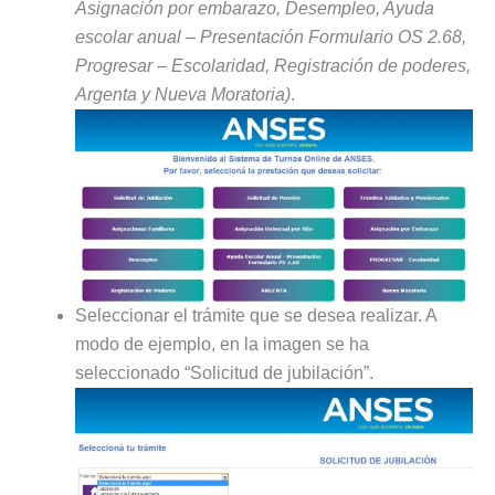
Asignación por embarazo, Desempleo, Ayuda
escolar anual – Presentación Formulario OS 2.68,
Progresar – Escolaridad, Registración de poderes,
Argenta y Nueva Moratoria)
.
Seleccionar el trámite que se desea realizar. A
modo de ejemplo, en la imagen se ha
seleccionado “Solicitud de jubilación”.