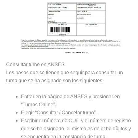
Consultar turno en ANSES
Los pasos que se tienen que seguir para consultar un
turno que se ha asignado son los siguientes:
Entrar en la página de ANSES y presionar en
“Turnos Online”.
Elegir “Consultar / Cancelar turno”.
Escribir el número de CUIL y el número de registro
que se ha asignado, el mismo es de ocho dígitos y
se encuentra en la constancia de turno.