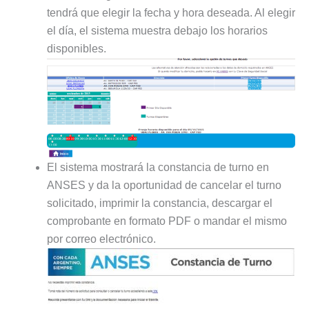
tendrá que elegir la fecha y hora deseada. Al elegir
el día, el sistema muestra debajo los horarios
disponibles.
El sistema mostrará la constancia de turno en
ANSES y da la oportunidad de cancelar el turno
solicitado, imprimir la constancia, descargar el
comprobante en formato PDF o mandar el mismo
por correo electrónico.