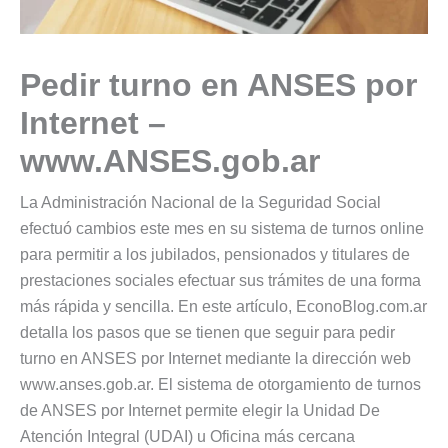
Pedir turno en ANSES por
Internet –
www.ANSES.gob.ar
La Administración Nacional de la Seguridad Social
efectuó cambios este mes en su sistema de turnos online
para permitir a los jubilados, pensionados y titulares de
prestaciones sociales efectuar sus trámites de una forma
más rápida y sencilla. En este artículo, EconoBlog.com.ar
detalla los pasos que se tienen que seguir para pedir
turno en ANSES por Internet mediante la dirección web
www.anses.gob.ar. El sistema de otorgamiento de turnos
de ANSES por Internet permite elegir la Unidad De
Atención Integral (UDAI) u Oficina más cercana