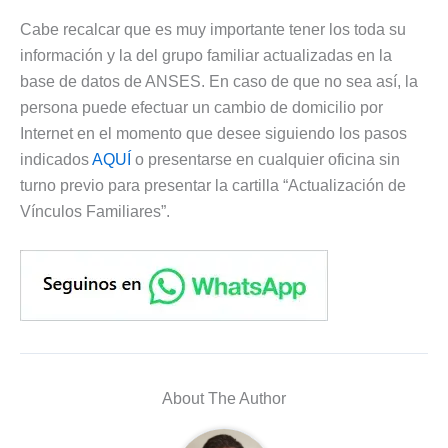
Cabe recalcar que es muy importante tener los toda su
información y la del grupo familiar actualizadas en la
base de datos de ANSES. En caso de que no sea así, la
persona puede efectuar un cambio de domicilio por
Internet en el momento que desee siguiendo los pasos
indicados
AQUÍ
o presentarse en cualquier oficina sin
turno previo para presentar la cartilla “Actualización de
Vínculos Familiares”.
About The Author