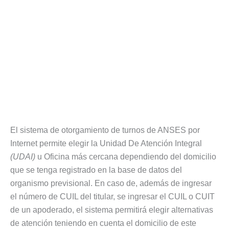
El sistema de otorgamiento de turnos de ANSES por
Internet permite elegir la Unidad De Atención Integral
(UDAI)
u Oficina más cercana dependiendo del domicilio
que se tenga registrado en la base de datos del
organismo previsional. En caso de, además de ingresar
el número de CUIL del titular, se ingresar el CUIL o CUIT
de un apoderado, el sistema permitirá elegir alternativas
de atención teniendo en cuenta el domicilio de este