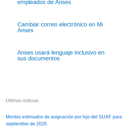
empleados de Anses
Cambiar correo electrónico en Mi
Anses
Anses usará lenguaje inclusivo en
sus documentos
Últimas noticias
Montos estimados de asignación por hijo del SUAF para
septiembre de 2026