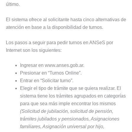
último.
El sistema ofrece al solicitante hasta cinco alternativas de
atención en base a la disponibilidad de turnos.
Los pasos a seguir para pedir turnos en ANSeS por
Internet son los siguientes:
Ingresar en www.anses.gob.ar.
Presionar en “Turnos Online”.
Entrar en “Solicitar turno”.
Elegir el tipo de trámite que se quiera realizar. El
sistema tiene los trámites agrupados en categorías
para que sea más imple encontrar los mismos
(Solicitud de jubilación, solicitud de pensión,
trámites jubilados y pensionados, Asignaciones
familiares, Asignación universal por hijo,