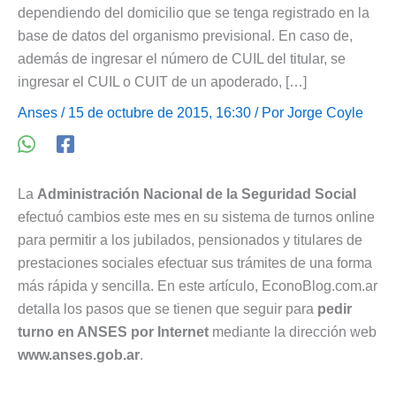
dependiendo del domicilio que se tenga registrado en la
base de datos del organismo previsional. En caso de,
además de ingresar el número de CUIL del titular, se
ingresar el CUIL o CUIT de un apoderado, […]
Anses
/ 15 de octubre de 2015, 16:30 / Por
Jorge Coyle
La
Administración Nacional de la Seguridad Social
efectuó cambios este mes en su sistema de turnos online
para permitir a los jubilados, pensionados y titulares de
prestaciones sociales efectuar sus trámites de una forma
más rápida y sencilla. En este artículo, EconoBlog.com.ar
detalla los pasos que se tienen que seguir para
pedir
turno en ANSES por Internet
mediante la dirección web
www.anses.gob.ar
.