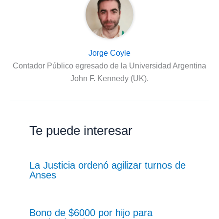
Jorge Coyle
Contador Público egresado de la Universidad Argentina
John F. Kennedy (UK).
Te puede interesar
La Justicia ordenó agilizar turnos de
Anses
Bono de $6000 por hijo para