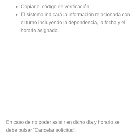
Copiar el código de verificación.
El sistema indicará la información relacionada con
el turno incluyendo la dependencia, la fecha y el
horario asignado.
En caso de no poder asistir en dicho día y horario se
debe pulsar “Cancelar solicitud”.