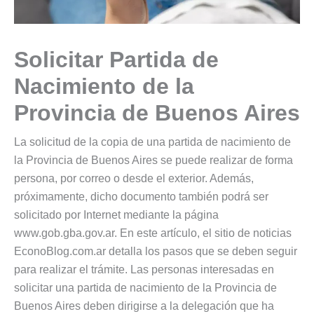
Solicitar Partida de
Nacimiento de la
Provincia de Buenos Aires
La solicitud de la copia de una partida de nacimiento de
la Provincia de Buenos Aires se puede realizar de forma
persona, por correo o desde el exterior. Además,
próximamente, dicho documento también podrá ser
solicitado por Internet mediante la página
www.gob.gba.gov.ar. En este artículo, el sitio de noticias
EconoBlog.com.ar detalla los pasos que se deben seguir
para realizar el trámite. Las personas interesadas en
solicitar una partida de nacimiento de la Provincia de
Buenos Aires deben dirigirse a la delegación que ha