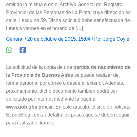
emitido la misma o en el Archivo General del Registro
Provincial de las Personas de La Plata, cuya dirección es
calle 1 esquina 59. Dicha solicitud debe ser efectuada de
lunes a viernes en el horario de […]
General
/ 20 de octubre de 2015, 15:04 / Por
Jorge Coyle
La solicitud de la copia de una
partida de nacimiento de
la Provincia de Buenos Aires
se puede realizar de
forma persona, por correo o desde el exterior. Además,
próximamente, dicho documento también podrá ser
solicitado por Internet mediante la página
www.gob.gba.gov.ar
. En este artículo, el sitio de noticias
EconoBlog.com.ar detalla los pasos que se deben seguir
para realizar el trámite.