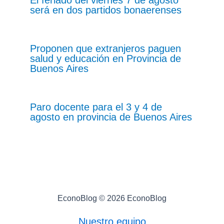
será en dos partidos bonaerenses
Proponen que extranjeros paguen
salud y educación en Provincia de
Buenos Aires
Paro docente para el 3 y 4 de
agosto en provincia de Buenos Aires
EconoBlog © 2026 EconoBlog
Nuestro equipo