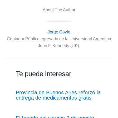
About The Author
Jorge Coyle
Contador Público egresado de la Universidad Argentina
John F. Kennedy (UK).
Te puede interesar
Provincia de Buenos Aires reforzó la
entrega de medicamentos gratis
El feriado del viernes 7 de agosto