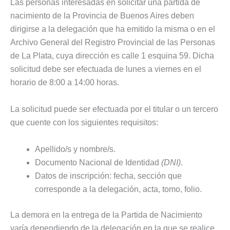
Las personas interesadas en solicitar una partida de
nacimiento de la Provincia de Buenos Aires deben
dirigirse a la delegación que ha emitido la misma o en el
Archivo General del Registro Provincial de las Personas
de La Plata, cuya dirección es calle 1 esquina 59. Dicha
solicitud debe ser efectuada de lunes a viernes en el
horario de 8:00 a 14:00 horas.
La solicitud puede ser efectuada por el titular o un tercero
que cuente con los siguientes requisitos:
Apellido/s y nombre/s.
Documento Nacional de Identidad
(DNI)
.
Datos de inscripción: fecha, sección que
corresponde a la delegación, acta, tomo, folio.
La demora en la entrega de la Partida de Nacimiento
varía dependiendo de la delegación en la que se realice