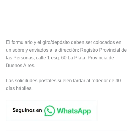
El formulario y el giro/depósito deben ser colocados en
un sobre y enviados a la dirección: Registro Provincial de
las Personas, calle 1 esq. 60 La Plata, Provincia de
Buenos Aires.
Las solicitudes postales suelen tardar al rededor de 40
días hábiles.