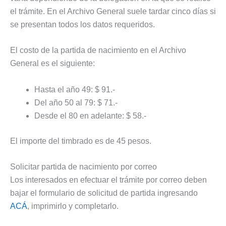
el trámite. En el Archivo General suele tardar cinco días si
se presentan todos los datos requeridos.
El costo de la partida de nacimiento en el Archivo
General es el siguiente:
Hasta el año 49: $ 91.-
Del año 50 al 79: $ 71.-
Desde el 80 en adelante: $ 58.-
El importe del timbrado es de 45 pesos.
Solicitar partida de nacimiento por correo
Los interesados en efectuar el trámite por correo deben
bajar el formulario de solicitud de partida ingresando
ACÁ
, imprimirlo y completarlo.