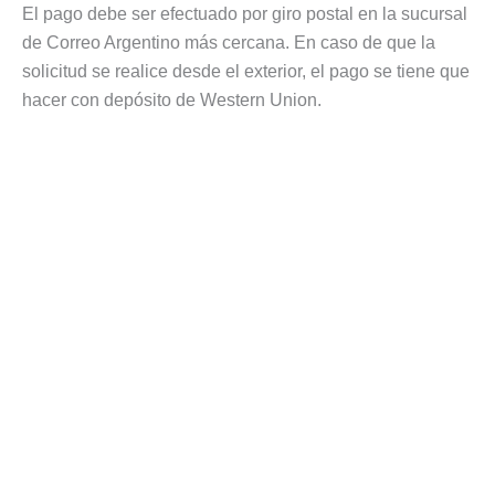
El pago debe ser efectuado por giro postal en la sucursal
de Correo Argentino más cercana. En caso de que la
solicitud se realice desde el exterior, el pago se tiene que
hacer con depósito de Western Union.