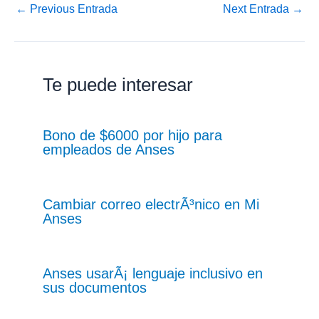
←
Previous Entrada
Next Entrada
→
Te puede interesar
Bono de $6000 por hijo para
empleados de Anses
Cambiar correo electrÃ³nico en Mi
Anses
Anses usarÃ¡ lenguaje inclusivo en
sus documentos