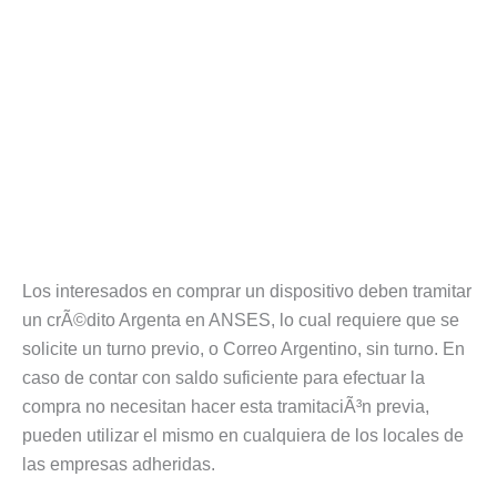
Los interesados en comprar un dispositivo deben tramitar
un crÃ©dito Argenta en ANSES, lo cual requiere que se
solicite un turno previo, o Correo Argentino, sin turno. En
caso de contar con saldo suficiente para efectuar la
compra no necesitan hacer esta tramitaciÃ³n previa,
pueden utilizar el mismo en cualquiera de los locales de
las empresas adheridas.