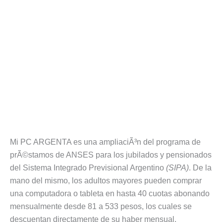
Mi PC ARGENTA es una ampliaciÃ³n del programa de
prÃ©stamos de ANSES para los jubilados y pensionados
del Sistema Integrado Previsional Argentino
(SIPA)
. De la
mano del mismo, los adultos mayores pueden comprar
una computadora o tableta en hasta 40 cuotas abonando
mensualmente desde 81 a 533 pesos, los cuales se
descuentan directamente de su haber mensual.