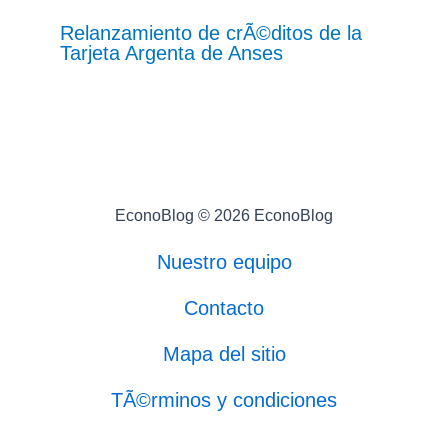
Relanzamiento de crÃ©ditos de la
Tarjeta Argenta de Anses
EconoBlog © 2026 EconoBlog
Nuestro equipo
Contacto
Mapa del sitio
TÃ©rminos y condiciones