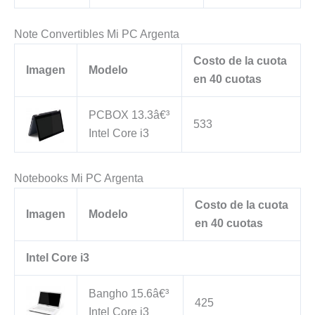
Note Convertibles Mi PC Argenta
Costo de la cuota
Imagen
Modelo
en 40 cuotas
PCBOX 13.3â€³
533
Intel Core i3
Notebooks Mi PC Argenta
Costo de la cuota
Imagen
Modelo
en 40 cuotas
Intel Core i3
Bangho 15.6â€³
425
Intel Core i3