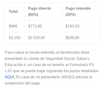
Pago directo
Pago retenido
Total
(80%)
(20%)
$966
$772,80
$193,20
$3.150
$2.520,00
$630,00
Para cobrar el monto retenido, el beneficiario debe
presentare la Libreta de Seguridad Social, Salud y
Educación o, en caso de no tenerla, el Formulario PS
1.47 que se puede bajar siguiendo los pasos detallados
AQUÍ
. En caso de no presentarlo, ANSES efectúa la
suspensión del pago.