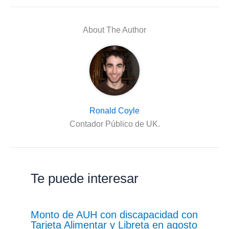
About The Author
Ronald Coyle
Contador Público de UK.
Te puede interesar
Monto de AUH con discapacidad con
Tarjeta Alimentar y Libreta en agosto