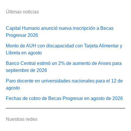
Últimas noticias
Capital Humano anunció nueva inscripción a Becas
Progresar 2026
Monto de AUH con discapacidad con Tarjeta Alimentar y
Libreta en agosto
Banco Central estimó un 2% de aumento de Anses para
septiembre de 2026
Paro docente en universidades nacionales para el 12 de
agosto
Fechas de cobro de Becas Progresar en agosto de 2026
Nuestras redes