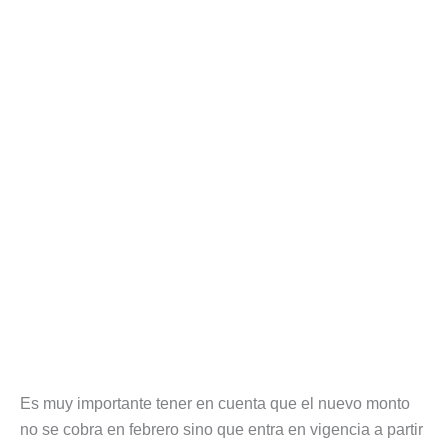
Es muy importante tener en cuenta que el nuevo monto
no se cobra en febrero sino que entra en vigencia a partir