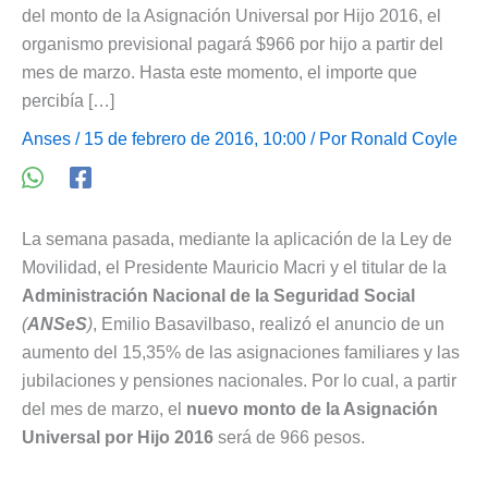
del monto de la Asignación Universal por Hijo 2016, el
organismo previsional pagará $966 por hijo a partir del
mes de marzo. Hasta este momento, el importe que
percibía […]
Anses
/ 15 de febrero de 2016, 10:00 / Por
Ronald Coyle
La semana pasada, mediante la aplicación de la Ley de
Movilidad, el Presidente Mauricio Macri y el titular de la
Administración Nacional de la Seguridad Social
(
ANSeS
)
, Emilio Basavilbaso, realizó el anuncio de un
aumento del 15,35% de las asignaciones familiares y las
jubilaciones y pensiones nacionales. Por lo cual, a partir
del mes de marzo, el
nuevo monto de la Asignación
Universal por Hijo 2016
será de 966 pesos.