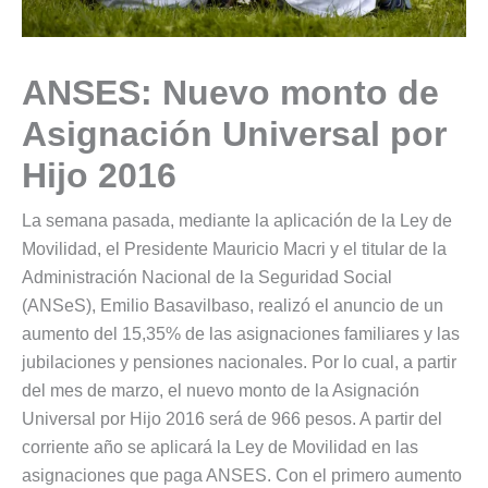
ANSES: Nuevo monto de
Asignación Universal por
Hijo 2016
La semana pasada, mediante la aplicación de la Ley de
Movilidad, el Presidente Mauricio Macri y el titular de la
Administración Nacional de la Seguridad Social
(ANSeS), Emilio Basavilbaso, realizó el anuncio de un
aumento del 15,35% de las asignaciones familiares y las
jubilaciones y pensiones nacionales. Por lo cual, a partir
del mes de marzo, el nuevo monto de la Asignación
Universal por Hijo 2016 será de 966 pesos. A partir del
corriente año se aplicará la Ley de Movilidad en las
asignaciones que paga ANSES. Con el primero aumento