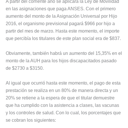
A partir del corriente año se aplicará la Ley de Movilidad
en las asignaciones que paga ANSES. Con el primero
aumento del monto de la Asignación Universal por Hijo
2016, el organismo previsional pagará $966 por hijo a
partir del mes de marzo. Hasta este momento, el importe
que percibía los titulares de este plan social era de $837.
Obviamente, también habrá un aumento del 15,35% en el
monto de la AUH para los hijos discapacitados pasado
de $2730 a $3150.
Al igual que ocurrió hasta este momento, el pago de esta
prestación se realiza en un 80% de manera directa y un
20% se retiene a la espera de que el titular demuestre
que ha cumplido con la asistencia a clases, las vacunas
y los controles de salud. Con lo cual, los porcentajes que
se cobran los siguientes: