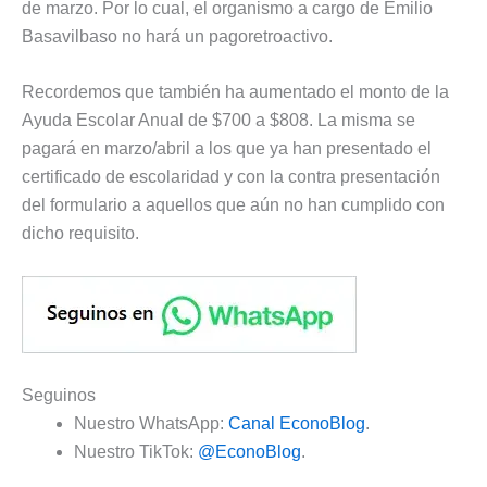
de marzo. Por lo cual, el organismo a cargo de Emilio
Basavilbaso no hará un pagoretroactivo.
Recordemos que también ha aumentado el monto de la
Ayuda Escolar Anual de $700 a $808. La misma se
pagará en marzo/abril a los que ya han presentado el
certificado de escolaridad y con la contra presentación
del formulario a aquellos que aún no han cumplido con
dicho requisito.
Seguinos
Nuestro WhatsApp:
Canal EconoBlog
.
Nuestro TikTok:
@EconoBlog
.