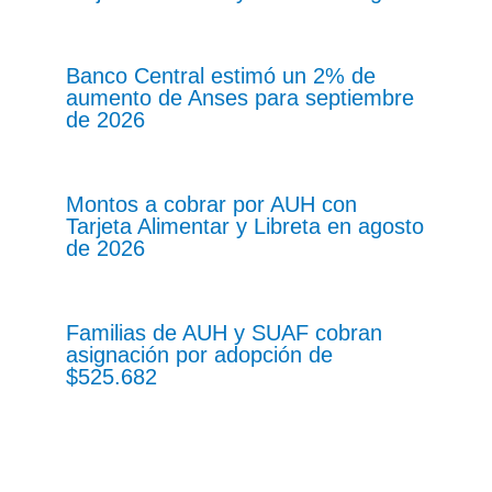
Banco Central estimó un 2% de
aumento de Anses para septiembre
de 2026
Montos a cobrar por AUH con
Tarjeta Alimentar y Libreta en agosto
de 2026
Familias de AUH y SUAF cobran
asignación por adopción de
$525.682