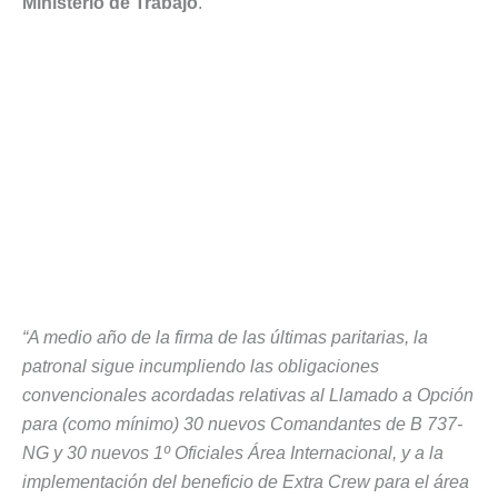
Ministerio de Trabajo
.
“A medio año de la firma de las últimas paritarias, la
patronal sigue incumpliendo las obligaciones
convencionales acordadas relativas al Llamado a Opción
para (como mínimo) 30 nuevos Comandantes de B 737-
NG y 30 nuevos 1º Oficiales Área Internacional, y a la
implementación del beneficio de Extra Crew para el área