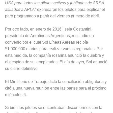
USA para todos los pilotos activos y jubilados de ARSA
afiliados a APLA”
expresaron los pilotos para explicar el
paro programado a partir del viernes primero de abril.
Por otro lado, en enero de 2016, Isela Costantini,
presidenta de Aerolíneas Argentinas, rescindió un
convenio por el cual Sol Líneas Aereas recibía
$1.000.000 diarios para realizar vuelos regionales. Por
esta medida, la compañía rosarina anunció la quiebra y
el despido de sus empleados. El día de ayer, Sol anunció
su cierre definitivo.
El Ministerio de Trabajo dictó la conciliación obligatoria y
citó a una nueva reunión entre las partes para el próximo
miércoles 6.
Si bien los pilotos se encontraban disconformes con la