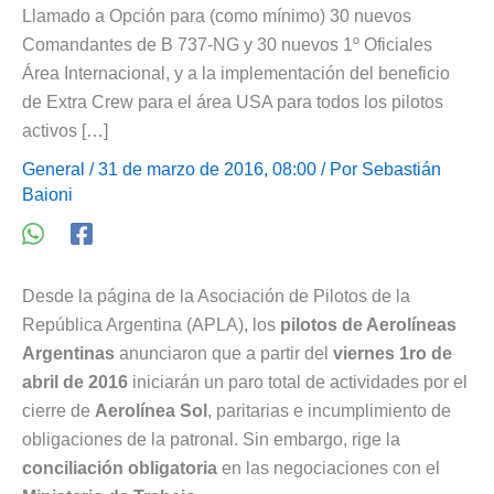
Llamado a Opción para (como mínimo) 30 nuevos
Comandantes de B 737-NG y 30 nuevos 1º Oficiales
Área Internacional, y a la implementación del beneficio
de Extra Crew para el área USA para todos los pilotos
activos […]
General
/ 31 de marzo de 2016, 08:00 / Por
Sebastián
Baioni
Desde la página de la Asociación de Pilotos de la
República Argentina (APLA), los
pilotos de Aerolíneas
Argentinas
anunciaron que a partir del
viernes 1ro de
abril de 2016
iniciarán un paro total de actividades por el
cierre de
Aerolínea Sol
, paritarias e incumplimiento de
obligaciones de la patronal. Sin embargo, rige la
conciliación obligatoria
en las negociaciones con el