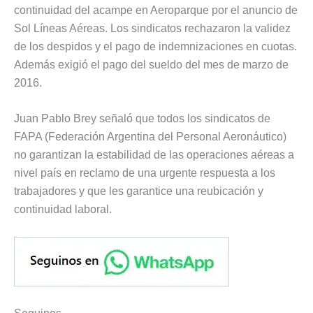
continuidad del acampe en Aeroparque por el anuncio de
Sol Líneas Aéreas. Los sindicatos rechazaron la validez
de los despidos y el pago de indemnizaciones en cuotas.
Además exigió el pago del sueldo del mes de marzo de
2016.
Juan Pablo Brey señaló que todos los sindicatos de
FAPA (Federación Argentina del Personal Aeronáutico)
no garantizan la estabilidad de las operaciones aéreas a
nivel país en reclamo de una urgente respuesta a los
trabajadores y que les garantice una reubicación y
continuidad laboral.