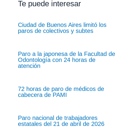
Te puede interesar
Ciudad de Buenos Aires limitó los
paros de colectivos y subtes
Paro a la japonesa de la Facultad de
Odontología con 24 horas de
atención
72 horas de paro de médicos de
cabecera de PAMI
Paro nacional de trabajadores
estatales del 21 de abril de 2026