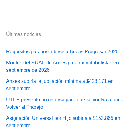
Últimas noticias
Requisitos para inscribirse a Becas Progresar 2026
Montos del SUAF de Anses para monotributistas en
septiembre de 2026
Anses subiría la jubilación mínima a $428.171 en
septiembre
UTEP presentó un recurso para que se vuelva a pagar
Volver al Trabajo
Asignación Universal por Hijo subiría a $153.865 en
septiembre