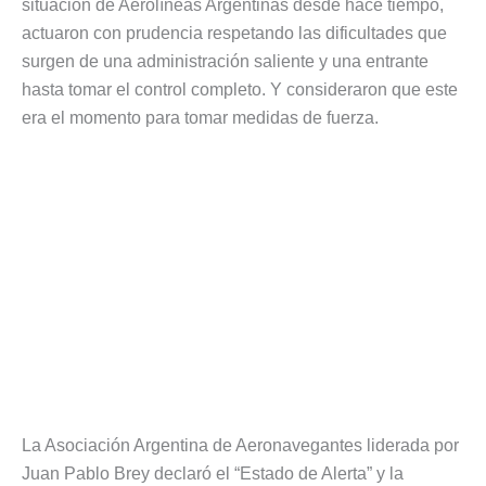
situación de Aerolíneas Argentinas desde hace tiempo,
actuaron con prudencia respetando las dificultades que
surgen de una administración saliente y una entrante
hasta tomar el control completo. Y consideraron que este
era el momento para tomar medidas de fuerza.
La Asociación Argentina de Aeronavegantes liderada por
Juan Pablo Brey declaró el “Estado de Alerta” y la