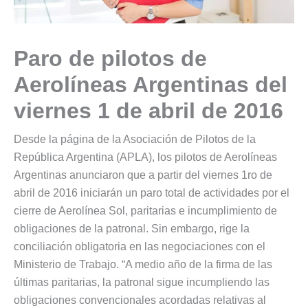
Paro de pilotos de
Aerolíneas Argentinas del
viernes 1 de abril de 2016
Desde la página de la Asociación de Pilotos de la
República Argentina (APLA), los pilotos de Aerolíneas
Argentinas anunciaron que a partir del viernes 1ro de
abril de 2016 iniciarán un paro total de actividades por el
cierre de Aerolínea Sol, paritarias e incumplimiento de
obligaciones de la patronal. Sin embargo, rige la
conciliación obligatoria en las negociaciones con el
Ministerio de Trabajo. “A medio año de la firma de las
últimas paritarias, la patronal sigue incumpliendo las
obligaciones convencionales acordadas relativas al