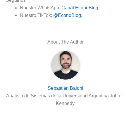
Seguinos
Nuestro WhatsApp:
Canal EconoBlog
.
Nuestro TikTok:
@EconoBlog
.
About The Author
Sebastián Baioni
Analista de Sistemas de la Universidad Argentina John F.
Kennedy.