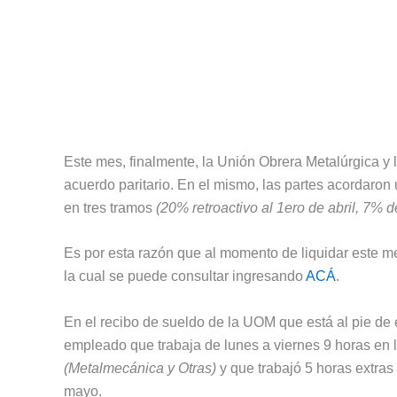
Este mes, finalmente, la Unión Obrera Metalúrgica y 
acuerdo paritario. En el mismo, las partes acordaron
en tres tramos
(20% retroactivo al 1ero de abril, 7% 
Es por esta razón que al momento de liquidar este me
la cual se puede consultar ingresando
ACÁ
.
En el recibo de sueldo de la UOM que está al pie de 
empleado que trabaja de lunes a viernes 9 horas en l
(Metalmecánica y Otras)
y que trabajó 5 horas extra
mayo.