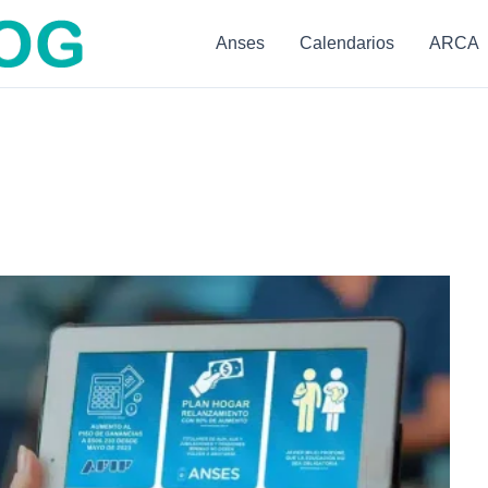
Anses
Calendarios
ARCA