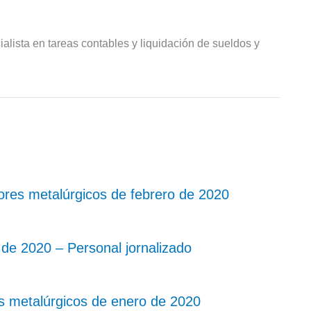
ialista en tareas contables y liquidación de sueldos y
res metalúrgicos de febrero de 2020
de 2020 – Personal jornalizado
 metalúrgicos de enero de 2020