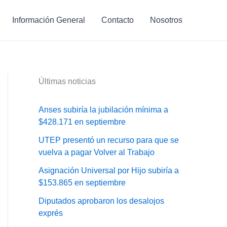
Información General
Contacto
Nosotros
Últimas noticias
Anses subiría la jubilación mínima a
$428.171 en septiembre
UTEP presentó un recurso para que se
vuelva a pagar Volver al Trabajo
Asignación Universal por Hijo subiría a
$153.865 en septiembre
Diputados aprobaron los desalojos
exprés