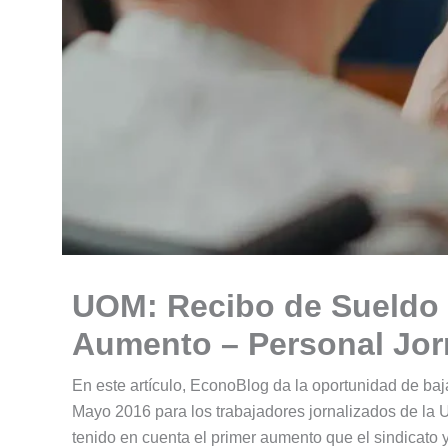
UOM: Recibo de Sueldo
Aumento – Personal Jor
En este artículo, EconoBlog da la oportunidad de baj
Mayo 2016 para los trabajadores jornalizados de la
tenido en cuenta el primer aumento que el sindicato