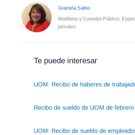
Graciela Sabio
Martillero y Corredor Público. Espec
jornales.
Te puede interesar
UOM: Recibo de haberes de trabajado
Recibo de sueldo de UOM de febrero 
UOM: Recibo de sueldo de empleados