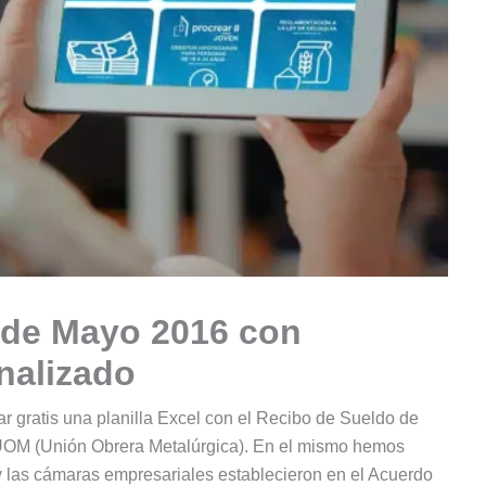
 de Mayo 2016 con
nalizado
ar gratis una planilla Excel con el Recibo de Sueldo de
 UOM (Unión Obrera Metalúrgica). En el mismo hemos
 y las cámaras empresariales establecieron en el Acuerdo