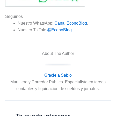
Seguinos
Nuestro WhatsApp:
Canal EconoBlog
.
Nuestro TikTok:
@EconoBlog
.
About The Author
Graciela Sabio
Martillero y Corredor Público. Especialista en tareas
contables y liquidación de sueldos y jornales.