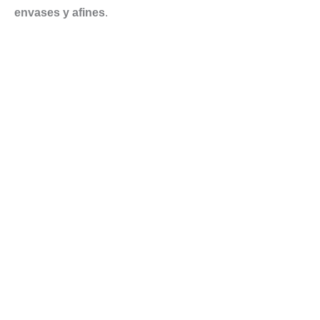
envases y afines
.