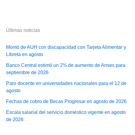
Últimas noticias
Monto de AUH con discapacidad con Tarjeta Alimentar y
Libreta en agosto
Banco Central estimó un 2% de aumento de Anses para
septiembre de 2026
Paro docente en universidades nacionales para el 12 de
agosto
Fechas de cobro de Becas Progresar en agosto de 2026
Escala salarial del servicio doméstico vigente en agosto
de 2026