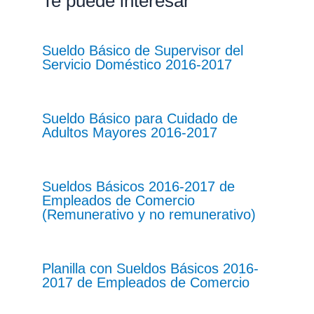
Te puede interesar
Sueldo Básico de Supervisor del
Servicio Doméstico 2016-2017
Sueldo Básico para Cuidado de
Adultos Mayores 2016-2017
Sueldos Básicos 2016-2017 de
Empleados de Comercio
(Remunerativo y no remunerativo)
Planilla con Sueldos Básicos 2016-
2017 de Empleados de Comercio