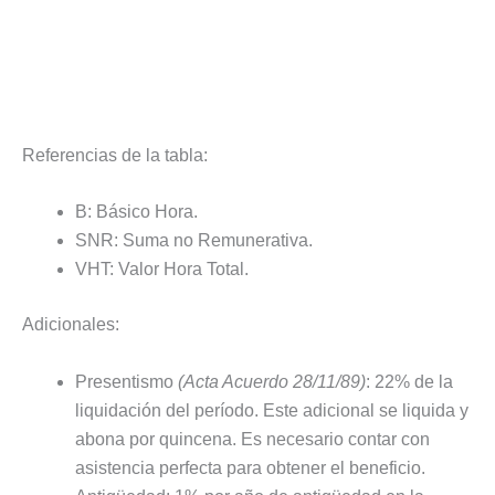
Referencias de la tabla:
B: Básico Hora.
SNR: Suma no Remunerativa.
VHT: Valor Hora Total.
Adicionales:
Presentismo
(Acta Acuerdo 28/11/89)
: 22% de la
liquidación del período. Este adicional se liquida y
abona por quincena. Es necesario contar con
asistencia perfecta para obtener el beneficio.