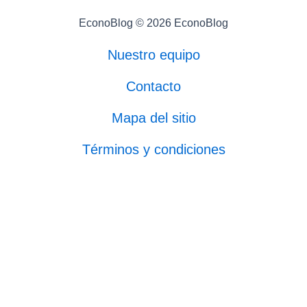
EconoBlog © 2026 EconoBlog
Nuestro equipo
Contacto
Mapa del sitio
Términos y condiciones