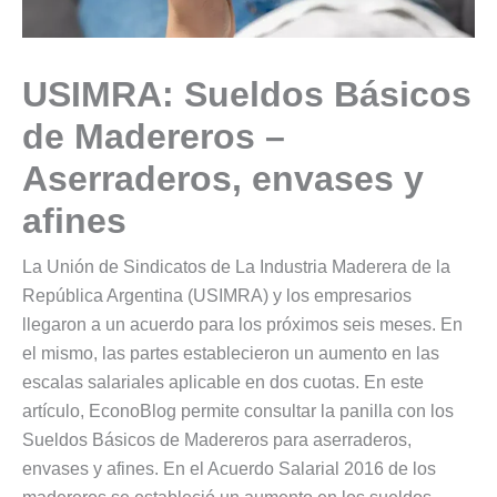
USIMRA: Sueldos Básicos
de Madereros –
Aserraderos, envases y
afines
La Unión de Sindicatos de La Industria Maderera de la
República Argentina (USIMRA) y los empresarios
llegaron a un acuerdo para los próximos seis meses. En
el mismo, las partes establecieron un aumento en las
escalas salariales aplicable en dos cuotas. En este
artículo, EconoBlog permite consultar la panilla con los
Sueldos Básicos de Madereros para aserraderos,
envases y afines. En el Acuerdo Salarial 2016 de los