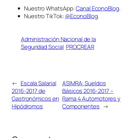
Nuestro WhatsApp:
Canal EconoBlog
.
Nuestro TikTok:
@EconoBlog
.
Administración Nacional de la
Seguridad Social
PROCREAR
←
Escala Salarial
ASIMRA: Sueldos
2016-2017 de
Básicos 2016-2017 –
Gastronómicos en
Rama 4 Automotores y
Hipódromos
Componentes
→