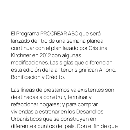
El Programa PROCREAR ABC que será
lanzado dentro de una semana planea
continuar con el plan lazado por Cristina
Kirchner en 2012 con algunas
modificaciones. Las siglas que diferencian
esta edición de la anterior significan Ahorro,
Bonificación y Crédito.
Las líneas de préstamos ya existentes son
destinadas a construir, terminar y
refaccionar hogares; y para comprar
viviendas a estrenar en los Desarrollos
Urbanísticos que se construyen en
diferentes puntos del país. Con el fin de que