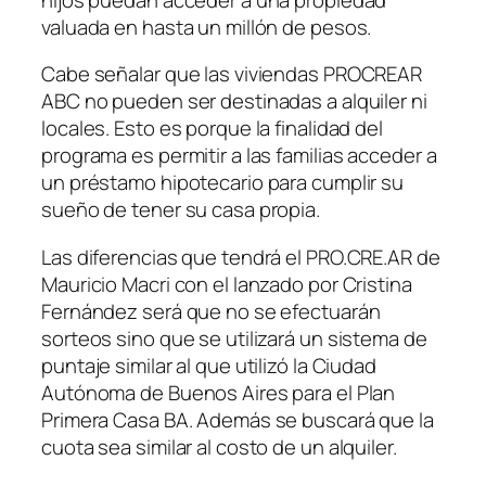
valuada en hasta un millón de pesos.
Cabe señalar que las viviendas PROCREAR
ABC no pueden ser destinadas a alquiler ni
locales. Esto es porque la finalidad del
programa es permitir a las familias acceder a
un préstamo hipotecario para cumplir su
sueño de tener su casa propia.
Las diferencias que tendrá el PRO.CRE.AR de
Mauricio Macri con el lanzado por Cristina
Fernández será que no se efectuarán
sorteos sino que se utilizará un sistema de
puntaje similar al que utilizó la Ciudad
Autónoma de Buenos Aires para el Plan
Primera Casa BA. Además se buscará que la
cuota sea similar al costo de un alquiler.