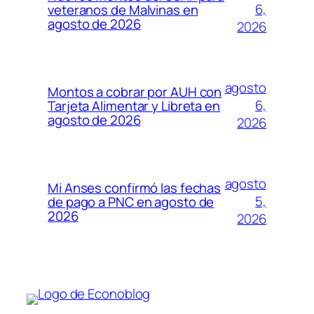
6,
veteranos de Malvinas en
agosto de 2026
2026
agosto
Montos a cobrar por AUH con
6,
Tarjeta Alimentar y Libreta en
agosto de 2026
2026
agosto
Mi Anses confirmó las fechas
5,
de pago a PNC en agosto de
2026
2026