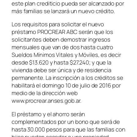
este plan crediticio pueda ser alcanzado por
más familias se lanzará un nuevo crédito.
Los requisitos para solicitar el nuevo
préstamo PROCREAR ABC serán que los
solicitantes deben demostrar ingresos
mensuales que van de dos hasta cuatro
Sueldos Mínimos Vitales y Móviles, es decir
desde $13.620 y hasta $27.240; y que la
vivienda debe ser única y de residencia
permanente. La inscripción a los créditos se
habilitará el domingo 10 de julio de 2016 por
medio de la dirección web
www.procrear.anses.gob.ar.
El préstamo y el ahorro serán
complementados por un bono que será de
hasta 30.000 pesos para que las familias con
hijos puedan acceder a una propiedad