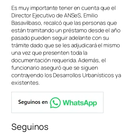
Es muy importante tener en cuenta que el
Director Ejecutivo de ANSeS, Emilio
Basavilbaso, recalcó que las personas que
están tramitando un préstamo desde el año
pasado pueden seguir adelante con su
trámite dado que se les adjudicará el mismo
una vez que presenten toda la
documentación requerida. Además, el
funcionario aseguró que se siguen
contrayendo los Desarrollos Urbanísticos ya
existentes.
Seguinos