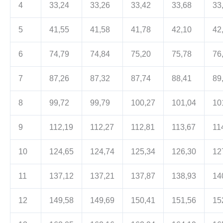
4
33,24
33,26
33,42
33,68
33
5
41,55
41,58
41,78
42,10
42
6
74,79
74,84
75,20
75,78
76
7
87,26
87,32
87,74
88,41
89
8
99,72
99,79
100,27
101,04
10
9
112,19
112,27
112,81
113,67
11
10
124,65
124,74
125,34
126,30
12
11
137,12
137,21
137,87
138,93
14
12
149,58
149,69
150,41
151,56
15