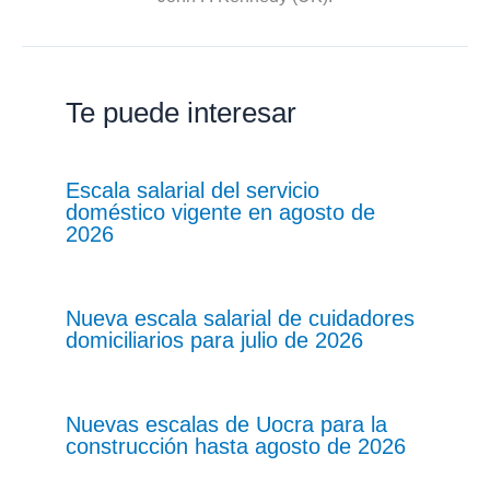
Te puede interesar
Escala salarial del servicio
doméstico vigente en agosto de
2026
Nueva escala salarial de cuidadores
domiciliarios para julio de 2026
Nuevas escalas de Uocra para la
construcción hasta agosto de 2026