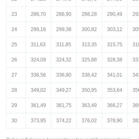
23
286,70
286,90
288,28
290,49
29
24
299,16
299,38
300,82
303,12
30
25
311,63
311,85
313,35
315,75
31
26
324,09
324,32
325,88
328,38
33
27
336,56
336,80
338,42
341,01
34
28
349,02
349,27
350,95
353,64
35
29
361,49
361,75
363,49
366,27
36
30
373,95
374,22
376,02
378,90
38