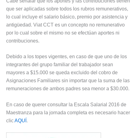
Cabe señalar que los aportes y las contribuciones tienen
que ser aplicadas sobre todos los rubros remunerativos,
lo cual incluye el salario básico, premio por asistencia y
antigüedad. Viat CCT es un concepto no remunerativo
por lo cual sobre el mismo no se efectúan aportes ni
contribuciones.
Debido a los topes vigentes, en caso de que uno de los
integrantes del grupo familiar del trabajador sean
mayores a $15.000 se queda excluido del cobro de
Asignaciones Familiares sin importar que la suma de las
remuneraciones de ambos padres sea menor a $30.000.
En caso de querer consultar la Escala Salarial 2016 de
Maestranza para la jornada completa es necesario hacer
clic
AQUÍ
.