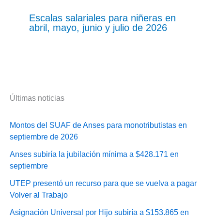
Escalas salariales para niñeras en
abril, mayo, junio y julio de 2026
Últimas noticias
Montos del SUAF de Anses para monotributistas en
septiembre de 2026
Anses subiría la jubilación mínima a $428.171 en
septiembre
UTEP presentó un recurso para que se vuelva a pagar
Volver al Trabajo
Asignación Universal por Hijo subiría a $153.865 en