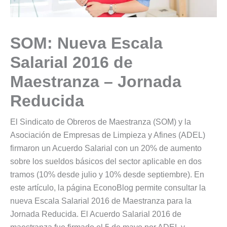
SOM: Nueva Escala
Salarial 2016 de
Maestranza – Jornada
Reducida
El Sindicato de Obreros de Maestranza (SOM) y la
Asociación de Empresas de Limpieza y Afines (ADEL)
firmaron un Acuerdo Salarial con un 20% de aumento
sobre los sueldos básicos del sector aplicable en dos
tramos (10% desde julio y 10% desde septiembre). En
este artículo, la página EconoBlog permite consultar la
nueva Escala Salarial 2016 de Maestranza para la
Jornada Reducida. El Acuerdo Salarial 2016 de