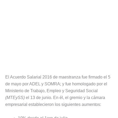
El Acuerdo Salarial 2016 de maestranza fue firmado el 5
de mayo por ADEL y SOMRA; y fue homologado por el
Ministerio de Trabajo, Empleo y Seguridad Social
(MTEySS)
el 13 de junio. En él, el gremio y la cámara
empresarial establecieron los siguientes aumentos: