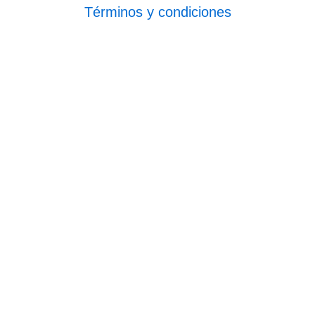
Términos y condiciones