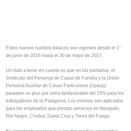
Estos nuevos sueldos básicos son vigentes desde el 1°
de junio de 2016 hasta el 30 de mayo de 2017.
Un dato a tener en cuenta es que en las paritarias, el
Sindicato del Personal de Casas de Familia y la Unión
Personal Auxiliar de Casas Particulares
(Upacp)
pautaron un plus por zona desfavorable del 15% para los
trabajadores de la Patagonia. Los mismos son aplicados
para los empleados que prestan servicios en Neuquén,
Río Negro, Chubut, Santa Cruz y Tierra del Fuego.