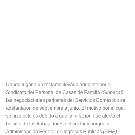
Dando lugar a un reclamo llevado adelante por el
Sindicato del Personal de Casas de Familia
(Sinpecaf)
,
las negociaciones paritarias del Servicios Doméstico se
adelantaron de septiembre a junio. El motivo por el cual
se hizo esto es debido a que la inflación que afectó el
bolsillo de los trabajadores del sector y porque la
Administración Federal de Ingresos Públicos
(AFIP)