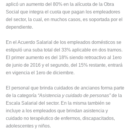
aplicó un aumento del 80% en la alícuota de la Obra
Social que integra el cuota que pagan los empleadores
del sector, la cual, en muchos casos, es soportada por el
dependiente.
En el Acuerdo Salarial de los empleados domésticos se
estipuló una suba total del 33% aplicable en dos tramos.
El primer aumento es del 18% siendo retroactivo al 1ero
de junio de 2016 y el segundo, del 15% restante, entrará
en vigencia el 1ero de diciembre.
El personal que brinda cuidados de ancianos forma parte
de la categoría
“Asistencia y cuidado de personas”
de la
Escala Salarial del sector. En la misma también se
incluye a los empleados que brindan asistencia y
cuidado no terapéutico de enfermos, discapacitados,
adolescentes y niños.