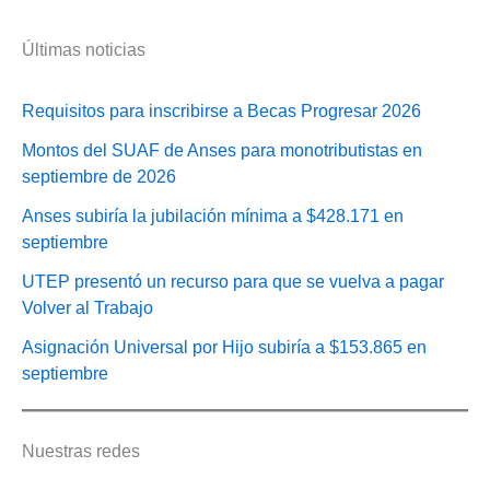
Últimas noticias
Requisitos para inscribirse a Becas Progresar 2026
Montos del SUAF de Anses para monotributistas en
septiembre de 2026
Anses subiría la jubilación mínima a $428.171 en
septiembre
UTEP presentó un recurso para que se vuelva a pagar
Volver al Trabajo
Asignación Universal por Hijo subiría a $153.865 en
septiembre
Nuestras redes