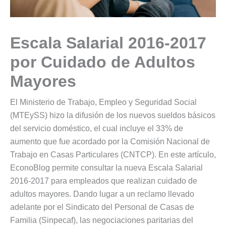
Escala Salarial 2016-2017
por Cuidado de Adultos
Mayores
El Ministerio de Trabajo, Empleo y Seguridad Social
(MTEySS) hizo la difusión de los nuevos sueldos básicos
del servicio doméstico, el cual incluye el 33% de
aumento que fue acordado por la Comisión Nacional de
Trabajo en Casas Particulares (CNTCP). En este artículo,
EconoBlog permite consultar la nueva Escala Salarial
2016-2017 para empleados que realizan cuidado de
adultos mayores. Dando lugar a un reclamo llevado
adelante por el Sindicato del Personal de Casas de
Familia (Sinpecaf), las negociaciones paritarias del