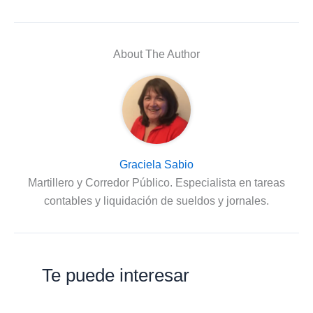
About The Author
Graciela Sabio
Martillero y Corredor Público. Especialista en tareas
contables y liquidación de sueldos y jornales.
Te puede interesar