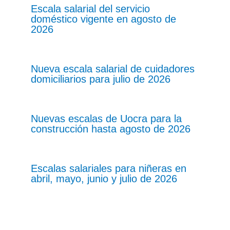
Escala salarial del servicio
doméstico vigente en agosto de
2026
Nueva escala salarial de cuidadores
domiciliarios para julio de 2026
Nuevas escalas de Uocra para la
construcción hasta agosto de 2026
Escalas salariales para niñeras en
abril, mayo, junio y julio de 2026