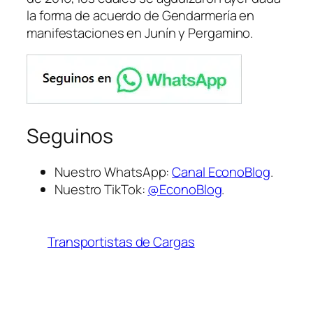
la forma de acuerdo de Gendarmería en
manifestaciones en Junín y Pergamino.
Seguinos
Nuestro WhatsApp:
Canal EconoBlog
.
Nuestro TikTok:
@EconoBlog
.
Transportistas de Cargas