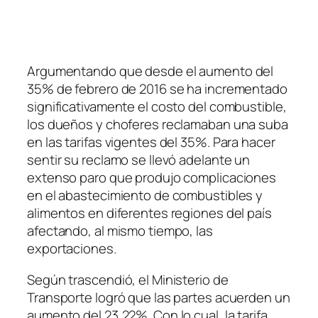
Argumentando que desde el aumento del
35% de febrero de 2016 se ha incrementado
significativamente el costo del combustible,
los dueños y choferes reclamaban una suba
en las tarifas vigentes del 35%. Para hacer
sentir su reclamo se llevó adelante un
extenso paro que produjo complicaciones
en el abastecimiento de combustibles y
alimentos en diferentes regiones del país
afectando, al mismo tiempo, las
exportaciones.
Según trascendió, el Ministerio de
Transporte logró que las partes acuerden un
aumento del 23,22%. Con lo cual, la tarifa