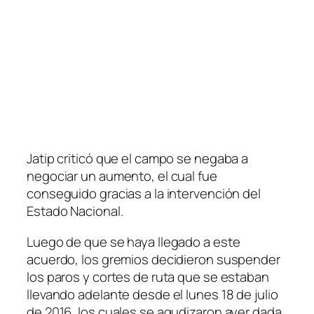
Jatip criticó que el campo se negaba a
negociar un aumento, el cual fue
conseguido gracias a la intervención del
Estado Nacional.
Luego de que se haya llegado a este
acuerdo, los gremios decidieron suspender
los paros y cortes de ruta que se estaban
llevando adelante desde el lunes 18 de julio
de 2016, los cuales se agudizaron ayer dada