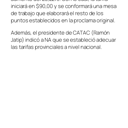
iniciará en $90,00 y se conformará una mesa
de trabajo que elaborará el resto de los
puntos establecidos en la proclama original.
Además, el presidente de CATAC
(Ramón
Jatip)
indicó a NA que se estableció adecuar
las tarifas provinciales a nivel nacional.