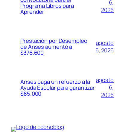
6,
Programa Libros para
2026
Aprender
Prestación por Desempleo
agosto
de Anses aumentó a
6, 2026
$376.600
agosto
Anses paga un refuerzo a la
6,
Ayuda Escolar para garantizar
$85.000
2026