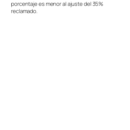
porcentaje es menor al ajuste del 35%
reclamado.