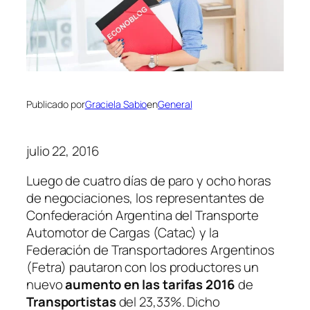
Publicado por
Graciela Sabio
en
General
julio 22, 2016
Luego de cuatro días de paro y ocho horas
de negociaciones, los representantes de
Confederación Argentina del Transporte
Automotor de Cargas
(Catac)
y la
Federación de Transportadores Argentinos
(Fetra)
pautaron con los productores un
nuevo
aumento en las tarifas 2016
de
Transportistas
del 23,33%. Dicho