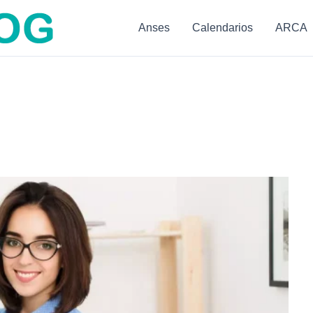
Anses
Calendarios
ARCA