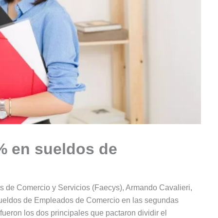
% en sueldos de
s de Comercio y Servicios (Faecys), Armando Cavalieri,
 sueldos de Empleados de Comercio en las segundas
 fueron los dos principales que pactaron dividir el