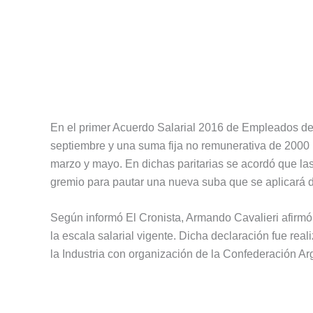
En el primer Acuerdo Salarial 2016 de Empleados de
septiembre y una suma fija no remunerativa de 2000
marzo y mayo. En dichas paritarias se acordó que la
gremio para pautar una nueva suba que se aplicará 
Según informó El Cronista, Armando Cavalieri afirmó 
la escala salarial vigente. Dicha declaración fue rea
la Industria con organización de la Confederación 