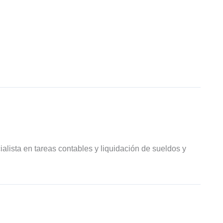
ialista en tareas contables y liquidación de sueldos y