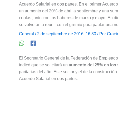
Acuerdo Salarial en dos partes. En el primer Acuer
un aumento del 20% de abril a septiembre y una sum
cuotas junto con los haberes de marzo y mayo. En di
se volverán a reunir con el gremio para pautar una 
General
/ 2 de septiembre de 2016, 16:30 / Por
Graci
El Secretario General de la Federación de Emplead
indicó que se solicitará un
aumento del 25% en los
paritarias del año. Este sector y el de la construcción
Acuerdo Salarial en dos partes.