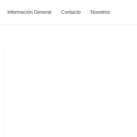
Información General
Contacto
Nosotros