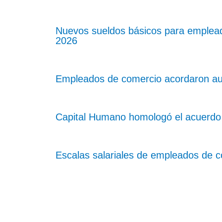
Nuevos sueldos básicos para emplea
2026
Empleados de comercio acordaron aum
Capital Humano homologó el acuerdo 
Escalas salariales de empleados de co