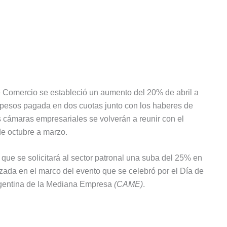
 Comercio se estableció un aumento del 20% de abril a
 pesos pagada en dos cuotas junto con los haberes de
s cámaras empresariales se volverán a reunir con el
de octubre a marzo.
que se solicitará al sector patronal una suba del 25% en
lizada en el marco del evento que se celebró por el Día de
Argentina de la Mediana Empresa
(CAME)
.