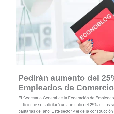
Pedirán aumento del 25
Empleados de Comercio
El Secretario General de la Federación de Empleado
indicó que se solicitará un aumento del 25% en los
paritarias del año. Este sector y el de la construcción