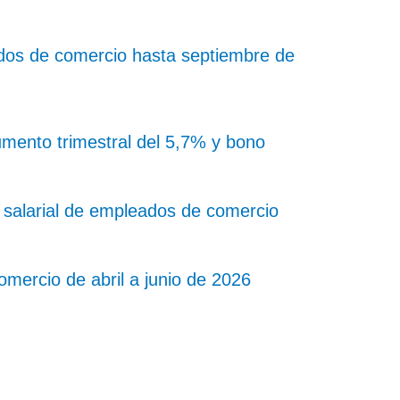
dos de comercio hasta septiembre de
ento trimestral del 5,7% y bono
salarial de empleados de comercio
mercio de abril a junio de 2026