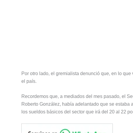
Por otro lado, el gremialista denunció que, en lo qu
el país.
Recordemos que, a mediados del mes pasado, el Sec
Roberto González, había adelantado que se estaba an
los sueldos básicos del sector que irá del 20 al 22 po