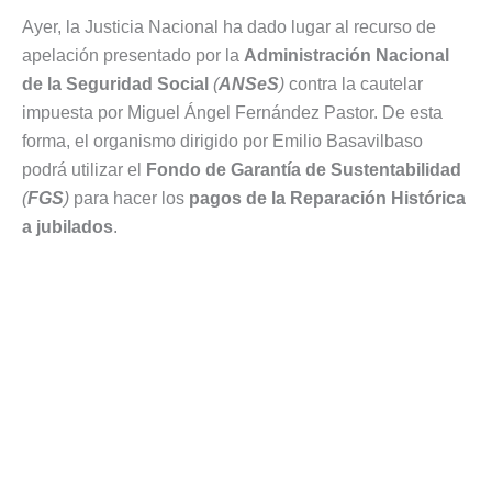
Ayer, la Justicia Nacional ha dado lugar al recurso de
apelación presentado por la
Administración Nacional
de la Seguridad Social
(
ANSeS
)
contra la cautelar
impuesta por Miguel Ángel Fernández Pastor. De esta
forma, el organismo dirigido por Emilio Basavilbaso
podrá utilizar el
Fondo de Garantía de Sustentabilidad
(
FGS
)
para hacer los
pagos de la Reparación Histórica
a jubilados
.