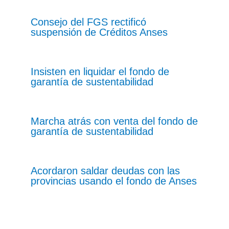
Consejo del FGS rectificó
suspensión de Créditos Anses
Insisten en liquidar el fondo de
garantía de sustentabilidad
Marcha atrás con venta del fondo de
garantía de sustentabilidad
Acordaron saldar deudas con las
provincias usando el fondo de Anses