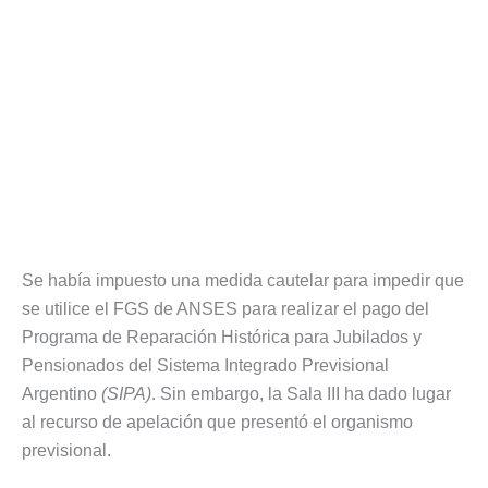
Se había impuesto una medida cautelar para impedir que
se utilice el FGS de ANSES para realizar el pago del
Programa de Reparación Histórica para Jubilados y
Pensionados del Sistema Integrado Previsional
Argentino
(SIPA)
. Sin embargo, la Sala III ha dado lugar
al recurso de apelación que presentó el organismo
previsional.