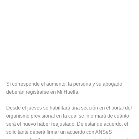
Si corresponde el aumento, la persona y su abogado
deberán registrarse en Mi Huella.
Desde el jueves se habilitará una sección en el portal del
organismo previsional en la cual se informará de cuánto
será el nuevo haber reajustado. De estar de acuerdo, el
solicitante deberá firmar un acuerdo con ANSeS