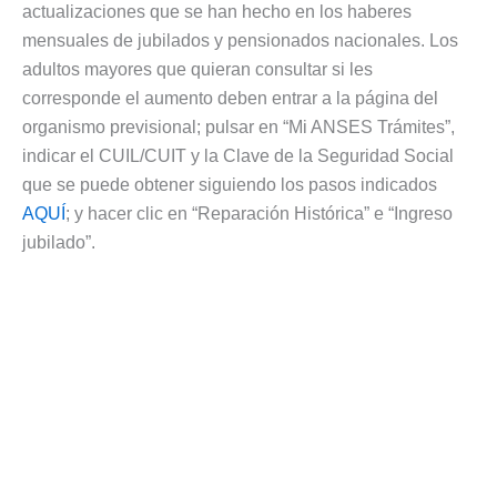
actualizaciones que se han hecho en los haberes
mensuales de jubilados y pensionados nacionales. Los
adultos mayores que quieran consultar si les
corresponde el aumento deben entrar a la página del
organismo previsional; pulsar en “Mi ANSES Trámites”,
indicar el CUIL/CUIT y la Clave de la Seguridad Social
que se puede obtener siguiendo los pasos indicados
AQUÍ
; y hacer clic en “Reparación Histórica” e “Ingreso
jubilado”.