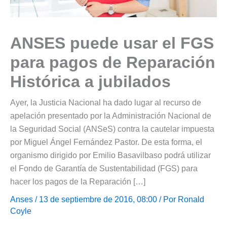
ANSES puede usar el FGS
para pagos de Reparación
Histórica a jubilados
Ayer, la Justicia Nacional ha dado lugar al recurso de
apelación presentado por la Administración Nacional de
la Seguridad Social (ANSeS) contra la cautelar impuesta
por Miguel Ángel Fernández Pastor. De esta forma, el
organismo dirigido por Emilio Basavilbaso podrá utilizar
el Fondo de Garantía de Sustentabilidad (FGS) para
hacer los pagos de la Reparación […]
Anses
/ 13 de septiembre de 2016, 08:00 / Por
Ronald
Coyle