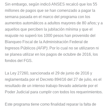
Sin embargo, según indicó ANSES recalcó que los 55
millones de pagos que se han comenzado a pagar la
semana pasada en el marco del programa con los
aumentos automáticos a adultos mayores de 80 años; y a
aquellos que perciben la jubilación mínima y que el
reajuste no superó los 1000 pesos han provenido del
Blanqueo Fiscal de la Administración Federal de
Ingresos Públicos
(AFIP)
. Por lo cual no se utilizaron ni
se planea utilizar en los pagos de octubre de 2016, los
fondos del FGS.
La Ley 27260, sancionada el 29 de junio de 2016 y
reglamentada por el Decreto 894/16 del 27 de julio, es el
resultado de un intenso trabajo llevado adelante por el
Poder Judicial para cumplir con todos los requerimientos.
Este programa tiene como finalidad reparar la falta de