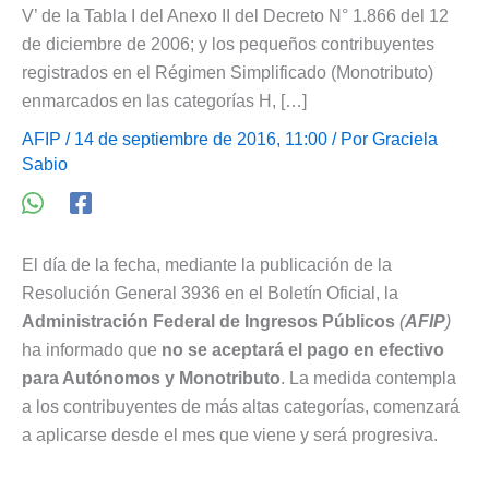
V’ de la Tabla I del Anexo II del Decreto N° 1.866 del 12
de diciembre de 2006; y los pequeños contribuyentes
registrados en el Régimen Simplificado (Monotributo)
enmarcados en las categorías H, […]
AFIP
/ 14 de septiembre de 2016, 11:00 / Por
Graciela
Sabio
El día de la fecha, mediante la publicación de la
Resolución General 3936 en el Boletín Oficial, la
Administración Federal de Ingresos Públicos
(
AFIP
)
ha informado que
no se aceptará el pago en efectivo
para Autónomos y Monotributo
. La medida contempla
a los contribuyentes de más altas categorías, comenzará
a aplicarse desde el mes que viene y será progresiva.