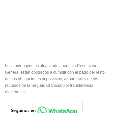
Los contribuyentes alcanzados por esta Resolución
General están obligados a cumplir con el pago del resto
de sus obligaciones impositivas, aduaneras y de los
recursos de la Seguridad Social por transferencia
electrónica.