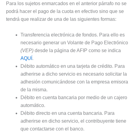
Para los sujetos enmarcados en el anterior párrafo no se
podrá hacer el pago de la cuota en efectivo sino que se
tendrá que realizar de una de las siguientes formas:
Transferencia electrónica de fondos. Para ello es
necesario generar un Volante de Pago Electrónico
(VEP)
desde la página de AFIP como se indica
AQUÍ
.
Débito automático en una tarjeta de crédito. Para
adherirse a dicho servicio es necesario solicitar la
adhesión comunicándose con la empresa emisora
de la misma.
Débito en cuenta bancaria por medio de un cajero
automático.
Débito directo en una cuenta bancaria. Para
adherirse en dicho servicio, el contribuyente tiene
que contactarse con el banco.