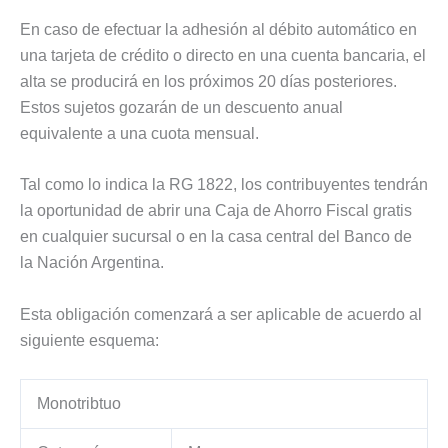
En caso de efectuar la adhesión al débito automático en
una tarjeta de crédito o directo en una cuenta bancaria, el
alta se producirá en los próximos 20 días posteriores.
Estos sujetos gozarán de un descuento anual
equivalente a una cuota mensual.
Tal como lo indica la RG 1822, los contribuyentes tendrán
la oportunidad de abrir una Caja de Ahorro Fiscal gratis
en cualquier sucursal o en la casa central del Banco de
la Nación Argentina.
Esta obligación comenzará a ser aplicable de acuerdo al
siguiente esquema:
Monotribtuo