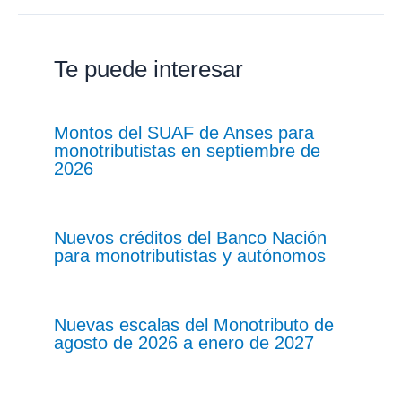
Te puede interesar
Montos del SUAF de Anses para
monotributistas en septiembre de
2026
Nuevos créditos del Banco Nación
para monotributistas y autónomos
Nuevas escalas del Monotributo de
agosto de 2026 a enero de 2027