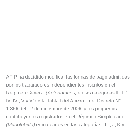
AFIP ha decidido modificar las formas de pago admitidas
por los trabajadores independientes inscritos en el
Régimen General
(Autónomnos)
en las categorías III, III’,
IV, IV’, V y V’ de la Tabla I del Anexo II del Decreto N°
1.866 del 12 de diciembre de 2006; y los pequeños
contribuyentes registrados en el Régimen Simplificado
(Monotributo)
enmarcados en las categorías H, I, J, K y L.