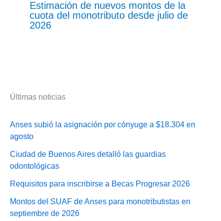
Estimación de nuevos montos de la
cuota del monotributo desde julio de
2026
Últimas noticias
Anses subió la asignación por cónyuge a $18.304 en
agosto
Ciudad de Buenos Aires detalló las guardias
odontológicas
Requisitos para inscribirse a Becas Progresar 2026
Montos del SUAF de Anses para monotributistas en
septiembre de 2026