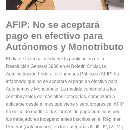
AFIP: No se aceptará
pago en efectivo para
Autónomos y Monotributo
El día de la fecha, mediante la publicación de la
Resolución General 3936 en el Boletín Oficial, la
Administración Federal de Ingresos Públicos (AFIP) ha
informado que no se aceptará el pago en efectivo para
Autónomos y Monotributo. La medida contempla a los
contribuyentes de más altas categorías, comenzará a
aplicarse desde el mes que viene y será progresiva. AFIP
ha decidido modificar las formas de pago admitidas por
los trabajadores independientes inscritos en el Régimen
General (Autónomnos) en las categorías III, III’, IV, IV’, V y