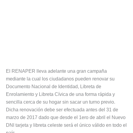
El RENAPER lleva adelante una gran campaña
mediante la cual los ciudadanos pueden renovar su
Documento Nacional de Identidad, Libreta de
Enrolamiento y Libreta Cívica de una forma rápida y
sencilla cerca de su hogar sin sacar un turno previo.
Dicha renovación debe ser efectuada antes del 31 de
marzo de 2017 dado que desde el 1ero de abril el Nuevo
DNI tarjeta y libreta celeste será el único válido en todo el
país.