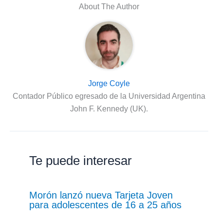
About The Author
Jorge Coyle
Contador Público egresado de la Universidad Argentina
John F. Kennedy (UK).
Te puede interesar
Morón lanzó nueva Tarjeta Joven
para adolescentes de 16 a 25 años