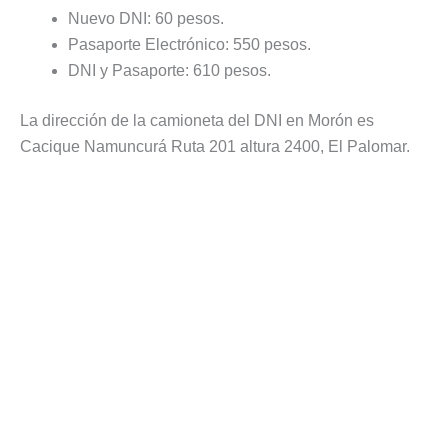
Nuevo DNI: 60 pesos.
Pasaporte Electrónico: 550 pesos.
DNI y Pasaporte: 610 pesos.
La dirección de la camioneta del DNI en Morón es
Cacique Namuncurá Ruta 201 altura 2400, El Palomar.