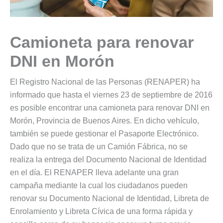
Camioneta para renovar
DNI en Morón
El Registro Nacional de las Personas (RENAPER) ha
informado que hasta el viernes 23 de septiembre de 2016
es posible encontrar una camioneta para renovar DNI en
Morón, Provincia de Buenos Aires. En dicho vehículo,
también se puede gestionar el Pasaporte Electrónico.
Dado que no se trata de un Camión Fábrica, no se
realiza la entrega del Documento Nacional de Identidad
en el día. El RENAPER lleva adelante una gran
campaña mediante la cual los ciudadanos pueden
renovar su Documento Nacional de Identidad, Libreta de
Enrolamiento y Libreta Cívica de una forma rápida y