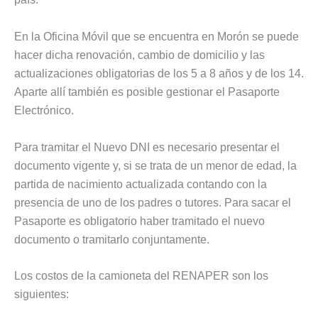
En la Oficina Móvil que se encuentra en Morón se puede
hacer dicha renovación, cambio de domicilio y las
actualizaciones obligatorias de los 5 a 8 años y de los 14.
Aparte allí también es posible gestionar el Pasaporte
Electrónico.
Para tramitar el Nuevo DNI es necesario presentar el
documento vigente y, si se trata de un menor de edad, la
partida de nacimiento actualizada contando con la
presencia de uno de los padres o tutores. Para sacar el
Pasaporte es obligatorio haber tramitado el nuevo
documento o tramitarlo conjuntamente.
Los costos de la camioneta del RENAPER son los
siguientes: