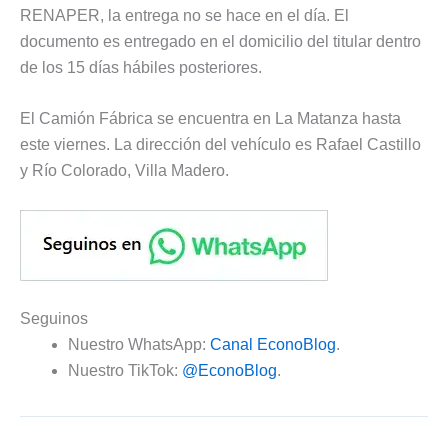
RENAPER, la entrega no se hace en el día. El
documento es entregado en el domicilio del titular dentro
de los 15 días hábiles posteriores.
El Camión Fábrica se encuentra en La Matanza hasta
este viernes. La dirección del vehículo es Rafael Castillo
y Río Colorado, Villa Madero.
Seguinos
Nuestro WhatsApp:
Canal EconoBlog
.
Nuestro TikTok:
@EconoBlog
.