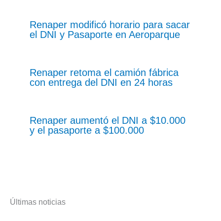
Renaper modificó horario para sacar
el DNI y Pasaporte en Aeroparque
Renaper retoma el camión fábrica
con entrega del DNI en 24 horas
Renaper aumentó el DNI a $10.000
y el pasaporte a $100.000
Últimas noticias