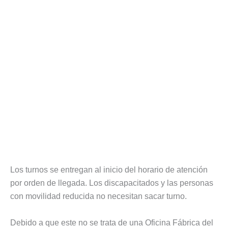
Los turnos se entregan al inicio del horario de atención
por orden de llegada. Los discapacitados y las personas
con movilidad reducida no necesitan sacar turno.
Debido a que este no se trata de una Oficina Fábrica del