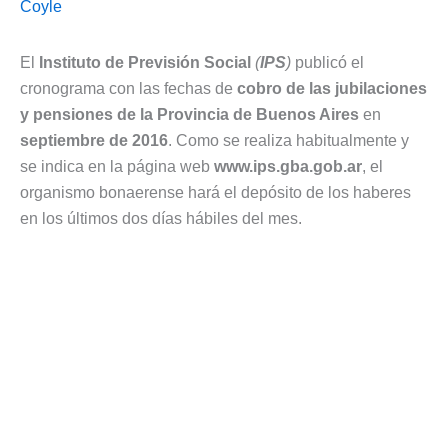
Coyle
El
Instituto de Previsión Social
(
IPS
)
publicó el
cronograma con las fechas de
cobro de las jubilaciones
y pensiones de la Provincia de Buenos Aires
en
septiembre de 2016
. Como se realiza habitualmente y
se indica en la página web
www.ips.gba.gob.ar
, el
organismo bonaerense hará el depósito de los haberes
en los últimos dos días hábiles del mes.