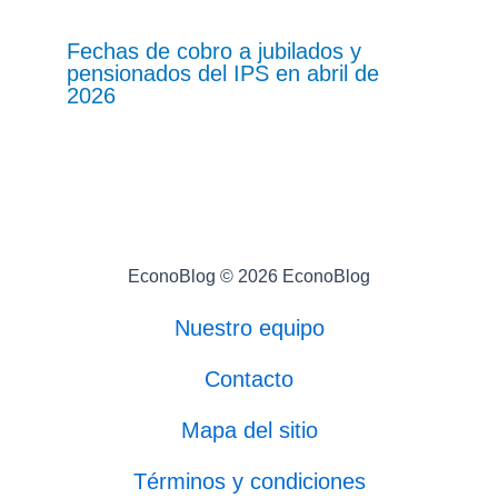
Fechas de cobro a jubilados y
pensionados del IPS en abril de
2026
EconoBlog © 2026 EconoBlog
Nuestro equipo
Contacto
Mapa del sitio
Términos y condiciones