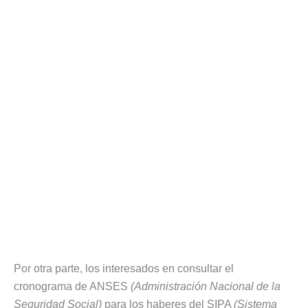
Por otra parte, los interesados en consultar el
cronograma de ANSES
(Administración Nacional de la
Seguridad Social)
para los haberes del SIPA
(Sistema