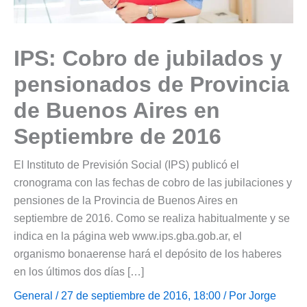
IPS: Cobro de jubilados y
pensionados de Provincia
de Buenos Aires en
Septiembre de 2016
El Instituto de Previsión Social (IPS) publicó el
cronograma con las fechas de cobro de las jubilaciones y
pensiones de la Provincia de Buenos Aires en
septiembre de 2016. Como se realiza habitualmente y se
indica en la página web www.ips.gba.gob.ar, el
organismo bonaerense hará el depósito de los haberes
en los últimos dos días […]
General
/ 27 de septiembre de 2016, 18:00 / Por
Jorge