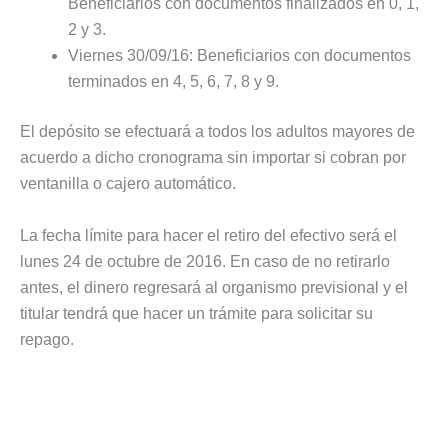
Beneficiarios con documentos finalizados en 0, 1,
2 y 3.
Viernes 30/09/16: Beneficiarios con documentos
terminados en 4, 5, 6, 7, 8 y 9.
El depósito se efectuará a todos los adultos mayores de
acuerdo a dicho cronograma sin importar si cobran por
ventanilla o cajero automático.
La fecha límite para hacer el retiro del efectivo será el
lunes 24 de octubre de 2016. En caso de no retirarlo
antes, el dinero regresará al organismo previsional y el
titular tendrá que hacer un trámite para solicitar su
repago.