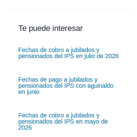
Te puede interesar
Fechas de cobro a jubilados y
pensionados del IPS en julio de 2026
Fechas de pago a jubilados y
pensionados del IPS con aguinaldo
en junio
Fechas de cobro a jubilados y
pensionados del IPS en mayo de
2026