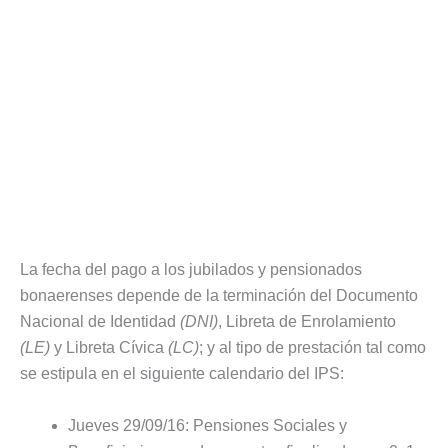
La fecha del pago a los jubilados y pensionados
bonaerenses depende de la terminación del Documento
Nacional de Identidad
(DNI)
, Libreta de Enrolamiento
(LE)
y Libreta Cívica
(LC)
; y al tipo de prestación tal como
se estipula en el siguiente calendario del IPS:
Jueves 29/09/16: Pensiones Sociales y