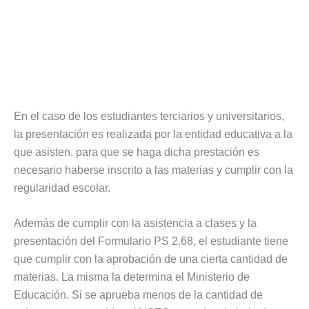
En el caso de los estudiantes terciarios y universitarios,
la presentación es realizada por la entidad educativa a la
que asisten. para que se haga dicha prestación es
necesario haberse inscrito a las materias y cumplir con la
regularidad escolar.
Además de cumplir con la asistencia a clases y la
presentación del Formulario PS 2.68, el estudiante tiene
que cumplir con la aprobación de una cierta cantidad de
materias. La misma la determina el Ministerio de
Educación. Si se aprueba menos de la cantidad de