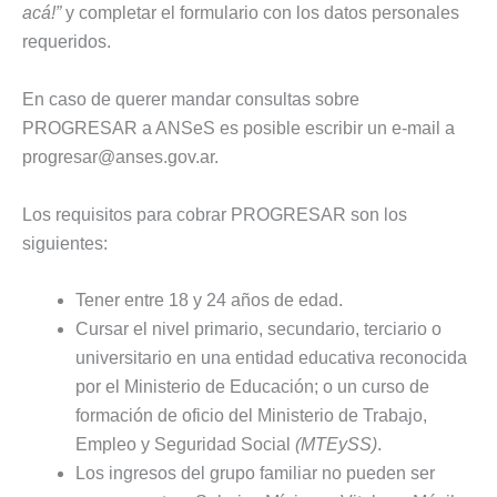
acá!”
y completar el formulario con los datos personales
requeridos.
En caso de querer mandar consultas sobre
PROGRESAR a ANSeS es posible escribir un e-mail a
progresar@anses.gov.ar
.
Los requisitos para cobrar PROGRESAR son los
siguientes:
Tener entre 18 y 24 años de edad.
Cursar el nivel primario, secundario, terciario o
universitario en una entidad educativa reconocida
por el Ministerio de Educación; o un curso de
formación de oficio del Ministerio de Trabajo,
Empleo y Seguridad Social
(MTEySS)
.
Los ingresos del grupo familiar no pueden ser