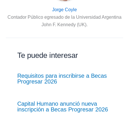
Jorge Coyle
Contador Público egresado de la Universidad Argentina
John F. Kennedy (UK).
Te puede interesar
Requisitos para inscribirse a Becas
Progresar 2026
Capital Humano anunció nueva
inscripción a Becas Progresar 2026