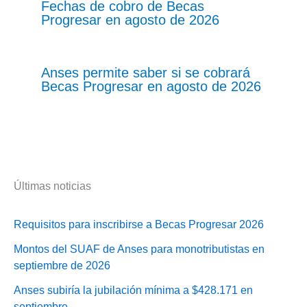
Fechas de cobro de Becas
Progresar en agosto de 2026
Anses permite saber si se cobrará
Becas Progresar en agosto de 2026
Últimas noticias
Requisitos para inscribirse a Becas Progresar 2026
Montos del SUAF de Anses para monotributistas en
septiembre de 2026
Anses subiría la jubilación mínima a $428.171 en
septiembre