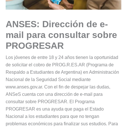
ANSES: Dirección de e-
mail para consultar sobre
PROGRESAR
Los jóvenes de entre 18 y 24 años tienen la oportunidad
de solicitar el cobro de PROG.R.ES.AR (Programa de
Respaldo a Estudiantes de Argentina) en Administración
Nacional de la Seguridad Social mediante
www.anses.gov.ar. Con el fin de despejar las dudas,
ANSeS cuenta con una dirección de e-mail para
consultar sobre PROGRESAR. El Programa
PROGRESAR es una ayuda que paga el Estado
Nacional a los estudiantes para que no tengan
problemas económicos para finalizar sus estudios. Para