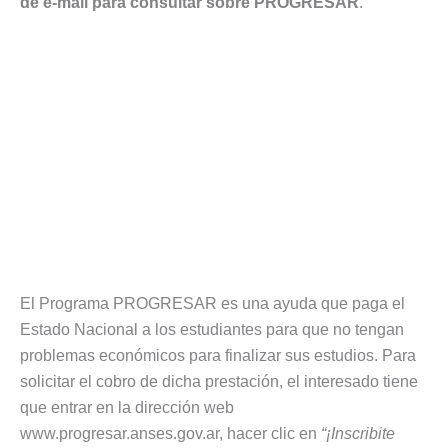
de e-mail para consultar sobre PROGRESAR
.
El Programa PROGRESAR es una ayuda que paga el
Estado Nacional a los estudiantes para que no tengan
problemas económicos para finalizar sus estudios. Para
solicitar el cobro de dicha prestación, el interesado tiene
que entrar en la dirección web
www.progresar.anses.gov.ar, hacer clic en
“¡Inscribite