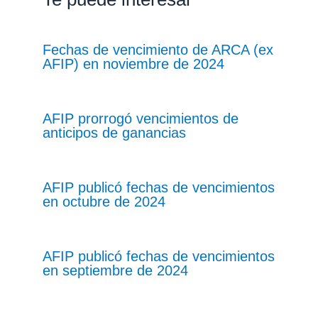
Fechas de vencimiento de ARCA (ex
AFIP) en noviembre de 2024
AFIP prorrogó vencimientos de
anticipos de ganancias
AFIP publicó fechas de vencimientos
en octubre de 2024
AFIP publicó fechas de vencimientos
en septiembre de 2024