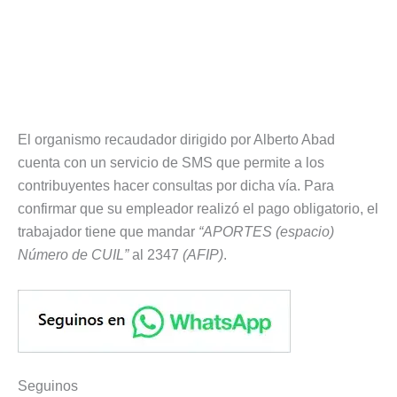
El organismo recaudador dirigido por Alberto Abad
cuenta con un servicio de SMS que permite a los
contribuyentes hacer consultas por dicha vía. Para
confirmar que su empleador realizó el pago obligatorio, el
trabajador tiene que mandar
“APORTES (espacio)
Número de CUIL”
al 2347
(AFIP)
.
Seguinos