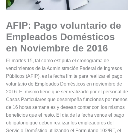
AFIP: Pago voluntario de
Empleados Domésticos
en Noviembre de 2016
El martes 15, tal como estipula el cronograma de
vencimientos de la Administración Federal de Ingresos
Públicos (AFIP), es la fecha límite para realizar el pago
voluntario de Empleados Domésticos en noviembre de
2016. El mismo tiene que ser realizado por el personal de
Casas Particulares que desempeña funciones por menos
de 16 horas semanales y desean contar con los mismos
beneficios que el resto. El día de la fecha vence el pago
obligatorio que deben realizar los empleadores del
Servicio Doméstico utilizando el Formulario 102/RT, el