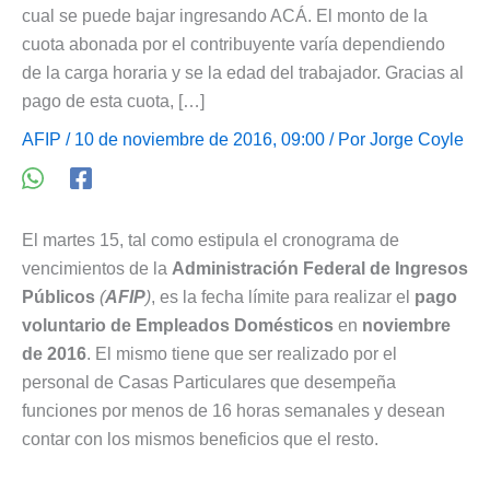
cual se puede bajar ingresando ACÁ. El monto de la
cuota abonada por el contribuyente varía dependiendo
de la carga horaria y se la edad del trabajador. Gracias al
pago de esta cuota, […]
AFIP
/ 10 de noviembre de 2016, 09:00 / Por
Jorge Coyle
El martes 15, tal como estipula el cronograma de
vencimientos de la
Administración Federal de Ingresos
Públicos
(
AFIP
)
, es la fecha límite para realizar el
pago
voluntario de Empleados Domésticos
en
noviembre
de 2016
. El mismo tiene que ser realizado por el
personal de Casas Particulares que desempeña
funciones por menos de 16 horas semanales y desean
contar con los mismos beneficios que el resto.