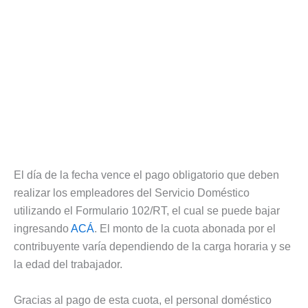
El día de la fecha vence el pago obligatorio que deben
realizar los empleadores del Servicio Doméstico
utilizando el Formulario 102/RT, el cual se puede bajar
ingresando
ACÁ
. El monto de la cuota abonada por el
contribuyente varía dependiendo de la carga horaria y se
la edad del trabajador.
Gracias al pago de esta cuota, el personal doméstico