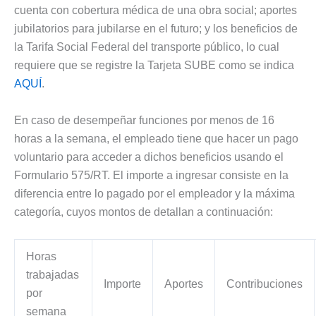
cuenta con cobertura médica de una obra social; aportes
jubilatorios para jubilarse en el futuro; y los beneficios de
la Tarifa Social Federal del transporte público, lo cual
requiere que se registre la Tarjeta SUBE como se indica
AQUÍ
.
En caso de desempeñar funciones por menos de 16
horas a la semana, el empleado tiene que hacer un pago
voluntario para acceder a dichos beneficios usando el
Formulario 575/RT. El importe a ingresar consiste en la
diferencia entre lo pagado por el empleador y la máxima
categoría, cuyos montos de detallan a continuación:
Horas
trabajadas
Importe
Aportes
Contribuciones
por
semana