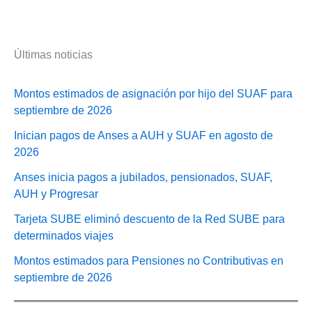
Últimas noticias
Montos estimados de asignación por hijo del SUAF para
septiembre de 2026
Inician pagos de Anses a AUH y SUAF en agosto de
2026
Anses inicia pagos a jubilados, pensionados, SUAF,
AUH y Progresar
Tarjeta SUBE eliminó descuento de la Red SUBE para
determinados viajes
Montos estimados para Pensiones no Contributivas en
septiembre de 2026