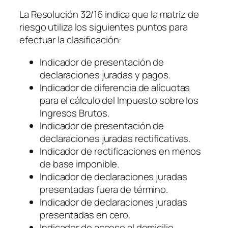
La Resolución 32/16 indica que la matriz de
riesgo utiliza los siguientes puntos para
efectuar la clasificación:
Indicador de presentación de
declaraciones juradas y pagos.
Indicador de diferencia de alícuotas
para el cálculo del Impuesto sobre los
Ingresos Brutos.
Indicador de presentación de
declaraciones juradas rectificativas.
Indicador de rectificaciones en menos
de base imponible.
Indicador de declaraciones juradas
presentadas fuera de término.
Indicador de declaraciones juradas
presentadas en cero.
Indicador de acceso al domicilio