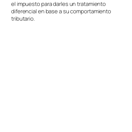
el impuesto para darles un tratamiento
diferencial en base a su comportamiento
tributario.