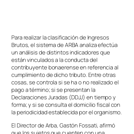
Para realizar la clasificación de Ingresos
Brutos, el sistema de ARBA analiza efectúa
un análisis de distintos indicadores que
están vinculados a la conducta del
contribuyente bonaerense en referencia al
cumplimiento de dicho tributo. Entre otras
cosas, se controla si se ha o no realizado el
pago a término; si se presentan la
Declaraciones Juradas
(DDJJ)
en tiempo y
forma; y si se consulta el domicilio fiscal con
la periodicidad establecida por el organismo.
El Director de Arba, Gastón Fossati, afirmó
que los sujetos que cuenten con una