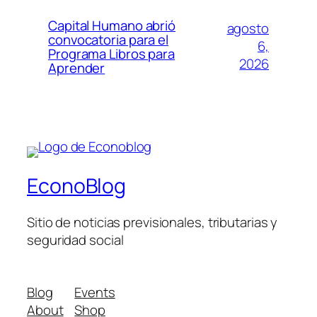
Capital Humano abrió
agosto
convocatoria para el
6,
Programa Libros para
2026
Aprender
EconoBlog
Sitio de noticias previsionales, tributarias y
seguridad social
Blog
Events
About
Shop