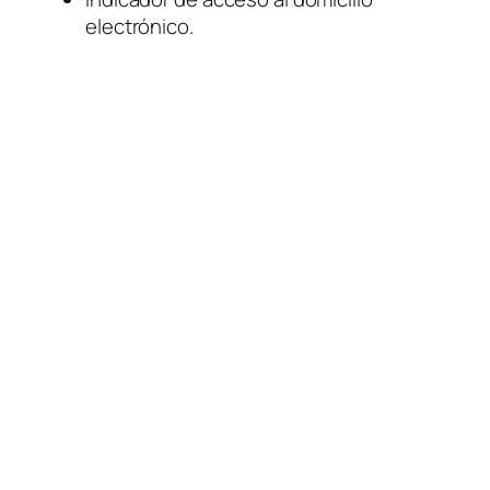
electrónico.