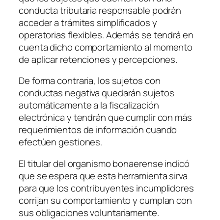
conducta tributaria responsable podrán
acceder a trámites simplificados y
operatorias flexibles. Además se tendrá en
cuenta dicho comportamiento al momento
de aplicar retenciones y percepciones.
De forma contraria, los sujetos con
conductas negativa quedarán sujetos
automáticamente a la fiscalización
electrónica y tendrán que cumplir con más
requerimientos de información cuando
efectúen gestiones.
El titular del organismo bonaerense indicó
que se espera que esta herramienta sirva
para que los contribuyentes incumplidores
corrijan su comportamiento y cumplan con
sus obligaciones voluntariamente.