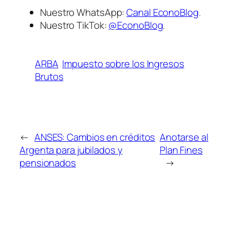
Nuestro WhatsApp:
Canal EconoBlog
.
Nuestro TikTok:
@EconoBlog
.
ARBA
Impuesto sobre los Ingresos
Brutos
←
ANSES: Cambios en créditos
Anotarse al
Argenta para jubilados y
Plan Fines
pensionados
→