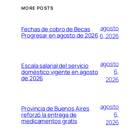
MORE POSTS
agosto
Fechas de cobro de Becas
Progresar en agosto de 2026
6, 2026
agosto
Escala salarial del servicio
6,
doméstico vigente en agosto
de 2026
2026
agosto
Provincia de Buenos Aires
6,
reforzó la entrega de
medicamentos gratis
2026