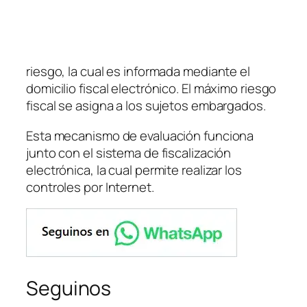
riesgo, la cual es informada mediante el
domicilio fiscal electrónico. El máximo riesgo
fiscal se asigna a los sujetos embargados.
Esta mecanismo de evaluación funciona
junto con el sistema de fiscalización
electrónica, la cual permite realizar los
controles por Internet.
Seguinos