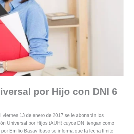
versal por Hijo con DNI 6
 viernes 13 de enero de 2017 se le abonarán los
ción Universal por Hijos (AUH) cuyos DNI tengan como
o por Emilio Basavilbaso se informa que la fecha límite