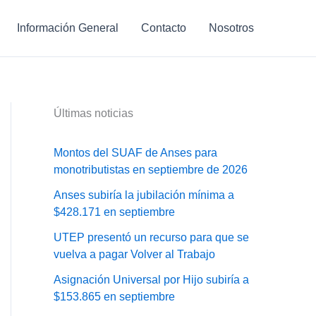
Información General
Contacto
Nosotros
Últimas noticias
Montos del SUAF de Anses para
monotributistas en septiembre de 2026
Anses subiría la jubilación mínima a
$428.171 en septiembre
UTEP presentó un recurso para que se
vuelva a pagar Volver al Trabajo
Asignación Universal por Hijo subiría a
$153.865 en septiembre