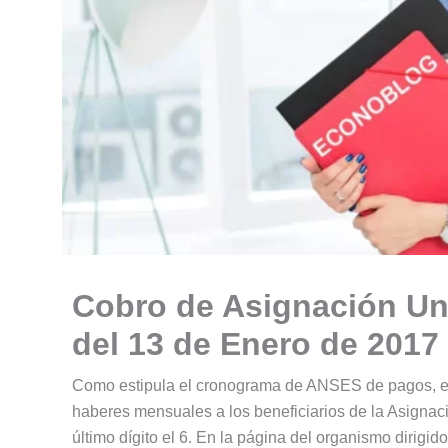
Cobro de Asignación Uni
del 13 de Enero de 2017
Como estipula el cronograma de ANSES de pagos, el
haberes mensuales a los beneficiarios de la Asigna
último dígito el 6. En la página del organismo dirigid