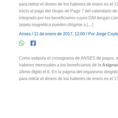
para retirar el dinero de los haberes de enero es el
inicio al pago del Grupo de Pago 7 del calendario de 
integrado por los beneficiarios cuyos DNI tengan como
tarjeta magnética pueden dirigirse a […]
Anses
/ 11 de enero de 2017, 12:00 / Por
Jorge Coyl
Como estipula el cronograma de ANSES de pagos, el
haberes mensuales a los beneficiarios de la
Asignac
último dígito el 6. En la página del organismo dirigid
para retirar el dinero de los haberes de enero es el 1