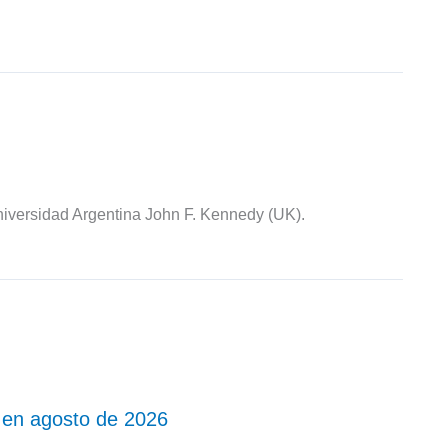
iversidad Argentina John F. Kennedy (UK).
 en agosto de 2026