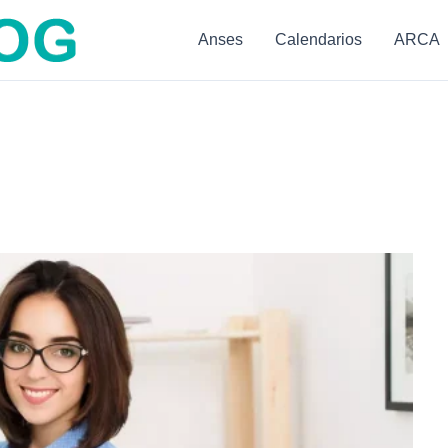
Anses
Calendarios
ARCA