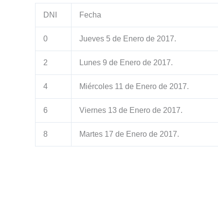
DNI
Fecha
0
Jueves 5 de Enero de 2017.
2
Lunes 9 de Enero de 2017.
4
Miércoles 11 de Enero de 2017.
6
Viernes 13 de Enero de 2017.
8
Martes 17 de Enero de 2017.