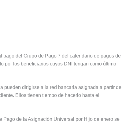
al pago del Grupo de Pago 7 del calendario de pagos de
ado por los beneficiarios cuyos DNI tengan como último
a pueden dirigirse a la red bancaria asignada a partir de
diente. Ellos tienen tiempo de hacerlo hasta el
Pago de la Asignación Universal por Hijo de enero se