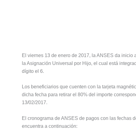
El viernes 13 de enero de 2017, la ANSES da inicio 
la Asignación Universal por Hijo, el cual está integr
dígito el 6.
Los beneficiarios que cuenten con la tarjeta magnétic
dicha fecha para retirar el 80% del importe correspon
13/02/2017.
El cronograma de ANSES de pagos con las fechas de 
encuentra a continuación: