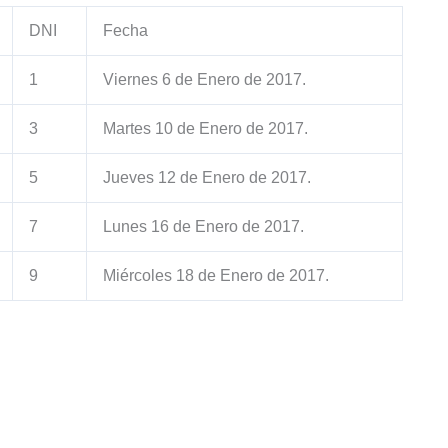
DNI
Fecha
1
Viernes 6 de Enero de 2017.
3
Martes 10 de Enero de 2017.
5
Jueves 12 de Enero de 2017.
7
Lunes 16 de Enero de 2017.
9
Miércoles 18 de Enero de 2017.