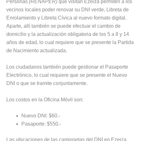
Personas
(RENAPER)
que visitan Ezeiza permiten a los
vecinos locales poder renovar su DNI verde, Libreta de
Enrolamiento y Libreta Cívica al nuevo formato digital.
Aparte, allí también se puede efectuar el cambio de
domicilio y la actualización obligatoria de los 5 a 8 y 14
años de edad, lo cual requiere que se presente la Partida
de Nacimiento actualizada.
Los ciudadanos también puede gestionar el Pasaporte
Electrónico, lo cual requiere que se presente el Nuevo
DNI o que se tramite conjuntamente.
Los costos en la Oficina Móvil son:
Nuevo DNI: $60.-
Pasaporte: $550.-
Las ubicaciones de las camionetas del DNI en Ezeiza