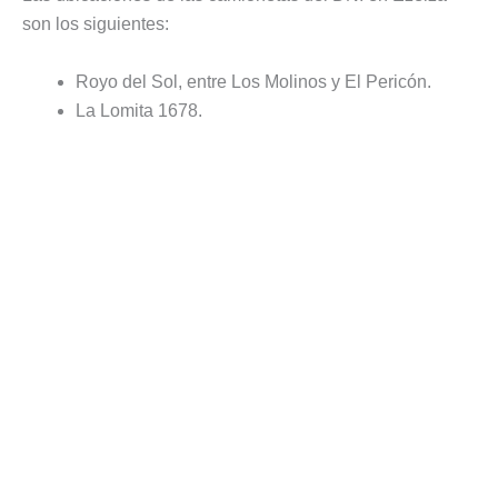
son los siguientes:
Royo del Sol, entre Los Molinos y El Pericón.
La Lomita 1678.