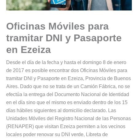
Oficinas Móviles para
tramitar DNI y Pasaporte
en Ezeiza
Desde el día de la fecha y hasta el domingo 8 de enero
de 2017 es posible encontrar dos Oficinas Móviles para
tramitar DNI y Pasaporte en Ezeiza, Provincia de Buenos
Aires. Dado que no se trata de un Camión Fábrica, no se
efectúa la entrega del Documento Nacional de Identidad
en el día sino que el mismo es enviado dentro de los 15
días hábiles siguientes al domicilio declarado. Las
Unidades Móviles del Registro Nacional de las Personas
(RENAPER) que visitan Ezeiza permiten a los vecinos
locales poder renovar su DNI verde, Libreta de