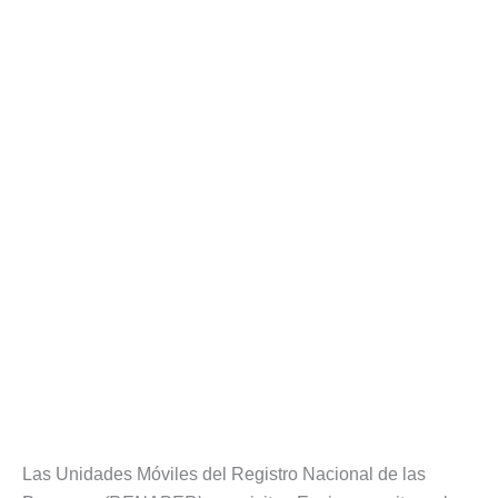
Las Unidades Móviles del Registro Nacional de las