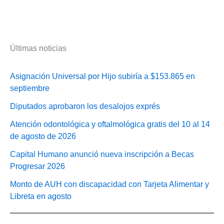
Últimas noticias
Asignación Universal por Hijo subiría a $153.865 en
septiembre
Diputados aprobaron los desalojos exprés
Atención odontológica y oftalmológica gratis del 10 al 14
de agosto de 2026
Capital Humano anunció nueva inscripción a Becas
Progresar 2026
Monto de AUH con discapacidad con Tarjeta Alimentar y
Libreta en agosto