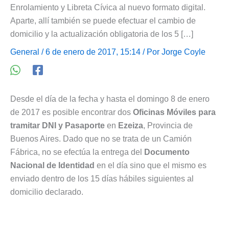
Enrolamiento y Libreta Cívica al nuevo formato digital.
Aparte, allí también se puede efectuar el cambio de
domicilio y la actualización obligatoria de los 5 […]
General
/ 6 de enero de 2017, 15:14 / Por
Jorge Coyle
Desde el día de la fecha y hasta el domingo 8 de enero
de 2017 es posible encontrar dos
Oficinas Móviles para
tramitar DNI y Pasaporte
en
Ezeiza
, Provincia de
Buenos Aires. Dado que no se trata de un Camión
Fábrica, no se efectúa la entrega del
Documento
Nacional de Identidad
en el día sino que el mismo es
enviado dentro de los 15 días hábiles siguientes al
domicilio declarado.