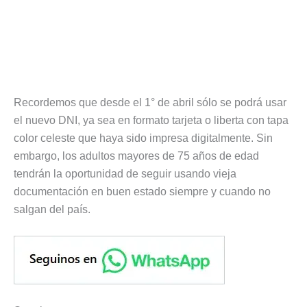
Recordemos que desde el 1° de abril sólo se podrá usar
el nuevo DNI, ya sea en formato tarjeta o liberta con tapa
color celeste que haya sido impresa digitalmente. Sin
embargo, los adultos mayores de 75 años de edad
tendrán la oportunidad de seguir usando vieja
documentación en buen estado siempre y cuando no
salgan del país.