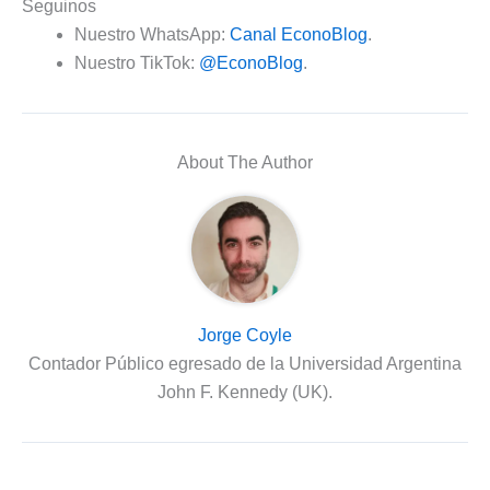
Seguinos
Nuestro WhatsApp:
Canal EconoBlog
.
Nuestro TikTok:
@EconoBlog
.
About The Author
Jorge Coyle
Contador Público egresado de la Universidad Argentina
John F. Kennedy (UK).