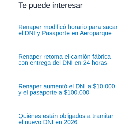
Te puede interesar
Renaper modificó horario para sacar
el DNI y Pasaporte en Aeroparque
Renaper retoma el camión fábrica
con entrega del DNI en 24 horas
Renaper aumentó el DNI a $10.000
y el pasaporte a $100.000
Quiénes están obligados a tramitar
el nuevo DNI en 2026