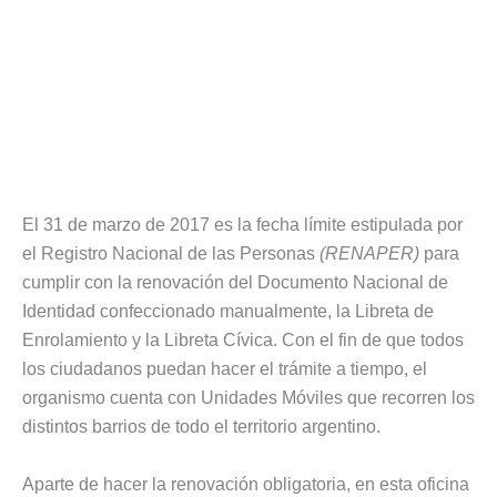
El 31 de marzo de 2017 es la fecha límite estipulada por
el Registro Nacional de las Personas
(RENAPER)
para
cumplir con la renovación del Documento Nacional de
Identidad confeccionado manualmente, la Libreta de
Enrolamiento y la Libreta Cívica. Con el fin de que todos
los ciudadanos puedan hacer el trámite a tiempo, el
organismo cuenta con Unidades Móviles que recorren los
distintos barrios de todo el territorio argentino.
Aparte de hacer la renovación obligatoria, en esta oficina