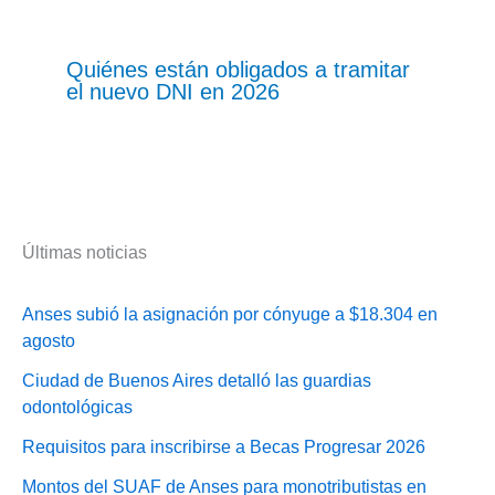
Quiénes están obligados a tramitar
el nuevo DNI en 2026
Últimas noticias
Anses subió la asignación por cónyuge a $18.304 en
agosto
Ciudad de Buenos Aires detalló las guardias
odontológicas
Requisitos para inscribirse a Becas Progresar 2026
Montos del SUAF de Anses para monotributistas en