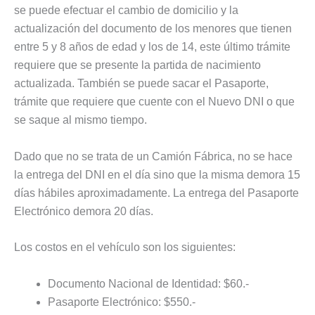
se puede efectuar el cambio de domicilio y la
actualización del documento de los menores que tienen
entre 5 y 8 años de edad y los de 14, este último trámite
requiere que se presente la partida de nacimiento
actualizada. También se puede sacar el Pasaporte,
trámite que requiere que cuente con el Nuevo DNI o que
se saque al mismo tiempo.
Dado que no se trata de un Camión Fábrica, no se hace
la entrega del DNI en el día sino que la misma demora 15
días hábiles aproximadamente. La entrega del Pasaporte
Electrónico demora 20 días.
Los costos en el vehículo son los siguientes:
Documento Nacional de Identidad: $60.-
Pasaporte Electrónico: $550.-