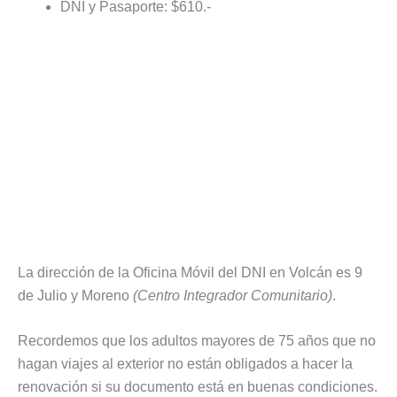
DNI y Pasaporte: $610.-
La dirección de la Oficina Móvil del DNI en Volcán es 9
de Julio y Moreno
(Centro Integrador Comunitario)
.
Recordemos que los adultos mayores de 75 años que no
hagan viajes al exterior no están obligados a hacer la
renovación si su documento está en buenas condiciones.