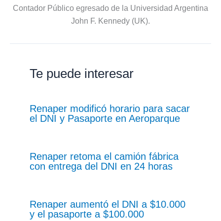
Contador Público egresado de la Universidad Argentina
John F. Kennedy (UK).
Te puede interesar
Renaper modificó horario para sacar
el DNI y Pasaporte en Aeroparque
Renaper retoma el camión fábrica
con entrega del DNI en 24 horas
Renaper aumentó el DNI a $10.000
y el pasaporte a $100.000