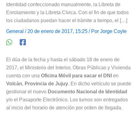
Identidad confeccionado manualmente, la Libreta de
Enrolamiento y la Libreta Cívica. Con el fin de que todos
los ciudadanos puedan hacer el trámite a tiempo, el […]
General
/ 20 de enero de 2017, 15:25 / Por
Jorge Coyle
El dúa de la fecha y hasta el sábado 18 de enero de
2017, el Ministerio del Interior, Obras Públicas y Vivienda
cuenta con una
Oficina Móvil para sacar el DNI
en
Volcán
,
Provincia de Jujuy
. En dicho vehículo se puede
gestionar el nuevo
Documento Nacional de Identidad
y/o el Pasaporte Electrónico. Los turnos son entregados
al inicio del horario de atención por orden de llegada.