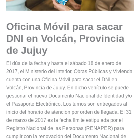
Oficina Móvil para sacar
DNI en Volcán, Provincia
de Jujuy
El dúa de la fecha y hasta el sábado 18 de enero de
2017, el Ministerio del Interior, Obras Públicas y Vivienda
cuenta con una Oficina Móvil para sacar el DNI en
Volcán, Provincia de Jujuy. En dicho vehículo se puede
gestionar el nuevo Documento Nacional de Identidad y/o
el Pasaporte Electrónico. Los turnos son entregados al
inicio del horario de atención por orden de llegada. El 31
de marzo de 2017 es la fecha límite estipulada por el
Registro Nacional de las Personas (RENAPER) para
cumplir con la renovación del Documento Nacional de